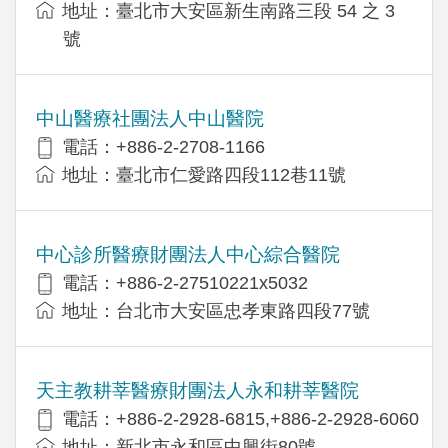
地址：臺北市大安區新生南路三段 54 之 3
號
中山醫療社團法人中山醫院
電話：+886-2-2708-1166
地址：臺北市仁愛路四段112巷11號
中心診所醫療財團法人中心綜合醫院
電話：+886-2-27510221x5032
地址：台北市大安區忠孝東路四段77號
天主教耕莘醫療財團法人永和耕莘醫院
電話：+886-2-2928-6815,+886-2-2928-6060
地址：新北市永和區中興街80號