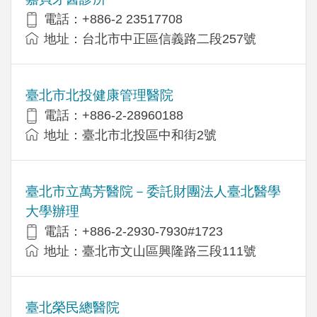
電話：+886-2 23517708
地址：台北市中正區信義路二段257號
臺北市北投健康管理醫院
電話：+886-2-28960188
地址：臺北市北投區中和街2號
臺北市立萬芳醫院－委託財團法人臺北醫學
大學辦理
電話：+886-2-2930-7930#1723
地址：臺北市文山區興隆路三段111號
臺北榮民總醫院