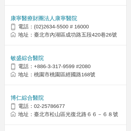
康寧醫療財團法人康寧醫院
電話：(02)2634-5500 # 16000
地址：臺北市內湖區成功路五段420巷26號
敏盛綜合醫院
電話：+886-3-317-9599 #2080
地址：桃園市桃園區經國路168號
博仁綜合醫院
電話：02-25786677
地址：臺北市松山區光復北路６６－６８號