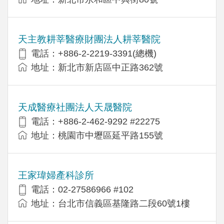
天主教耕莘醫療財團法人耕莘醫院
電話：+886-2-2219-3391(總機)
地址：新北市新店區中正路362號
天成醫療社團法人天晟醫院
電話：+886-2-462-9292 #22275
地址：桃園市中壢區延平路155號
王家瑋婦產科診所
電話：02-27586966 #102
地址：台北市信義區基隆路二段60號1樓