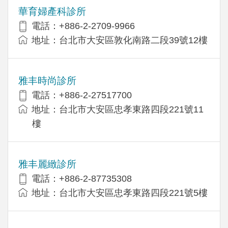
華育婦產科診所
電話：+886-2-2709-9966
地址：台北市大安區敦化南路二段39號12樓
雅丰時尚診所
電話：+886-2-27517700
地址：台北市大安區忠孝東路四段221號11
樓
雅丰麗緻診所
電話：+886-2-87735308
地址：台北市大安區忠孝東路四段221號5樓