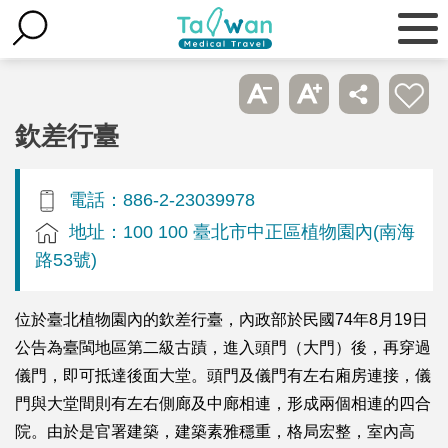
欽差行臺
電話：886-2-23039978
地址：100 100 臺北市中正區植物園內(南海
路53號)
位於臺北植物園內的欽差行臺，內政部於民國74年8月19日
公告為臺閩地區第二級古蹟，進入頭門（大門）後，再穿過
儀門，即可抵達後面大堂。頭門及儀門有左右廂房連接，儀
門與大堂間則有左右側廊及中廊相連，形成兩個相連的四合
院。由於是官署建築，建築素雅穩重，格局宏整，室內高