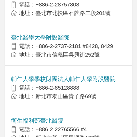
電話：+886-2-28757808
地址：臺北市北投區石牌路二段201號
臺北醫學大學附設醫院
電話：+886-2-2737-2181 #8428, 8429
地址：臺北市信義區吳興街252號
輔仁大學學校財團法人輔仁大學附設醫院
電話：+886-2-85128888
地址：新北市泰山區貴子路69號
衛生福利部臺北醫院
電話：+886-2-22765566 #4