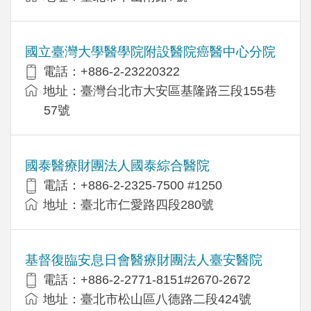
國立臺灣大學醫學院附設醫院癌醫中心分院
電話：+886-2-23220322
地址：臺灣台北市大安區基隆路三段155巷
57號
國泰醫療財團法人國泰綜合醫院
電話：+886-2-2325-7500 #1250
地址：臺北市仁愛路四段280號
基督復臨安息日會醫療財團法人臺安醫院
電話：+886-2-2771-8151#2670-2672
地址：臺北市松山區八德路二段424號