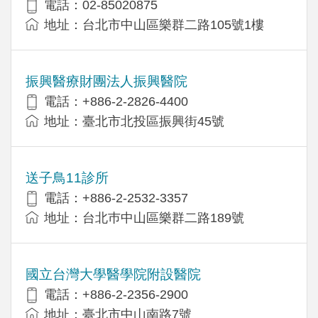
電話：02-85020875
地址：台北市中山區樂群二路105號1樓
振興醫療財團法人振興醫院
電話：+886-2-2826-4400
地址：臺北市北投區振興街45號
送子鳥11診所
電話：+886-2-2532-3357
地址：台北巿中山區樂群二路189號
國立台灣大學醫學院附設醫院
電話：+886-2-2356-2900
地址：臺北市中山南路7號