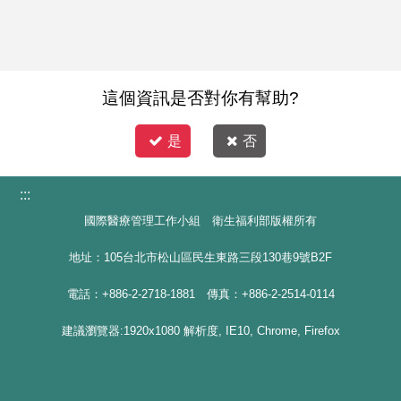
這個資訊是否對你有幫助?
是
否
:::
國際醫療管理工作小組 衛生福利部版權所有
地址：105台北市松山區民生東路三段130巷9號B2F
電話：+886-2-2718-1881 傳真：+886-2-2514-0114
建議瀏覽器:1920x1080 解析度, IE10, Chrome, Firefox