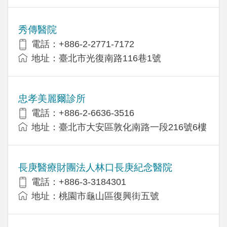
秀傳醫院
電話：+886-2-2771-7172
地址：臺北市光復南路116巷1號
忠孝美麗爾診所
電話：+886-2-6636-3516
地址：臺北市大安區敦化南路一段216號6樓
長庚醫療財團法人林口長庚紀念醫院
電話：+886-3-3184301
地址：桃園市龜山區復興街五號