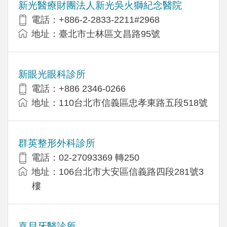
新光醫療財團法人新光吳火獅紀念醫院
電話：+886-2-2833-2211#2968
地址：臺北市士林區文昌路95號
新眼光眼科診所
電話：+886 2346-0266
地址：110台北市信義區忠孝東路五段518號
群英整形外科診所
電話：02-27093369 轉250
地址：106台北市大安區信義路四段281號3
樓
嘉貝牙醫診所