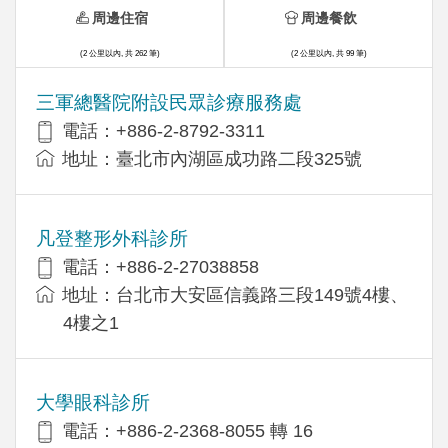
周邊住宿
周邊餐飲
(2 公里以內, 共 262 筆)
(2 公里以內, 共 99 筆)
三軍總醫院附設民眾診療服務處
電話：+886-2-8792-3311
地址：臺北市內湖區成功路二段325號
凡登整形外科診所
電話：+886-2-27038858
地址：台北市大安區信義路三段149號4樓、
4樓之1
大學眼科診所
電話：+886-2-2368-8055 轉 16