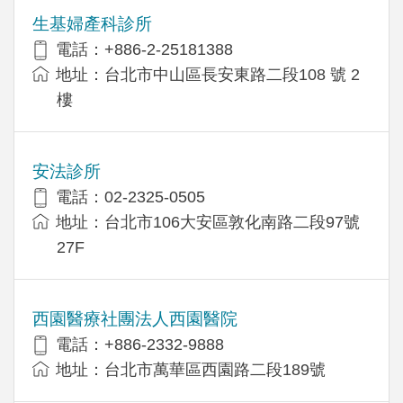
生基婦產科診所
電話：+886-2-25181388
地址：台北市中山區長安東路二段108 號 2
樓
安法診所
電話：02-2325-0505
地址：台北市106大安區敦化南路二段97號
27F
西園醫療社團法人西園醫院
電話：+886-2332-9888
地址：台北市萬華區西園路二段189號