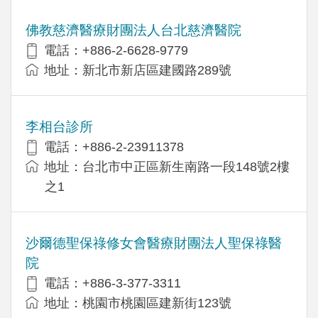
佛教慈濟醫療財團法人台北慈濟醫院
電話：+886-2-6628-9779
地址：新北市新店區建國路289號
李相台診所
電話：+886-2-23911378
地址：台北市中正區新生南路一段148號2樓
之1
沙爾德聖保祿修女會醫療財團法人聖保祿醫
院
電話：+886-3-377-3311
地址：桃園市桃園區建新街123號