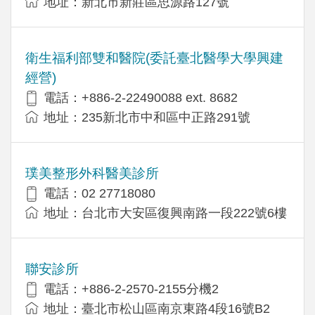
地址：新北市新莊區思源路127號
衛生福利部雙和醫院(委託臺北醫學大學興建
經營)
電話：+​886-2-22490088 ext. 8682
地址：​235新北市中和區中正路291號
璞美整形外科醫美診所
電話：02 27718080
地址：台北市大安區復興南路一段222號6樓
聯安診所
電話：+886-2-2570-2155分機2
地址：臺北市松山區南京東路4段16號B2