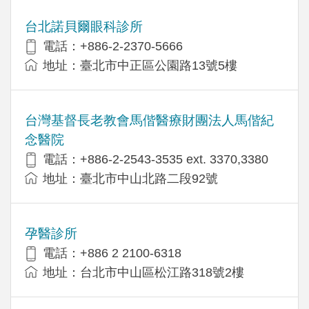
台北諾貝爾眼科診所
電話：+886-2-2370-5666
地址：臺北市中正區公園路13號5樓
台灣基督長老教會馬偕醫療財團法人馬偕紀
念醫院
電話：+886-2-2543-3535 ext. 3370,3380
地址：臺北市中山北路二段92號
孕醫診所
電話：+886 2 2100-6318
地址：台北市中山區松江路318號2樓