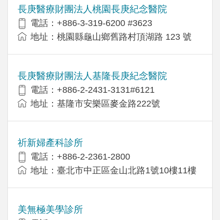
長庚醫療財團法人桃園長庚紀念醫院
電話：+886-3-319-6200 #3623
地址：桃園縣龜山鄉舊路村頂湖路 123 號
長庚醫療財團法人基隆長庚紀念醫院
電話：+886-2-2431-3131#6121
地址：基隆市安樂區麥金路222號
祈新婦產科診所
電話：+886-2-2361-2800
地址：臺北市中正區金山北路1號10樓11樓
美無極美學診所