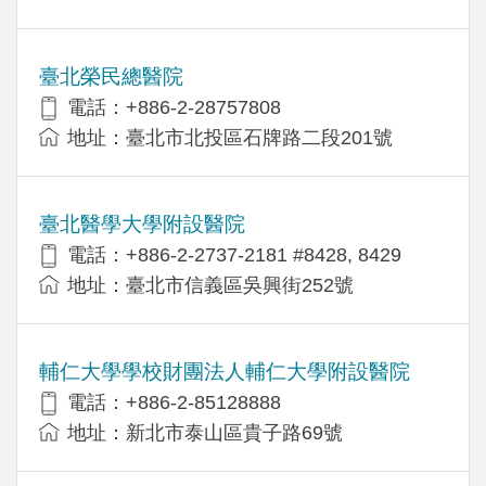
臺北榮民總醫院
電話：+886-2-28757808
地址：臺北市北投區石牌路二段201號
臺北醫學大學附設醫院
電話：+886-2-2737-2181 #8428, 8429
地址：臺北市信義區吳興街252號
輔仁大學學校財團法人輔仁大學附設醫院
電話：+886-2-85128888
地址：新北市泰山區貴子路69號