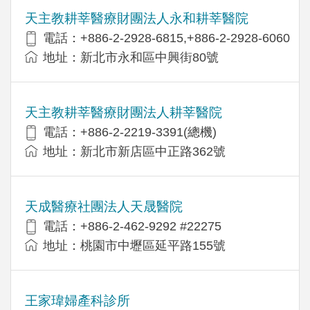
天主教耕莘醫療財團法人永和耕莘醫院
電話：+886-2-2928-6815,+886-2-2928-6060
地址：新北市永和區中興街80號
天主教耕莘醫療財團法人耕莘醫院
電話：+886-2-2219-3391(總機)
地址：新北市新店區中正路362號
天成醫療社團法人天晟醫院
電話：+886-2-462-9292 #22275
地址：桃園市中壢區延平路155號
王家瑋婦產科診所