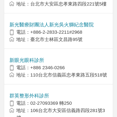
地址：台北市大安區忠孝東路四段221號5樓
新光醫療財團法人新光吳火獅紀念醫院
電話：+886-2-2833-2211#2968
地址：臺北市士林區文昌路95號
新眼光眼科診所
電話：+886 2346-0266
地址：110台北市信義區忠孝東路五段518號
群英整形外科診所
電話：02-27093369 轉250
地址：106台北市大安區信義路四段281號3