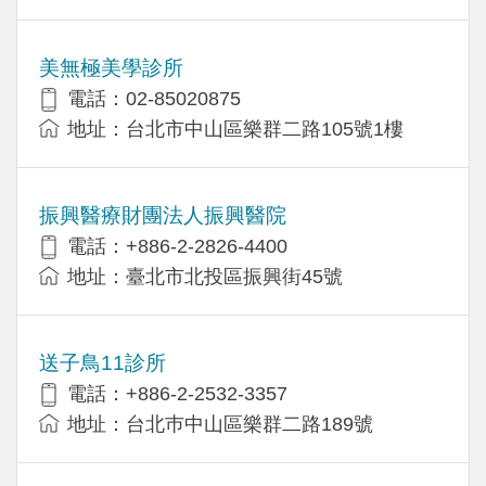
美無極美學診所
電話：02-85020875
地址：台北市中山區樂群二路105號1樓
振興醫療財團法人振興醫院
電話：+886-2-2826-4400
地址：臺北市北投區振興街45號
送子鳥11診所
電話：+886-2-2532-3357
地址：台北巿中山區樂群二路189號