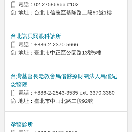
電話：02-27586966 #102
地址：台北市信義區基隆路二段60號1樓
台北諾貝爾眼科診所
電話：+886-2-2370-5666
地址：臺北市中正區公園路13號5樓
台灣基督長老教會馬偕醫療財團法人馬偕紀
念醫院
電話：+886-2-2543-3535 ext. 3370,3380
地址：臺北市中山北路二段92號
孕醫診所