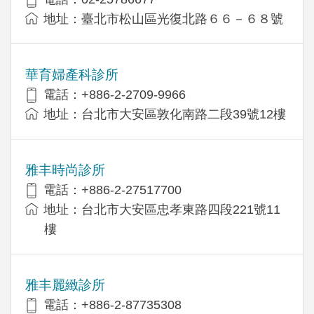
地址：臺北市松山區光復北路６６－６８號
華育婦產科診所
電話：+886-2-2709-9966
地址：台北市大安區敦化南路二段39號12樓
雅丰時尚診所
電話：+886-2-27517700
地址：台北市大安區忠孝東路四段221號11
樓
雅丰麗緻診所
電話：+886-2-87735308