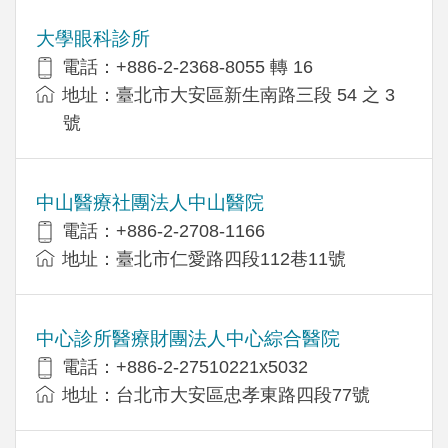
大學眼科診所
電話：+886-2-2368-8055 轉 16
地址：臺北市大安區新生南路三段 54 之 3
號
中山醫療社團法人中山醫院
電話：+886-2-2708-1166
地址：臺北市仁愛路四段112巷11號
中心診所醫療財團法人中心綜合醫院
電話：+886-2-27510221x5032
地址：台北市大安區忠孝東路四段77號