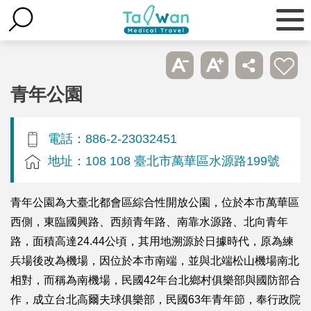
青年公園
電話：886-2-23032451
地址：108 108 臺北市萬華區水源路199號
青年公園為大臺北都會區綜合性開放公園，位於本市萬華區
西側，東臨國興路、西頻青年路、南靠水源路、北向青年
路，面積高達24.44公頃，其用地溯源於日據時代，原為練
兵場後改為機場，因位於本市南端，並與北端松山機場南北
相對，而稱為南機場，民國42年台北鄉村俱樂部與國防部合
作，成立台北高爾夫球俱樂部，民國63年青年節，奉行政院