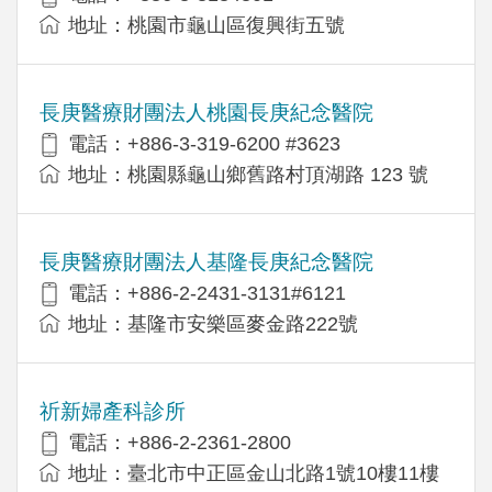
地址：桃園市龜山區復興街五號
長庚醫療財團法人桃園長庚紀念醫院
電話：+886-3-319-6200 #3623
地址：桃園縣龜山鄉舊路村頂湖路 123 號
長庚醫療財團法人基隆長庚紀念醫院
電話：+886-2-2431-3131#6121
地址：基隆市安樂區麥金路222號
祈新婦產科診所
電話：+886-2-2361-2800
地址：臺北市中正區金山北路1號10樓11樓