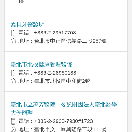
樓
嘉貝牙醫診所
電話：+886-2 23517708
地址：台北市中正區信義路二段257號
臺北市北投健康管理醫院
電話：+886-2-28960188
地址：臺北市北投區中和街2號
臺北市立萬芳醫院－委託財團法人臺北醫學
大學辦理
電話：+886-2-2930-7930#1723
地址：臺北市文山區興隆路三段111號