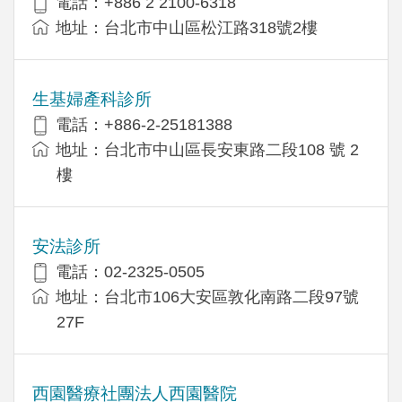
電話：+886 2 2100-6318
地址：台北市中山區松江路318號2樓
生基婦產科診所
電話：+886-2-25181388
地址：台北市中山區長安東路二段108 號 2
樓
安法診所
電話：02-2325-0505
地址：台北市106大安區敦化南路二段97號
27F
西園醫療社團法人西園醫院