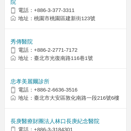
院
電話：+886-3-377-3311
地址：桃園市桃園區建新街123號
秀傳醫院
電話：+886-2-2771-7172
地址：臺北市光復南路116巷1號
忠孝美麗爾診所
電話：+886-2-6636-3516
地址：臺北市大安區敦化南路一段216號6樓
長庚醫療財團法人林口長庚紀念醫院
電話：+886-3-3184301