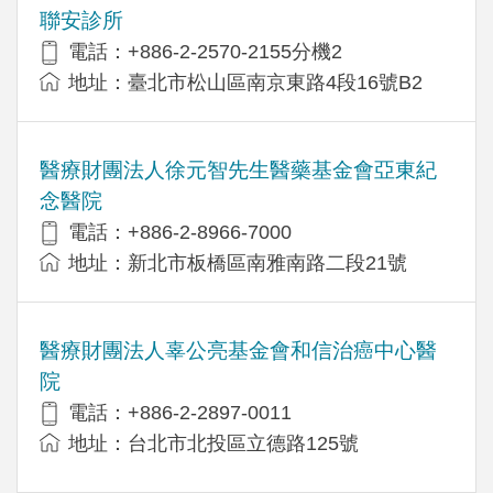
聯安診所
電話：+886-2-2570-2155分機2
地址：臺北市松山區南京東路4段16號B2
醫療財團法人徐元智先生醫藥基金會亞東紀
念醫院
電話：+886-2-8966-7000
地址：新北市板橋區南雅南路二段21號
醫療財團法人辜公亮基金會和信治癌中心醫
院
電話：+886-2-2897-0011
地址：台北市北投區立德路125號