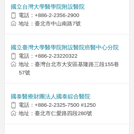
國立台灣大學醫學院附設醫院
電話：+886-2-2356-2900
地址：臺北市中山南路7號
國立臺灣大學醫學院附設醫院癌醫中心分院
電話：+886-2-23220322
地址：臺灣台北市大安區基隆路三段155巷
57號
國泰醫療財團法人國泰綜合醫院
電話：+886-2-2325-7500 #1250
地址：臺北市仁愛路四段280號