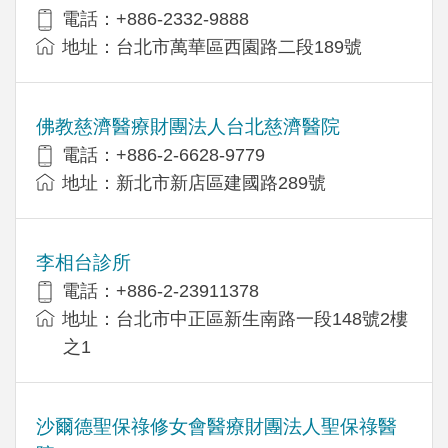
電話：+886-2332-9888
地址：台北市萬華區西園路二段189號
佛教慈濟醫療財團法人台北慈濟醫院
電話：+886-2-6628-9779
地址：新北市新店區建國路289號
李相台診所
電話：+886-2-23911378
地址：台北市中正區新生南路一段148號2樓
之1
沙爾德聖保祿修女會醫療財團法人聖保祿醫