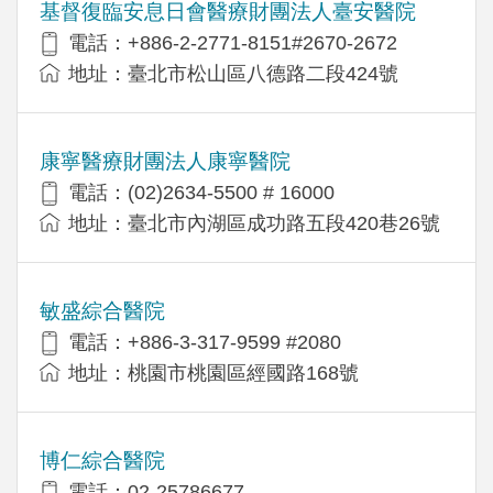
基督復臨安息日會醫療財團法人臺安醫院
電話：+886-2-2771-8151#2670-2672
地址：臺北市松山區八德路二段424號
康寧醫療財團法人康寧醫院
電話：(02)2634-5500 # 16000
地址：臺北市內湖區成功路五段420巷26號
敏盛綜合醫院
電話：+886-3-317-9599 #2080
地址：桃園市桃園區經國路168號
博仁綜合醫院
電話：02-25786677