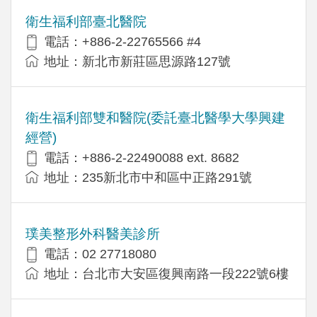
衛生福利部臺北醫院
電話：+886-2-22765566 #4
地址：新北市新莊區思源路127號
衛生福利部雙和醫院(委託臺北醫學大學興建
經營)
電話：+​886-2-22490088 ext. 8682
地址：​235新北市中和區中正路291號
璞美整形外科醫美診所
電話：02 27718080
地址：台北市大安區復興南路一段222號6樓