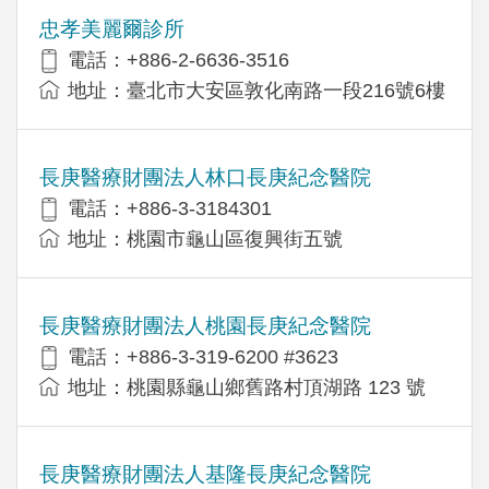
忠孝美麗爾診所
電話：+886-2-6636-3516
地址：臺北市大安區敦化南路一段216號6樓
長庚醫療財團法人林口長庚紀念醫院
電話：+886-3-3184301
地址：桃園市龜山區復興街五號
長庚醫療財團法人桃園長庚紀念醫院
電話：+886-3-319-6200 #3623
地址：桃園縣龜山鄉舊路村頂湖路 123 號
長庚醫療財團法人基隆長庚紀念醫院