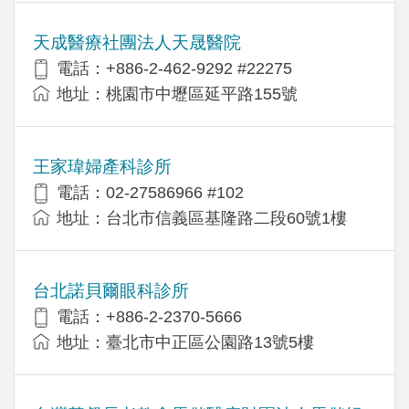
天成醫療社團法人天晟醫院
電話：+886-2-462-9292 #22275
地址：桃園市中壢區延平路155號
王家瑋婦產科診所
電話：02-27586966 #102
地址：台北市信義區基隆路二段60號1樓
台北諾貝爾眼科診所
電話：+886-2-2370-5666
地址：臺北市中正區公園路13號5樓