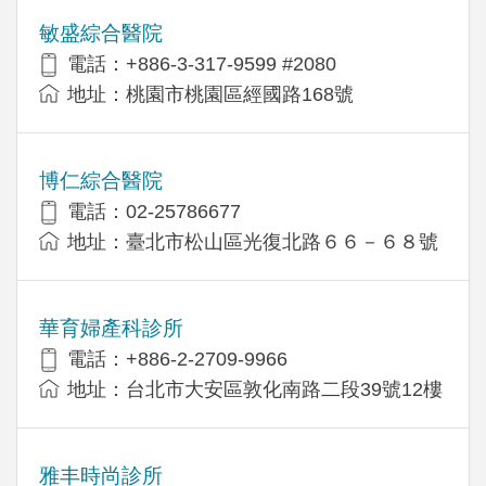
敏盛綜合醫院
電話：+886-3-317-9599 #2080
地址：桃園市桃園區經國路168號
博仁綜合醫院
電話：02-25786677
地址：臺北市松山區光復北路６６－６８號
華育婦產科診所
電話：+886-2-2709-9966
地址：台北市大安區敦化南路二段39號12樓
雅丰時尚診所