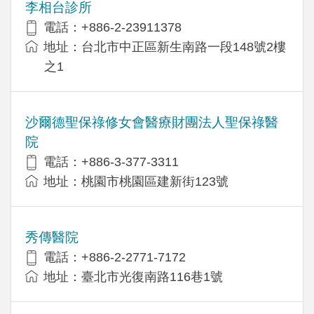
李相台診所
電話：+886-2-23911378
地址：台北市中正區新生南路一段148號2樓
之1
沙爾德聖保祿修女會醫療財團法人聖保祿醫
院
電話：+886-3-377-3311
地址：桃園市桃園區建新街123號
秀傳醫院
電話：+886-2-2771-7172
地址：臺北市光復南路116巷1號