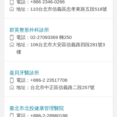
電話：+886 2346-0266
地址：110台北市信義區忠孝東路五段518號
群英整形外科診所
電話：02-27093369 轉250
地址：106台北市大安區信義路四段281號3
樓
嘉貝牙醫診所
電話：+886-2 23517708
地址：台北市中正區信義路二段257號
臺北市北投健康管理醫院
電話：+886-2-28960188