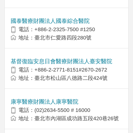
國泰醫療財團法人國泰綜合醫院
電話：+886-2-2325-7500 #1250
地址：臺北市仁愛路四段280號
基督復臨安息日會醫療財團法人臺安醫院
電話：+886-2-2771-8151#2670-2672
地址：臺北市松山區八德路二段424號
康寧醫療財團法人康寧醫院
電話：(02)2634-5500 # 16000
地址：臺北市內湖區成功路五段420巷26號