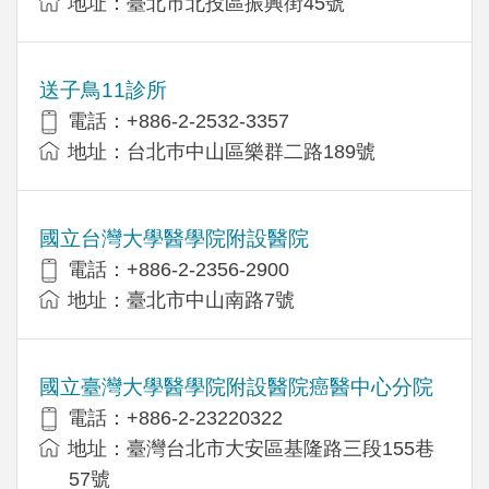
地址：臺北市北投區振興街45號
送子鳥11診所
電話：+886-2-2532-3357
地址：台北巿中山區樂群二路189號
國立台灣大學醫學院附設醫院
電話：+886-2-2356-2900
地址：臺北市中山南路7號
國立臺灣大學醫學院附設醫院癌醫中心分院
電話：+886-2-23220322
地址：臺灣台北市大安區基隆路三段155巷
57號