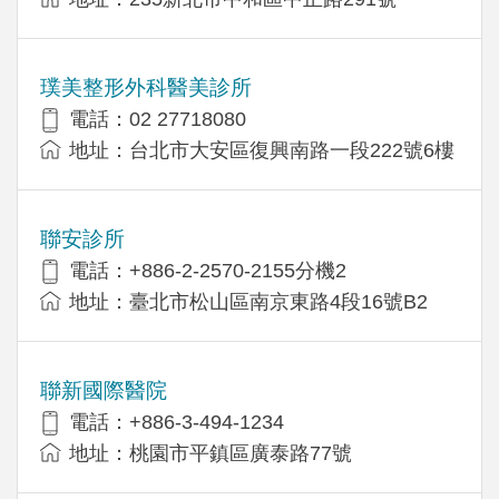
璞美整形外科醫美診所
電話：02 27718080
地址：台北市大安區復興南路一段222號6樓
聯安診所
電話：+886-2-2570-2155分機2
地址：臺北市松山區南京東路4段16號B2
聯新國際醫院
電話：+886-3-494-1234
地址：桃園市平鎮區廣泰路77號