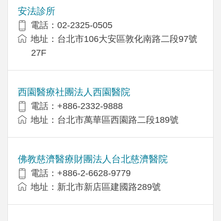
安法診所
電話：02-2325-0505
地址：台北市106大安區敦化南路二段97號
27F
西園醫療社團法人西園醫院
電話：+886-2332-9888
地址：台北市萬華區西園路二段189號
佛教慈濟醫療財團法人台北慈濟醫院
電話：+886-2-6628-9779
地址：新北市新店區建國路289號