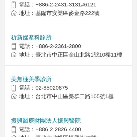
電話：+886-2-2431-3131#6121
地址：基隆市安樂區麥金路222號
祈新婦產科診所
電話：+886-2-2361-2800
地址：臺北市中正區金山北路1號10樓11樓
美無極美學診所
電話：02-85020875
地址：台北市中山區樂群二路105號1樓
振興醫療財團法人振興醫院
電話：+886-2-2826-4400