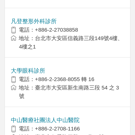
凡登整形外科診所
電話：+886-2-27038858
地址：台北市大安區信義路三段149號4樓、
4樓之1
大學眼科診所
電話：+886-2-2368-8055 轉 16
地址：臺北市大安區新生南路三段 54 之 3
號
中山醫療社團法人中山醫院
電話：+886-2-2708-1166