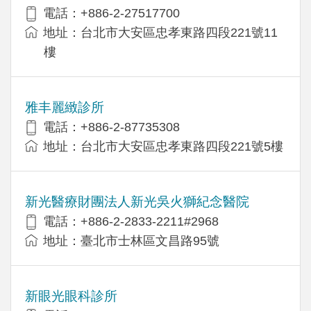
電話：+886-2-27517700
地址：台北市大安區忠孝東路四段221號11
樓
雅丰麗緻診所
電話：+886-2-87735308
地址：台北市大安區忠孝東路四段221號5樓
新光醫療財團法人新光吳火獅紀念醫院
電話：+886-2-2833-2211#2968
地址：臺北市士林區文昌路95號
新眼光眼科診所