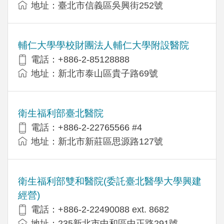
地址：臺北市信義區吳興街252號
輔仁大學學校財團法人輔仁大學附設醫院
電話：+886-2-85128888
地址：新北市泰山區貴子路69號
衛生福利部臺北醫院
電話：+886-2-22765566 #4
地址：新北市新莊區思源路127號
衛生福利部雙和醫院(委託臺北醫學大學興建
經營)
電話：+​886-2-22490088 ext. 8682
地址：​235新北市中和區中正路291號