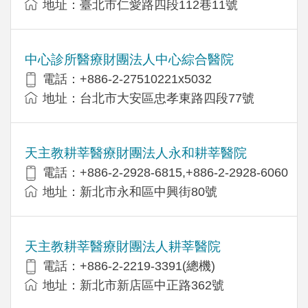
地址：臺北市仁愛路四段112巷11號
中心診所醫療財團法人中心綜合醫院
電話：+886-2-27510221x5032
地址：台北市大安區忠孝東路四段77號
天主教耕莘醫療財團法人永和耕莘醫院
電話：+886-2-2928-6815,+886-2-2928-6060
地址：新北市永和區中興街80號
天主教耕莘醫療財團法人耕莘醫院
電話：+886-2-2219-3391(總機)
地址：新北市新店區中正路362號