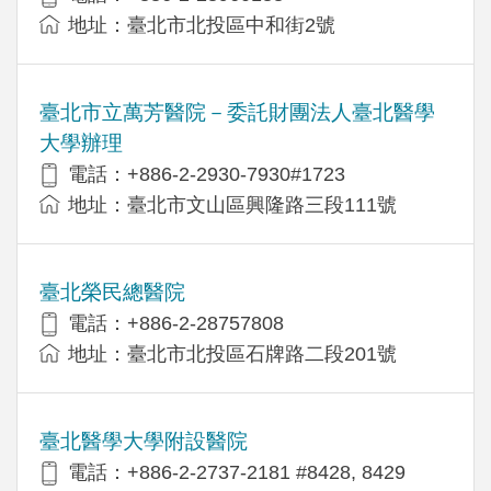
地址：臺北市北投區中和街2號
臺北市立萬芳醫院－委託財團法人臺北醫學
大學辦理
電話：+886-2-2930-7930#1723
地址：臺北市文山區興隆路三段111號
臺北榮民總醫院
電話：+886-2-28757808
地址：臺北市北投區石牌路二段201號
臺北醫學大學附設醫院
電話：+886-2-2737-2181 #8428, 8429