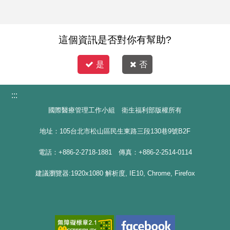
這個資訊是否對你有幫助?
是
否
:::
國際醫療管理工作小組 衛生福利部版權所有
地址：105台北市松山區民生東路三段130巷9號B2F
電話：+886-2-2718-1881 傳真：+886-2-2514-0114
建議瀏覽器:1920x1080 解析度, IE10, Chrome, Firefox