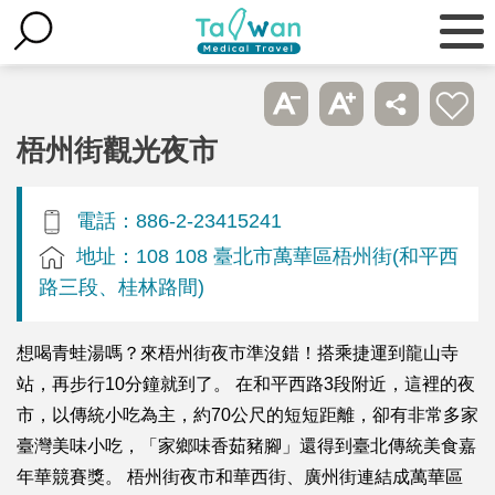
梧州街觀光夜市
電話：886-2-23415241
地址：108 108 臺北市萬華區梧州街(和平西
路三段、桂林路間)
想喝青蛙湯嗎？來梧州街夜市準沒錯！搭乘捷運到龍山寺
站，再步行10分鐘就到了。 在和平西路3段附近，這裡的夜
市，以傳統小吃為主，約70公尺的短短距離，卻有非常多家
臺灣美味小吃，「家鄉味香茹豬腳」還得到臺北傳統美食嘉
年華競賽獎。 梧州街夜市和華西街、廣州街連結成萬華區