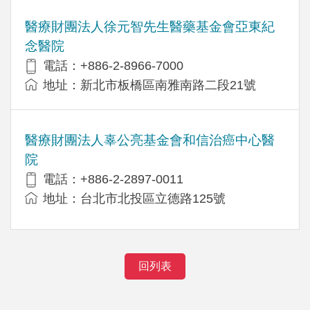
醫療財團法人徐元智先生醫藥基金會亞東紀
念醫院
電話：+886-2-8966-7000
地址：新北市板橋區南雅南路二段21號
醫療財團法人辜公亮基金會和信治癌中心醫
院
電話：+886-2-2897-0011
地址：台北市北投區立德路125號
回列表