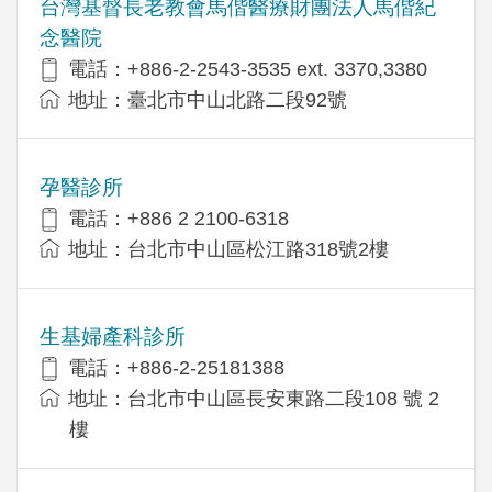
台灣基督長老教會馬偕醫療財團法人馬偕紀
念醫院
電話：+886-2-2543-3535 ext. 3370,3380
地址：臺北市中山北路二段92號
孕醫診所
電話：+886 2 2100-6318
地址：台北市中山區松江路318號2樓
生基婦產科診所
電話：+886-2-25181388
地址：台北市中山區長安東路二段108 號 2
樓