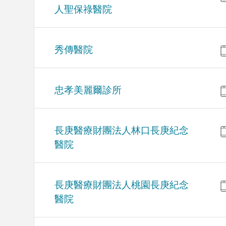
人聖保祿醫院
秀傳醫院
忠孝美麗爾診所
長庚醫療財團法人林口長庚紀念
醫院
長庚醫療財團法人桃園長庚紀念
醫院