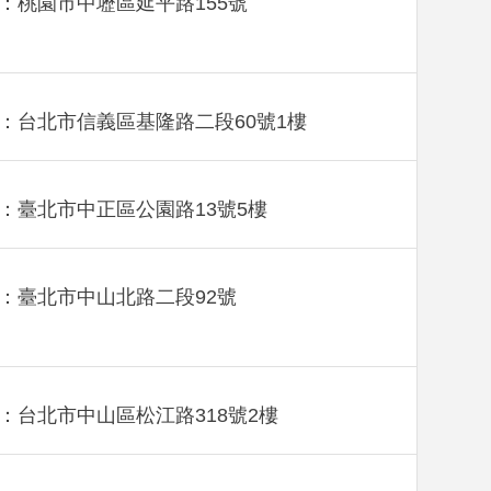
：桃園市中壢區延平路155號
：台北市信義區基隆路二段60號1樓
：臺北市中正區公園路13號5樓
：臺北市中山北路二段92號
：台北市中山區松江路318號2樓