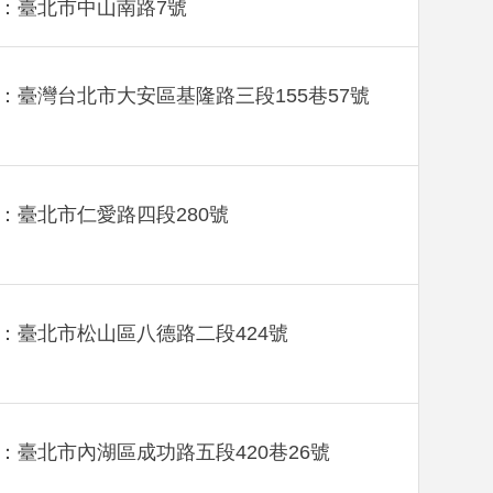
：臺北市中山南路7號
：臺灣台北市大安區基隆路三段155巷57號
：臺北市仁愛路四段280號
：臺北市松山區八德路二段424號
：臺北市內湖區成功路五段420巷26號