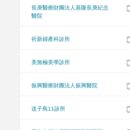
長庚醫療財團法人基隆長庚紀念
醫院
祈新婦產科診所
美無極美學診所
振興醫療財團法人振興醫院
送子鳥11診所