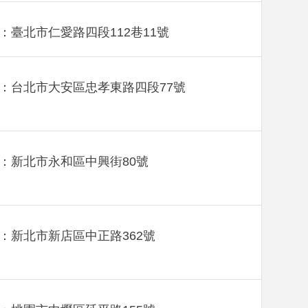
：臺北市仁愛路四段112巷11號
：台北市大安區忠孝東路四段77號
：新北市永和區中興街80號
：新北市新店區中正路362號