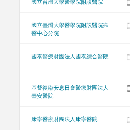
國立台灣大學醫學院附設醫院
國立臺灣大學醫學院附設醫院癌
醫中心分院
國泰醫療財團法人國泰綜合醫院
基督復臨安息日會醫療財團法人
臺安醫院
康寧醫療財團法人康寧醫院