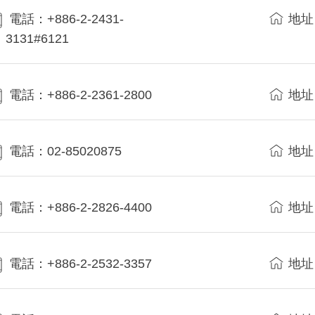
電話：+886-2-2431-
地址
3131#6121
電話：+886-2-2361-2800
地址
電話：02-85020875
地址
電話：+886-2-2826-4400
地址
電話：+886-2-2532-3357
地址