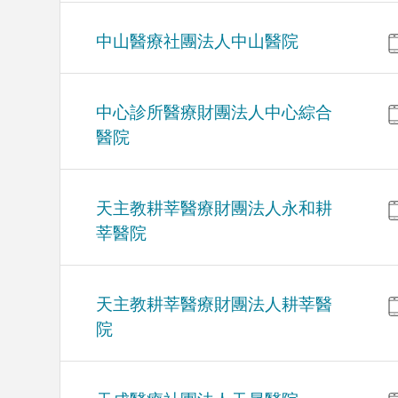
中山醫療社團法人中山醫院
中心診所醫療財團法人中心綜合
醫院
天主教耕莘醫療財團法人永和耕
莘醫院
天主教耕莘醫療財團法人耕莘醫
院