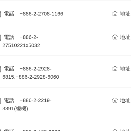
電話：+886-2-2708-1166
地址
電話：+886-2-
地址
27510221x5032
電話：+886-2-2928-
地址
6815,+886-2-2928-6060
電話：+886-2-2219-
地址
3391(總機)