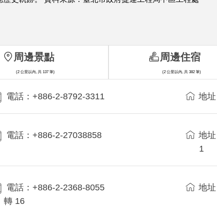
周邊景點
周邊住宿
(2 公里以內, 共 137 筆)
(2 公里以內, 共 382 筆)
電話：+886-2-8792-3311
地址
電話：+886-2-27038858
地址
1
電話：+886-2-2368-8055
地址
轉 16