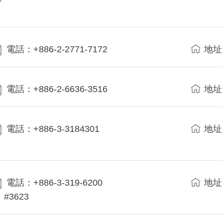
電話：+886-2-2771-7172
地址
電話：+886-2-6636-3516
地址
電話：+886-3-3184301
地址
電話：+886-3-319-6200
地址
#3623