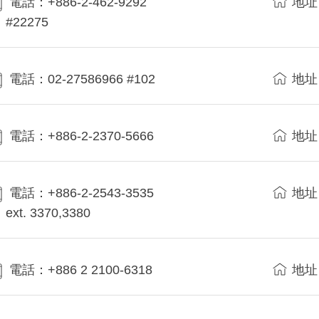
電話：+886-2-462-9292
地址
#22275
電話：02-27586966 #102
地址
電話：+886-2-2370-5666
地址
電話：+886-2-2543-3535
地址
ext. 3370,3380
電話：+886 2 2100-6318
地址