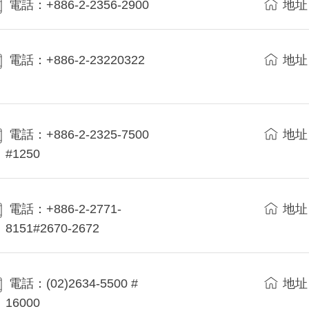
電話：+886-2-2356-2900
地址
電話：+886-2-23220322
地址
電話：+886-2-2325-7500
地址
#1250
電話：+886-2-2771-
地址
8151#2670-2672
電話：(02)2634-5500 #
地址
16000