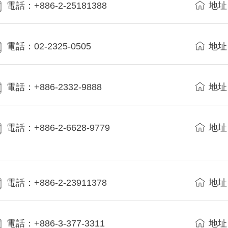
電話：+886-2-25181388
地址
電話：02-2325-0505
地址
電話：+886-2332-9888
地址
電話：+886-2-6628-9779
地址
電話：+886-2-23911378
地址
電話：+886-3-377-3311
地址