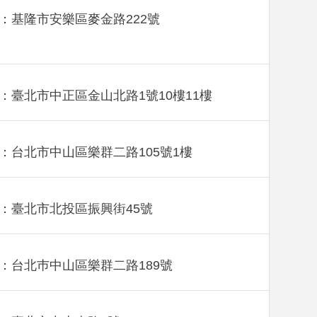
：基隆市安樂區麥金路222號
：臺北市中正區金山北路1號10樓11樓
：台北市中山區樂群二路105號1樓
：臺北市北投區振興街45號
：台北巿中山區樂群二路189號