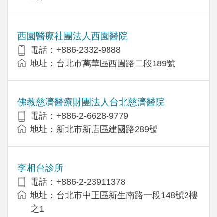
西園醫療社團法人西園醫院
電話：+886-2332-9888
地址：台北市萬華區西園路二段189號
佛教慈濟醫療財團法人台北慈濟醫院
電話：+886-2-6628-9779
地址：新北市新店區建國路289號
李相台診所
電話：+886-2-23911378
地址：台北市中正區新生南路一段148號2樓
之1