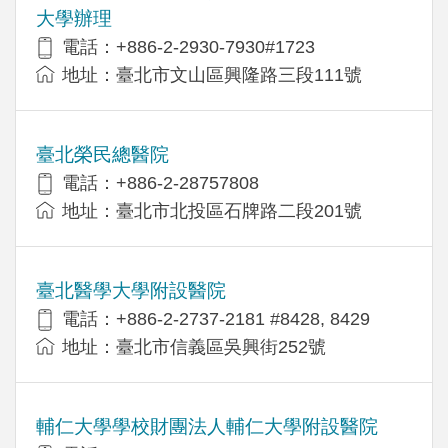
大學辦理
電話：+886-2-2930-7930#1723
地址：臺北市文山區興隆路三段111號
臺北榮民總醫院
電話：+886-2-28757808
地址：臺北市北投區石牌路二段201號
臺北醫學大學附設醫院
電話：+886-2-2737-2181 #8428, 8429
地址：臺北市信義區吳興街252號
輔仁大學學校財團法人輔仁大學附設醫院