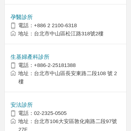
孕醫診所
電話：+886 2 2100-6318
地址：台北市中山區松江路318號2樓
生基婦產科診所
電話：+886-2-25181388
地址：台北市中山區長安東路二段108 號 2
樓
安法診所
電話：02-2325-0505
地址：台北市106大安區敦化南路二段97號
27F