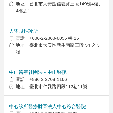
地址：台北市大安區信義路三段149號4樓、
4樓之1
大學眼科診所
電話：+886-2-2368-8055 轉 16
地址：臺北市大安區新生南路三段 54 之 3
號
中山醫療社團法人中山醫院
電話：+886-2-2708-1166
地址：臺北市仁愛路四段112巷11號
中心診所醫療財團法人中心綜合醫院