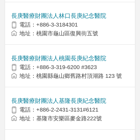
長庚醫療財團法人林口長庚紀念醫院
電話：+886-3-3184301
地址：桃園市龜山區復興街五號
長庚醫療財團法人桃園長庚紀念醫院
電話：+886-3-319-6200 #3623
地址：桃園縣龜山鄉舊路村頂湖路 123 號
長庚醫療財團法人基隆長庚紀念醫院
電話：+886-2-2431-3131#6121
地址：基隆市安樂區麥金路222號