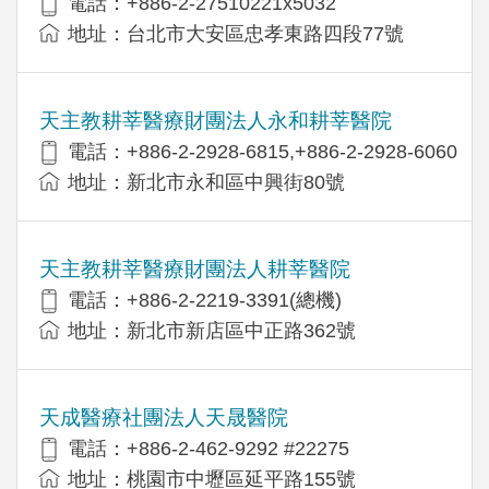
電話：+886-2-27510221x5032
地址：台北市大安區忠孝東路四段77號
天主教耕莘醫療財團法人永和耕莘醫院
電話：+886-2-2928-6815,+886-2-2928-6060
地址：新北市永和區中興街80號
天主教耕莘醫療財團法人耕莘醫院
電話：+886-2-2219-3391(總機)
地址：新北市新店區中正路362號
天成醫療社團法人天晟醫院
電話：+886-2-462-9292 #22275
地址：桃園市中壢區延平路155號