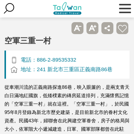
空軍三重一村
電話：886-2-89535332
地址：241 新北市三重區正義南路86巷
從車潮川流的正義南路探進86巷，映入眼簾的，是兩支青天
白日滿地紅國旗，低矮樸素的磚房延道排列，充滿懷舊記憶
的「空軍三重一村」就在這裡。「空軍三重一村」，於民國
95年8月登錄為新北市歷史建築，是目前新北市的眷村文化
資產。民國43年，婦聯會在此興建空軍眷舍，房子的格局與
大小，依軍階大小遞減建造，日軍、國軍部隊都曾在此駐