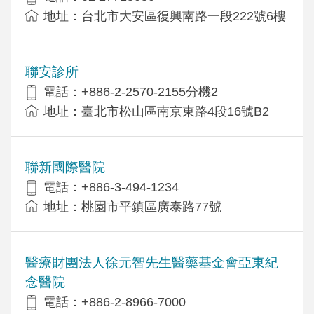
地址：台北市大安區復興南路一段222號6樓
聯安診所
電話：+886-2-2570-2155分機2
地址：臺北市松山區南京東路4段16號B2
聯新國際醫院
電話：+886-3-494-1234
地址：桃園市平鎮區廣泰路77號
醫療財團法人徐元智先生醫藥基金會亞東紀
念醫院
電話：+886-2-8966-7000