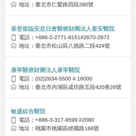
地址：臺北市仁愛路四段280號
基督復臨安息日會醫療財團法人臺安醫院
電話：+886-2-2771-8151#2670-2672
地址：臺北市松山區八德路二段424號
康寧醫療財團法人康寧醫院
電話：(02)2634-5500 # 16000
地址：臺北市內湖區成功路五段420巷26號
敏盛綜合醫院
電話：+886-3-317-9599 #2080
地址：桃園市桃園區經國路168號