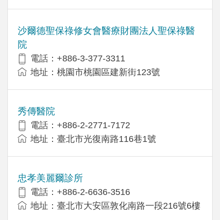
沙爾德聖保祿修女會醫療財團法人聖保祿醫
院
電話：+886-3-377-3311
地址：桃園市桃園區建新街123號
秀傳醫院
電話：+886-2-2771-7172
地址：臺北市光復南路116巷1號
忠孝美麗爾診所
電話：+886-2-6636-3516
地址：臺北市大安區敦化南路一段216號6樓