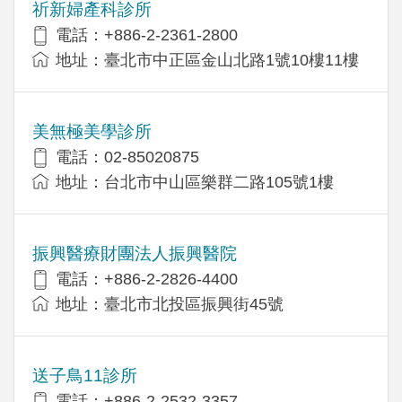
祈新婦產科診所
電話：+886-2-2361-2800
地址：臺北市中正區金山北路1號10樓11樓
美無極美學診所
電話：02-85020875
地址：台北市中山區樂群二路105號1樓
振興醫療財團法人振興醫院
電話：+886-2-2826-4400
地址：臺北市北投區振興街45號
送子鳥11診所
電話：+886-2-2532-3357