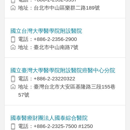
地址：台北巿中山區樂群二路189號
國立台灣大學醫學院附設醫院
電話：+886-2-2356-2900
地址：臺北市中山南路7號
國立臺灣大學醫學院附設醫院癌醫中心分院
電話：+886-2-23220322
地址：臺灣台北市大安區基隆路三段155巷
57號
國泰醫療財團法人國泰綜合醫院
電話：+886-2-2325-7500 #1250