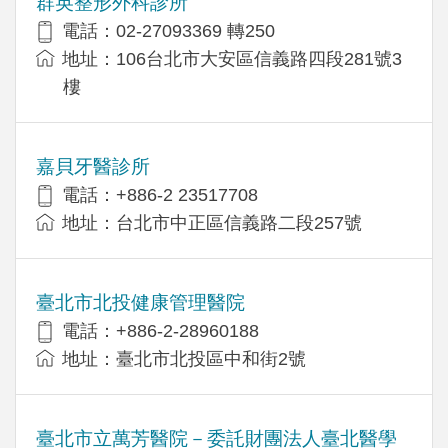
群英整形外科診所
電話：02-27093369 轉250
地址：106台北市大安區信義路四段281號3
樓
嘉貝牙醫診所
電話：+886-2 23517708
地址：台北市中正區信義路二段257號
臺北市北投健康管理醫院
電話：+886-2-28960188
地址：臺北市北投區中和街2號
臺北市立萬芳醫院－委託財團法人臺北醫學