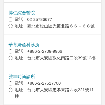
博仁綜合醫院
電話：02-25786677
地址：臺北市松山區光復北路６６－６８號
華育婦產科診所
電話：+886-2-2709-9966
地址：台北市大安區敦化南路二段39號12樓
雅丰時尚診所
電話：+886-2-27517700
地址：台北市大安區忠孝東路四段221號11
樓