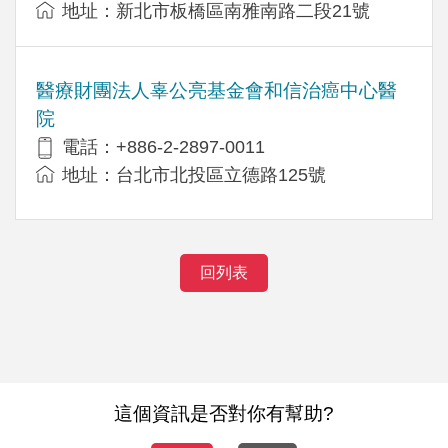
地址：新北市板橋區南雅南路二段21號
醫療財團法人辜公亮基金會和信治癌中心醫
院
電話：+886-2-2897-0011
地址：台北市北投區立德路125號
回列表
這個資訊是否對你有幫助?