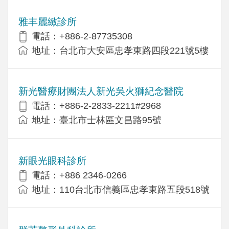
雅丰麗緻診所
電話：+886-2-87735308
地址：台北市大安區忠孝東路四段221號5樓
新光醫療財團法人新光吳火獅紀念醫院
電話：+886-2-2833-2211#2968
地址：臺北市士林區文昌路95號
新眼光眼科診所
電話：+886 2346-0266
地址：110台北市信義區忠孝東路五段518號