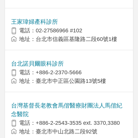
王家瑋婦產科診所
電話：02-27586966 #102
地址：台北市信義區基隆路二段60號1樓
台北諾貝爾眼科診所
電話：+886-2-2370-5666
地址：臺北市中正區公園路13號5樓
台灣基督長老教會馬偕醫療財團法人馬偕紀
念醫院
電話：+886-2-2543-3535 ext. 3370,3380
地址：臺北市中山北路二段92號