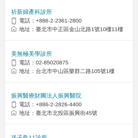
祈新婦產科診所
電話：+886-2-2361-2800
地址：臺北市中正區金山北路1號10樓11樓
美無極美學診所
電話：02-85020875
地址：台北市中山區樂群二路105號1樓
振興醫療財團法人振興醫院
電話：+886-2-2826-4400
地址：臺北市北投區振興街45號
送子鳥11診所