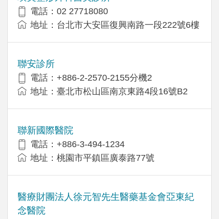
電話：02 27718080
地址：台北市大安區復興南路一段222號6樓
聯安診所
電話：+886-2-2570-2155分機2
地址：臺北市松山區南京東路4段16號B2
聯新國際醫院
電話：+886-3-494-1234
地址：桃園市平鎮區廣泰路77號
醫療財團法人徐元智先生醫藥基金會亞東紀
念醫院