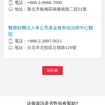
電話：+886-2-8966-7000
地址：新北市板橋區南雅南路二段21號
醫療財團法人辜公亮基金會和信治癌中心醫
院
電話：+886-2-2897-0011
地址：台北市北投區立德路125號
回列表
這個資訊是否對你有幫助?