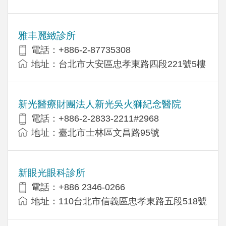
雅丰麗緻診所
電話：+886-2-87735308
地址：台北市大安區忠孝東路四段221號5樓
新光醫療財團法人新光吳火獅紀念醫院
電話：+886-2-2833-2211#2968
地址：臺北市士林區文昌路95號
新眼光眼科診所
電話：+886 2346-0266
地址：110台北市信義區忠孝東路五段518號