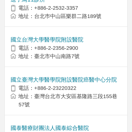
電話：+886-2-2532-3357
地址：台北巿中山區樂群二路189號
國立台灣大學醫學院附設醫院
電話：+886-2-2356-2900
地址：臺北市中山南路7號
國立臺灣大學醫學院附設醫院癌醫中心分院
電話：+886-2-23220322
地址：臺灣台北市大安區基隆路三段155巷
57號
國泰醫療財團法人國泰綜合醫院