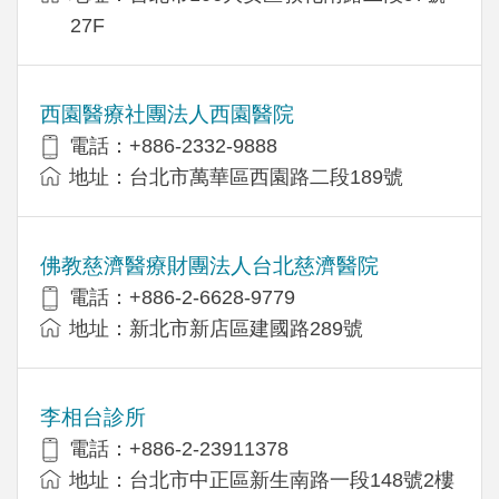
27F
西園醫療社團法人西園醫院
電話：+886-2332-9888
地址：台北市萬華區西園路二段189號
佛教慈濟醫療財團法人台北慈濟醫院
電話：+886-2-6628-9779
地址：新北市新店區建國路289號
李相台診所
電話：+886-2-23911378
地址：台北市中正區新生南路一段148號2樓