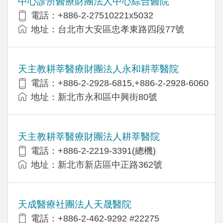
中心診所醫療財團法人中心綜合醫院
電話：+886-2-27510221x5032
地址：台北市大安區忠孝東路四段77號
天主教耕莘醫療財團法人永和耕莘醫院
電話：+886-2-2928-6815,+886-2-2928-6060
地址：新北市永和區中興街80號
天主教耕莘醫療財團法人耕莘醫院
電話：+886-2-2219-3391(總機)
地址：新北市新店區中正路362號
天成醫療社團法人天晟醫院
電話：+886-2-462-9292 #22275