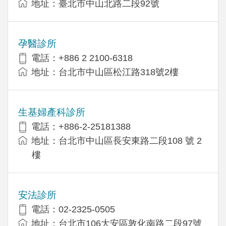
地址：臺北市中山北路二段92號
孕醫診所
電話：+886 2 2100-6318
地址：台北市中山區松江路318號2樓
生基婦產科診所
電話：+886-2-25181388
地址：台北市中山區長安東路二段108 號 2
樓
安法診所
電話：02-2325-0505
地址：台北市106大安區敦化南路二段97號