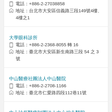
電話：+886-2-27038858
地址：台北市大安區信義路三段149號4樓、
4樓之1
大學眼科診所
電話：+886-2-2368-8055 轉 16
地址：臺北市大安區新生南路三段 54 之 3
號
中山醫療社團法人中山醫院
電話：+886-2-2708-1166
地址：臺北市仁愛路四段112巷11號