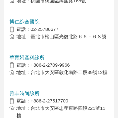
地址：桃園市桃園區經國路168號
博仁綜合醫院
電話：02-25786677
地址：臺北市松山區光復北路６６－６８號
華育婦產科診所
電話：+886-2-2709-9966
地址：台北市大安區敦化南路二段39號12樓
雅丰時尚診所
電話：+886-2-27517700
地址：台北市大安區忠孝東路四段221號11
樓