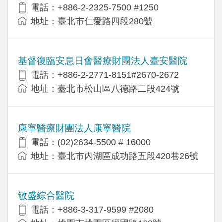
電話：+886-2-2325-7500 #1250
地址：臺北市仁愛路四段280號
基督復臨安息日會醫療財團法人臺安醫院
電話：+886-2-2771-8151#2670-2672
地址：臺北市松山區八德路二段424號
康寧醫療財團法人康寧醫院
電話：(02)2634-5500 # 16000
地址：臺北市內湖區成功路五段420巷26號
敏盛綜合醫院
電話：+886-3-317-9599 #2080