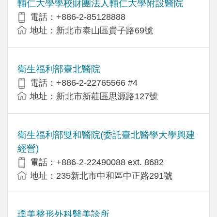
輔仁大學學校財團法人輔仁大學附設醫院
電話：+886-2-85128888
地址：新北市泰山區貴子路69號
衛生福利部臺北醫院
電話：+886-2-22765566 #4
地址：新北市新莊區思源路127號
衛生福利部雙和醫院(委託臺北醫學大學興建
經營)
電話：+​886-2-22490088 ext. 8682
地址：​235新北市中和區中正路291號
璞美整形外科醫美診所