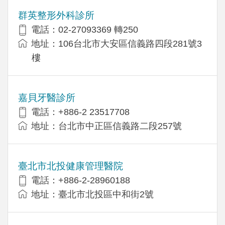
群英整形外科診所
電話：02-27093369 轉250
地址：106台北市大安區信義路四段281號3
樓
嘉貝牙醫診所
電話：+886-2 23517708
地址：台北市中正區信義路二段257號
臺北市北投健康管理醫院
電話：+886-2-28960188
地址：臺北市北投區中和街2號