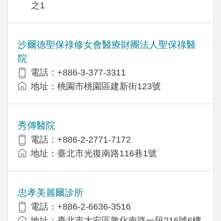
之1
沙爾德聖保祿修女會醫療財團法人聖保祿醫
院
電話：+886-3-377-3311
地址：桃園市桃園區建新街123號
秀傳醫院
電話：+886-2-2771-7172
地址：臺北市光復南路116巷1號
忠孝美麗爾診所
電話：+886-2-6636-3516
地址：臺北市大安區敦化南路一段216號6樓