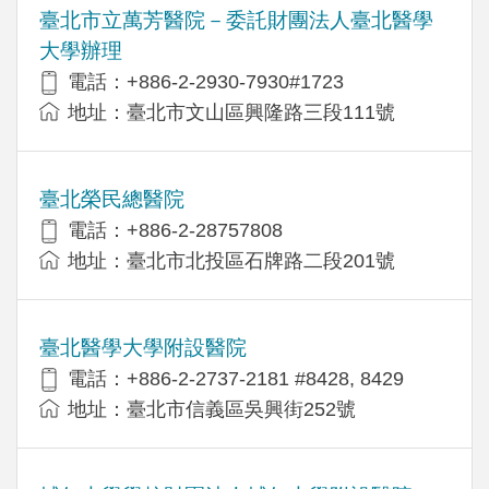
臺北市立萬芳醫院－委託財團法人臺北醫學
大學辦理
電話：+886-2-2930-7930#1723
地址：臺北市文山區興隆路三段111號
臺北榮民總醫院
電話：+886-2-28757808
地址：臺北市北投區石牌路二段201號
臺北醫學大學附設醫院
電話：+886-2-2737-2181 #8428, 8429
地址：臺北市信義區吳興街252號