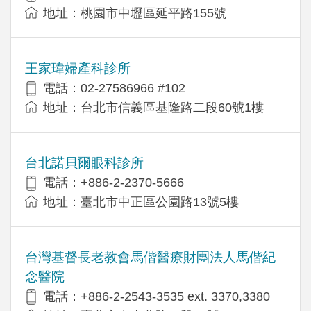
地址：桃園市中壢區延平路155號
王家瑋婦產科診所
電話：02-27586966 #102
地址：台北市信義區基隆路二段60號1樓
台北諾貝爾眼科診所
電話：+886-2-2370-5666
地址：臺北市中正區公園路13號5樓
台灣基督長老教會馬偕醫療財團法人馬偕紀
念醫院
電話：+886-2-2543-3535 ext. 3370,3380