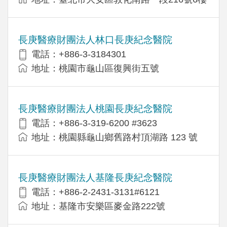
長庚醫療財團法人林口長庚紀念醫院
電話：+886-3-3184301
地址：桃園市龜山區復興街五號
長庚醫療財團法人桃園長庚紀念醫院
電話：+886-3-319-6200 #3623
地址：桃園縣龜山鄉舊路村頂湖路 123 號
長庚醫療財團法人基隆長庚紀念醫院
電話：+886-2-2431-3131#6121
地址：基隆市安樂區麥金路222號