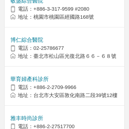
敏盛綜合醫院
電話：+886-3-317-9599 #2080
地址：桃園市桃園區經國路168號
博仁綜合醫院
電話：02-25786677
地址：臺北市松山區光復北路６６－６８號
華育婦產科診所
電話：+886-2-2709-9966
地址：台北市大安區敦化南路二段39號12樓
雅丰時尚診所
電話：+886-2-27517700