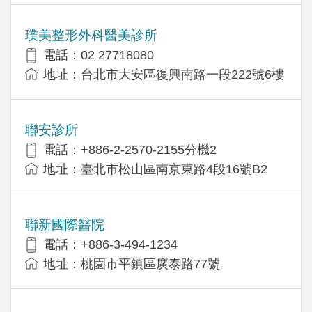
璞美整形外科醫美診所
電話：02 27718080
地址：台北市大安區復興南路一段222號6樓
聯安診所
電話：+886-2-2570-2155分機2
地址：臺北市松山區南京東路4段16號B2
聯新國際醫院
電話：+886-3-494-1234
地址：桃園市平鎮區廣泰路77號