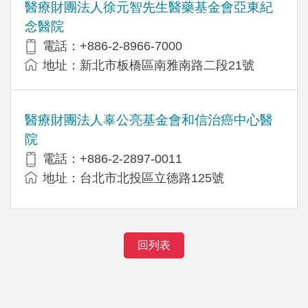
醫療財團法人徐元智先生醫藥基金會亞東紀
念醫院
電話：+886-2-8966-7000
地址：新北市板橋區南雅南路二段21號
醫療財團法人辜公亮基金會和信治癌中心醫
院
電話：+886-2-2897-0011
地址：台北市北投區立德路125號
回列表