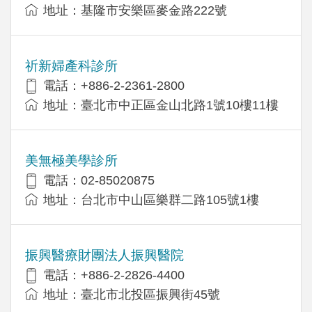
地址：基隆市安樂區麥金路222號
祈新婦產科診所
電話：+886-2-2361-2800
地址：臺北市中正區金山北路1號10樓11樓
美無極美學診所
電話：02-85020875
地址：台北市中山區樂群二路105號1樓
振興醫療財團法人振興醫院
電話：+886-2-2826-4400
地址：臺北市北投區振興街45號