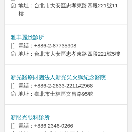
地址：台北市大安區忠孝東路四段221號11
樓
雅丰麗緻診所
電話：+886-2-87735308
地址：台北市大安區忠孝東路四段221號5樓
新光醫療財團法人新光吳火獅紀念醫院
電話：+886-2-2833-2211#2968
地址：臺北市士林區文昌路95號
新眼光眼科診所
電話：+886 2346-0266