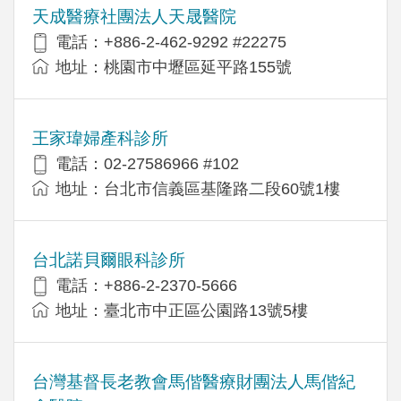
天成醫療社團法人天晟醫院
電話：+886-2-462-9292 #22275
地址：桃園市中壢區延平路155號
王家瑋婦產科診所
電話：02-27586966 #102
地址：台北市信義區基隆路二段60號1樓
台北諾貝爾眼科診所
電話：+886-2-2370-5666
地址：臺北市中正區公園路13號5樓
台灣基督長老教會馬偕醫療財團法人馬偕紀