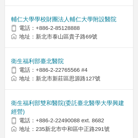
輔仁大學學校財團法人輔仁大學附設醫院
電話：+886-2-85128888
地址：新北市泰山區貴子路69號
衛生福利部臺北醫院
電話：+886-2-22765566 #4
地址：新北市新莊區思源路127號
衛生福利部雙和醫院(委託臺北醫學大學興建
經營)
電話：+​886-2-22490088 ext. 8682
地址：​235新北市中和區中正路291號