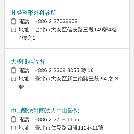
凡登整形外科診所
電話：+886-2-27038858
地址：台北市大安區信義路三段149號4樓、
4樓之1
大學眼科診所
電話：+886-2-2368-8055 轉 16
地址：臺北市大安區新生南路三段 54 之 3
號
中山醫療社團法人中山醫院
電話：+886-2-2708-1166
地址：臺北市仁愛路四段112巷11號