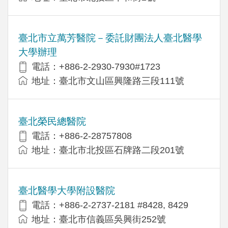
臺北市立萬芳醫院－委託財團法人臺北醫學
大學辦理
電話：+886-2-2930-7930#1723
地址：臺北市文山區興隆路三段111號
臺北榮民總醫院
電話：+886-2-28757808
地址：臺北市北投區石牌路二段201號
臺北醫學大學附設醫院
電話：+886-2-2737-2181 #8428, 8429
地址：臺北市信義區吳興街252號