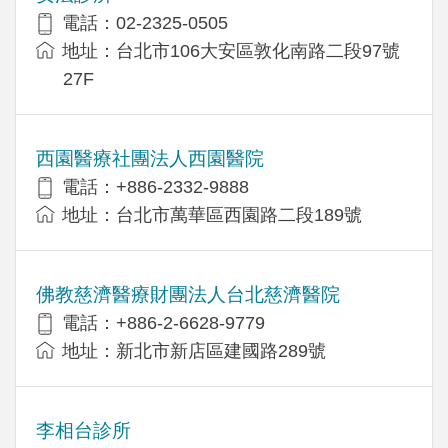
電話：02-2325-0505
地址：台北市106大安區敦化南路二段97號
27F
西園醫療社團法人西園醫院
電話：+886-2332-9888
地址：台北市萬華區西園路二段189號
佛教慈濟醫療財團法人台北慈濟醫院
電話：+886-2-6628-9779
地址：新北市新店區建國路289號
李相台診所