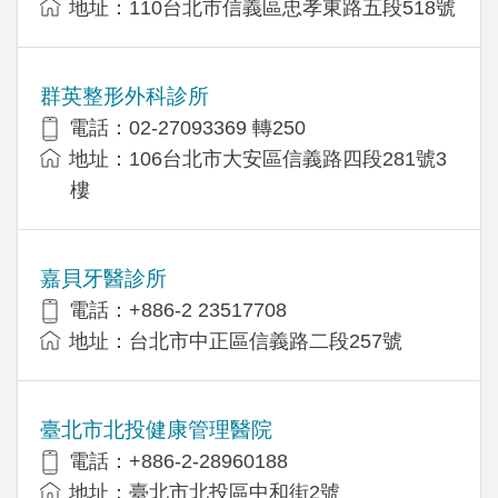
地址：110台北市信義區忠孝東路五段518號
群英整形外科診所
電話：02-27093369 轉250
地址：106台北市大安區信義路四段281號3
樓
嘉貝牙醫診所
電話：+886-2 23517708
地址：台北市中正區信義路二段257號
臺北市北投健康管理醫院
電話：+886-2-28960188
地址：臺北市北投區中和街2號