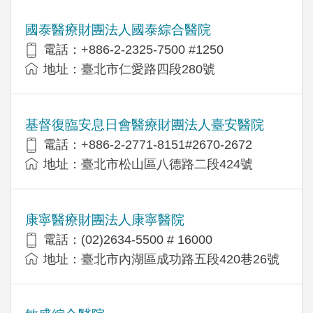
國泰醫療財團法人國泰綜合醫院
電話：+886-2-2325-7500 #1250
地址：臺北市仁愛路四段280號
基督復臨安息日會醫療財團法人臺安醫院
電話：+886-2-2771-8151#2670-2672
地址：臺北市松山區八德路二段424號
康寧醫療財團法人康寧醫院
電話：(02)2634-5500 # 16000
地址：臺北市內湖區成功路五段420巷26號