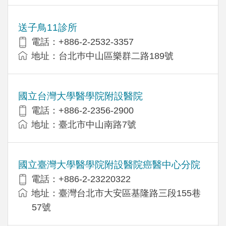
送子鳥11診所
電話：+886-2-2532-3357
地址：台北巿中山區樂群二路189號
國立台灣大學醫學院附設醫院
電話：+886-2-2356-2900
地址：臺北市中山南路7號
國立臺灣大學醫學院附設醫院癌醫中心分院
電話：+886-2-23220322
地址：臺灣台北市大安區基隆路三段155巷
57號