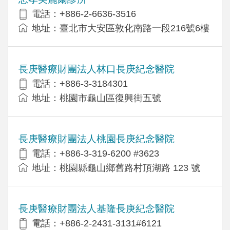
電話：+886-2-6636-3516
地址：臺北市大安區敦化南路一段216號6樓
長庚醫療財團法人林口長庚紀念醫院
電話：+886-3-3184301
地址：桃園市龜山區復興街五號
長庚醫療財團法人桃園長庚紀念醫院
電話：+886-3-319-6200 #3623
地址：桃園縣龜山鄉舊路村頂湖路 123 號
長庚醫療財團法人基隆長庚紀念醫院
電話：+886-2-2431-3131#6121