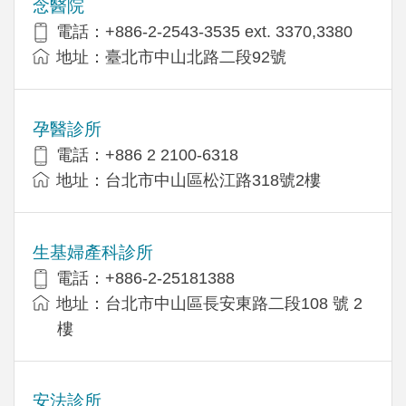
念醫院
電話：+886-2-2543-3535 ext. 3370,3380
地址：臺北市中山北路二段92號
孕醫診所
電話：+886 2 2100-6318
地址：台北市中山區松江路318號2樓
生基婦產科診所
電話：+886-2-25181388
地址：台北市中山區長安東路二段108 號 2
樓
安法診所