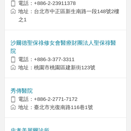
電話：+886-2-23911378
地址：台北市中正區新生南路一段148號2樓
之1
沙爾德聖保祿修女會醫療財團法人聖保祿醫
院
電話：+886-3-377-3311
地址：桃園市桃園區建新街123號
秀傳醫院
電話：+886-2-2771-7172
地址：臺北市光復南路116巷1號
忠孝美麗爾診所