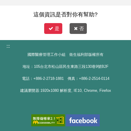
這個資訊是否對你有幫助?
是
否
:::
國際醫療管理工作小組 衛生福利部版權所有
地址：105台北市松山區民生東路三段130巷9號B2F
電話：+886-2-2718-1881 傳真：+886-2-2514-0114
建議瀏覽器:1920x1080 解析度, IE10, Chrome, Firefox