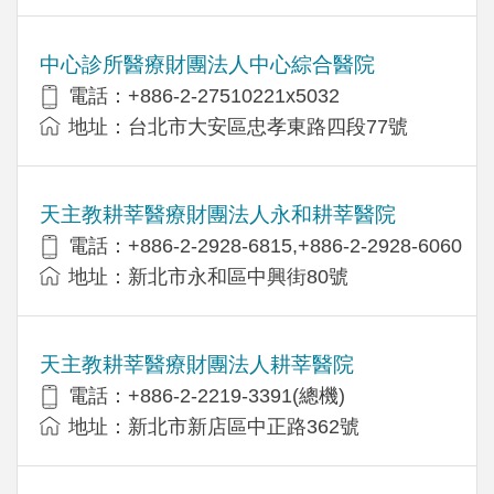
中心診所醫療財團法人中心綜合醫院
電話：+886-2-27510221x5032
地址：台北市大安區忠孝東路四段77號
天主教耕莘醫療財團法人永和耕莘醫院
電話：+886-2-2928-6815,+886-2-2928-6060
地址：新北市永和區中興街80號
天主教耕莘醫療財團法人耕莘醫院
電話：+886-2-2219-3391(總機)
地址：新北市新店區中正路362號