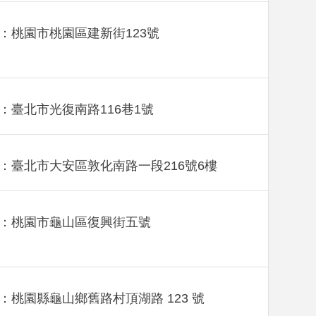
：桃園市桃園區建新街123號
：臺北市光復南路116巷1號
：臺北市大安區敦化南路一段216號6樓
：桃園市龜山區復興街五號
：桃園縣龜山鄉舊路村頂湖路 123 號