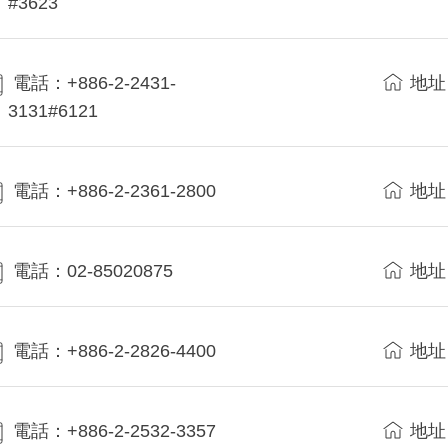
#3623
電話：+886-2-2431-
地址
3131#6121
電話：+886-2-2361-2800
地址
電話：02-85020875
地址
電話：+886-2-2826-4400
地址
電話：+886-2-2532-3357
地址