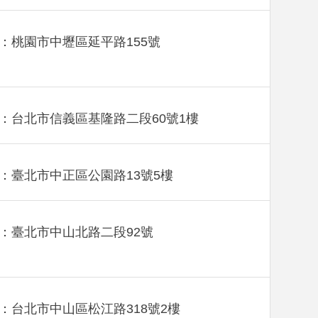
：桃園市中壢區延平路155號
：台北市信義區基隆路二段60號1樓
：臺北市中正區公園路13號5樓
：臺北市中山北路二段92號
：台北市中山區松江路318號2樓