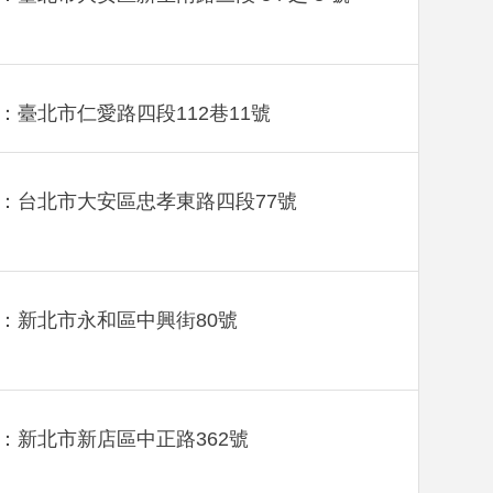
：臺北市仁愛路四段112巷11號
：台北市大安區忠孝東路四段77號
：新北市永和區中興街80號
：新北市新店區中正路362號