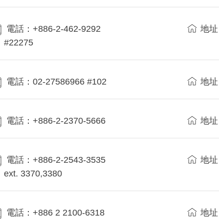
電話：+886-2-462-9292
地址
#22275
電話：02-27586966 #102
地址
電話：+886-2-2370-5666
地址
電話：+886-2-2543-3535
地址
ext. 3370,3380
電話：+886 2 2100-6318
地址