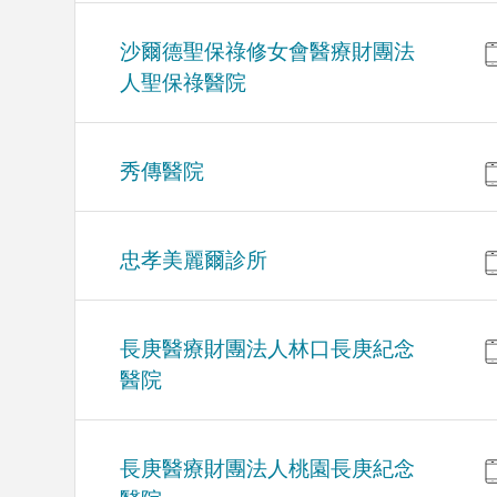
沙爾德聖保祿修女會醫療財團法
人聖保祿醫院
秀傳醫院
忠孝美麗爾診所
長庚醫療財團法人林口長庚紀念
醫院
長庚醫療財團法人桃園長庚紀念