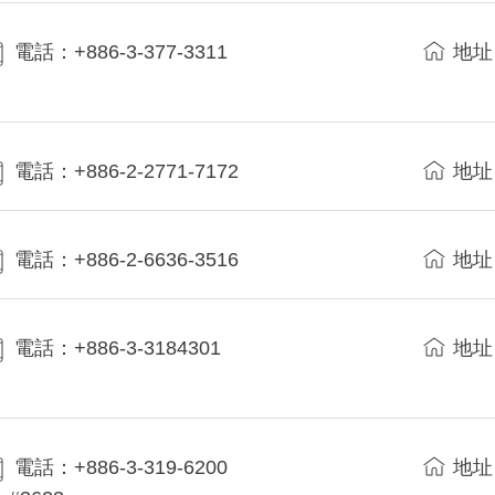
電話：+886-3-377-3311
地址
電話：+886-2-2771-7172
地址
電話：+886-2-6636-3516
地址
電話：+886-3-3184301
地址
電話：+886-3-319-6200
地址