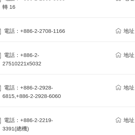
轉 16
電話：+886-2-2708-1166
地址
電話：+886-2-
地址
27510221x5032
電話：+886-2-2928-
地址
6815,+886-2-2928-6060
電話：+886-2-2219-
地址
3391(總機)