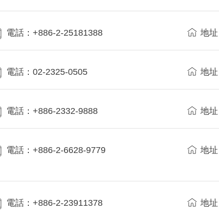
電話：+886-2-25181388
地址
電話：02-2325-0505
地址
電話：+886-2332-9888
地址
電話：+886-2-6628-9779
地址
電話：+886-2-23911378
地址