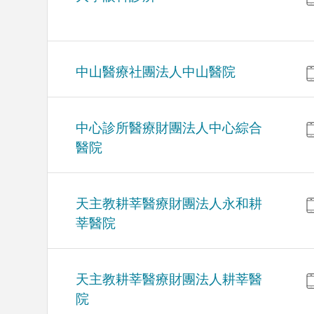
中山醫療社團法人中山醫院
中心診所醫療財團法人中心綜合
醫院
天主教耕莘醫療財團法人永和耕
莘醫院
天主教耕莘醫療財團法人耕莘醫
院