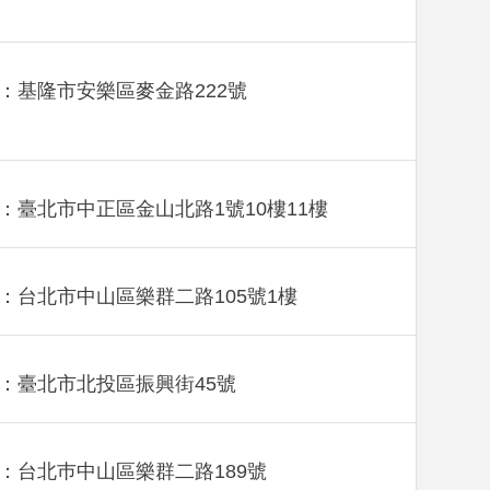
：基隆市安樂區麥金路222號
：臺北市中正區金山北路1號10樓11樓
：台北市中山區樂群二路105號1樓
：臺北市北投區振興街45號
：台北巿中山區樂群二路189號