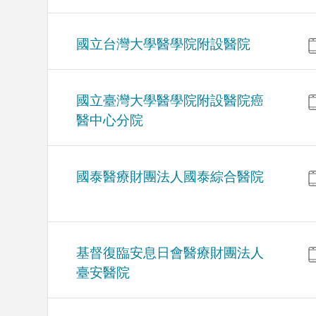
國立台灣大學醫學院附設醫院
國立臺灣大學醫學院附設醫院癌
醫中心分院
國泰醫療財團法人國泰綜合醫院
基督復臨安息日會醫療財團法人
臺安醫院