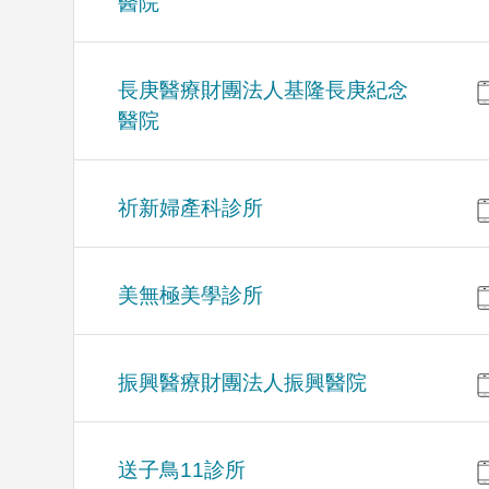
醫院
長庚醫療財團法人基隆長庚紀念
醫院
祈新婦產科診所
美無極美學診所
振興醫療財團法人振興醫院
送子鳥11診所