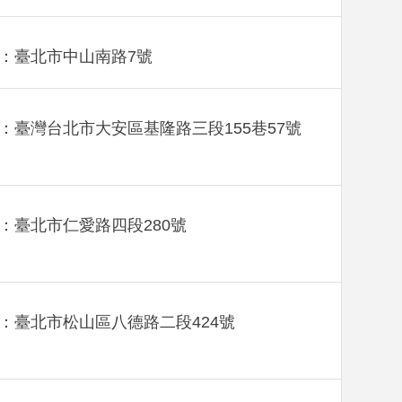
：臺北市中山南路7號
：臺灣台北市大安區基隆路三段155巷57號
：臺北市仁愛路四段280號
：臺北市松山區八德路二段424號