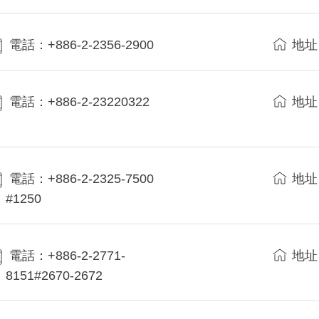
電話：+886-2-2356-2900
地址
電話：+886-2-23220322
地址
電話：+886-2-2325-7500
地址
#1250
電話：+886-2-2771-
地址
8151#2670-2672