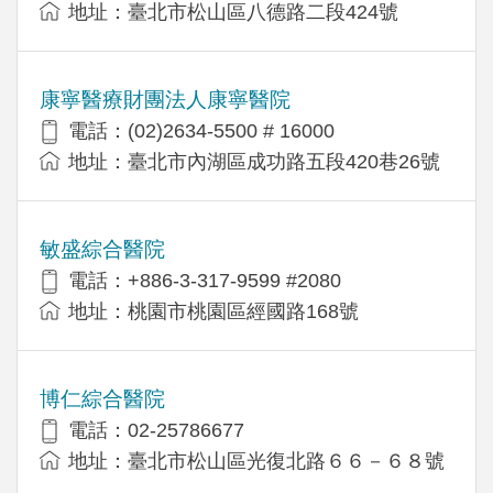
地址：臺北市松山區八德路二段424號
康寧醫療財團法人康寧醫院
電話：(02)2634-5500 # 16000
地址：臺北市內湖區成功路五段420巷26號
敏盛綜合醫院
電話：+886-3-317-9599 #2080
地址：桃園市桃園區經國路168號
博仁綜合醫院
電話：02-25786677
地址：臺北市松山區光復北路６６－６８號