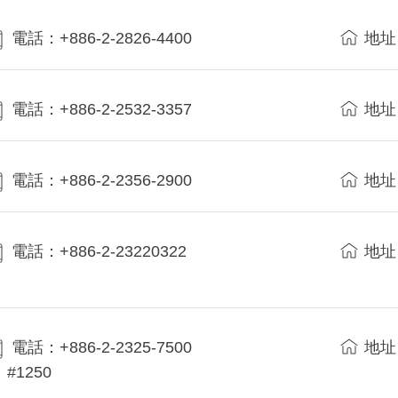
電話：+886-2-2826-4400
地址
電話：+886-2-2532-3357
地址
電話：+886-2-2356-2900
地址
電話：+886-2-23220322
地址
電話：+886-2-2325-7500
地址
#1250