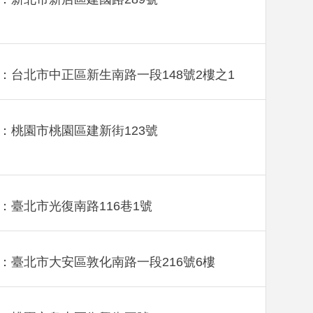
：台北市中正區新生南路一段148號2樓之1
：桃園市桃園區建新街123號
：臺北市光復南路116巷1號
：臺北市大安區敦化南路一段216號6樓