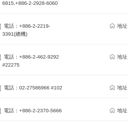
6815,+886-2-2928-6060
電話：+886-2-2219-
地址
3391(總機)
電話：+886-2-462-9292
地址
#22275
電話：02-27586966 #102
地址
電話：+886-2-2370-5666
地址