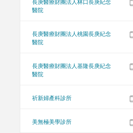
長庚醫療財團法人林口長庚紀念
醫院
長庚醫療財團法人桃園長庚紀念
醫院
長庚醫療財團法人基隆長庚紀念
醫院
祈新婦產科診所
美無極美學診所