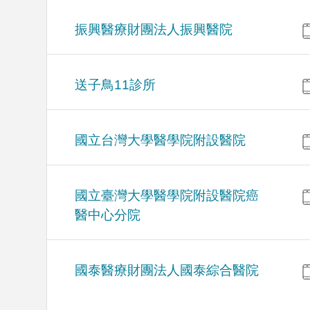
振興醫療財團法人振興醫院
送子鳥11診所
國立台灣大學醫學院附設醫院
國立臺灣大學醫學院附設醫院癌
醫中心分院
國泰醫療財團法人國泰綜合醫院