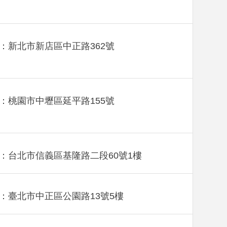
：新北市新店區中正路362號
：桃園市中壢區延平路155號
：台北市信義區基隆路二段60號1樓
：臺北市中正區公園路13號5樓