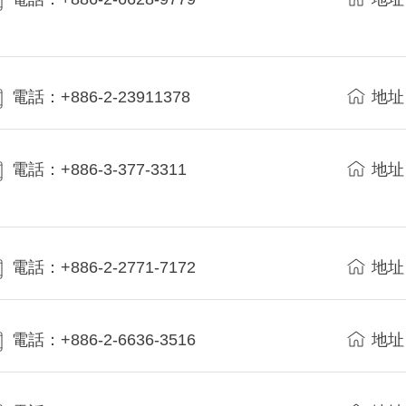
電話：+886-2-23911378
地址
電話：+886-3-377-3311
地址
電話：+886-2-2771-7172
地址
電話：+886-2-6636-3516
地址