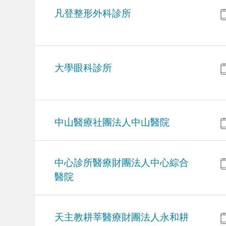
凡登整形外科診所
大學眼科診所
中山醫療社團法人中山醫院
中心診所醫療財團法人中心綜合
醫院
天主教耕莘醫療財團法人永和耕