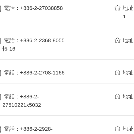
電話：+886-2-27038858
地址
1
電話：+886-2-2368-8055
地址
轉 16
電話：+886-2-2708-1166
地址
電話：+886-2-
地址
27510221x5032
電話：+886-2-2928-
地址