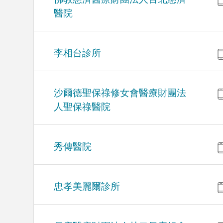
醫院
李相台診所
沙爾德聖保祿修女會醫療財團法
人聖保祿醫院
秀傳醫院
忠孝美麗爾診所