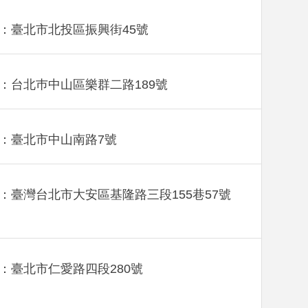
：臺北市北投區振興街45號
：台北巿中山區樂群二路189號
：臺北市中山南路7號
：臺灣台北市大安區基隆路三段155巷57號
：臺北市仁愛路四段280號