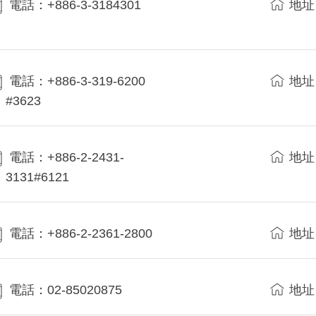
電話：+886-3-3184301
地址
電話：+886-3-319-6200
地址
#3623
電話：+886-2-2431-
地址
3131#6121
電話：+886-2-2361-2800
地址
電話：02-85020875
地址