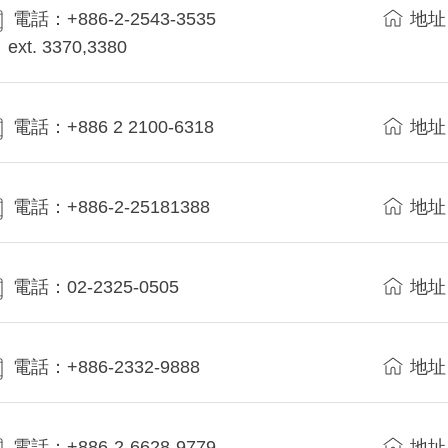
電話：+886-2-2543-3535
地址
ext. 3370,3380
電話：+886 2 2100-6318
地址
電話：+886-2-25181388
地址
電話：02-2325-0505
地址
電話：+886-2332-9888
地址
電話：+886-2-6628-9779
地址