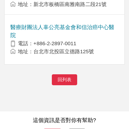
地址：新北市板橋區南雅南路二段21號
醫療財團法人辜公亮基金會和信治癌中心醫
院
電話：+886-2-2897-0011
地址：台北市北投區立德路125號
回列表
這個資訊是否對你有幫助?