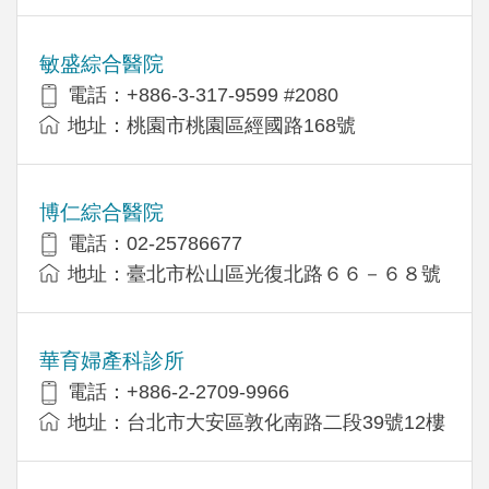
敏盛綜合醫院
電話：+886-3-317-9599 #2080
地址：桃園市桃園區經國路168號
博仁綜合醫院
電話：02-25786677
地址：臺北市松山區光復北路６６－６８號
華育婦產科診所
電話：+886-2-2709-9966
地址：台北市大安區敦化南路二段39號12樓