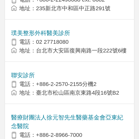
地址：​235新北市中和區中正路291號
璞美整形外科醫美診所
電話：02 27718080
地址：台北市大安區復興南路一段222號6樓
聯安診所
電話：+886-2-2570-2155分機2
地址：臺北市松山區南京東路4段16號B2
醫療財團法人徐元智先生醫藥基金會亞東紀
念醫院
電話：+886-2-8966-7000