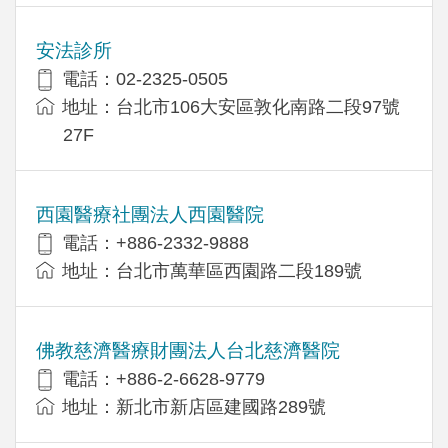
安法診所
電話：02-2325-0505
地址：台北市106大安區敦化南路二段97號
27F
西園醫療社團法人西園醫院
電話：+886-2332-9888
地址：台北市萬華區西園路二段189號
佛教慈濟醫療財團法人台北慈濟醫院
電話：+886-2-6628-9779
地址：新北市新店區建國路289號