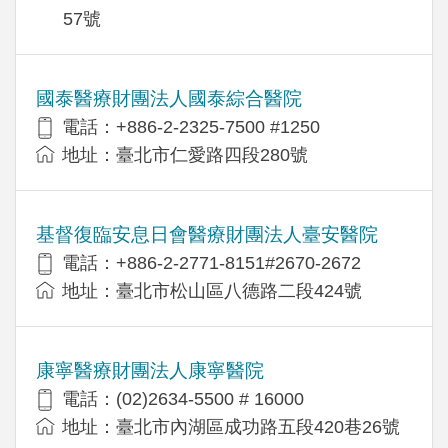
57號
國泰醫療財團法人國泰綜合醫院
電話：+886-2-2325-7500 #1250
地址：臺北市仁愛路四段280號
基督復臨安息日會醫療財團法人臺安醫院
電話：+886-2-2771-8151#2670-2672
地址：臺北市松山區八德路二段424號
康寧醫療財團法人康寧醫院
電話：(02)2634-5500 # 16000
地址：臺北市內湖區成功路五段420巷26號