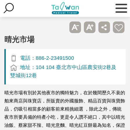
晴光市場
電話：886-2-23491500
地址：104 104 臺北市中山區農安街2巷及
雙城街12巷
晴光市場有別於其他夜市的獨特魅力，在於幾間歷久不衰的
舶來商店與珠寶店，所販賣的外國服飾、精品百貨與珠寶飾
品，仍吸引相當多的顧客前來精挑細選 ，除此之外，傳統
夜市所要具備的特產小吃，更是令人讚不絕口，其中以晴光
油飯、蔡家甜不辣、晴光意麵、晴光紅豆餅最為知名，保證