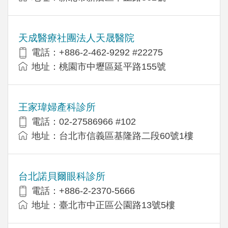
天成醫療社團法人天晟醫院
電話：+886-2-462-9292 #22275
地址：桃園市中壢區延平路155號
王家瑋婦產科診所
電話：02-27586966 #102
地址：台北市信義區基隆路二段60號1樓
台北諾貝爾眼科診所
電話：+886-2-2370-5666
地址：臺北市中正區公園路13號5樓