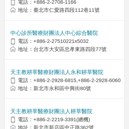
電話：+886-2-2708-1166
地址：臺北市仁愛路四段112巷11號
中心診所醫療財團法人中心綜合醫院
電話：+886-2-27510221x5032
地址：台北市大安區忠孝東路四段77號
天主教耕莘醫療財團法人永和耕莘醫院
電話：+886-2-2928-6815,+886-2-2928-6060
地址：新北市永和區中興街80號
天主教耕莘醫療財團法人耕莘醫院
電話：+886-2-2219-3391(總機)
地址：新北市新店區中正路362號