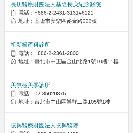
長庚醫療財團法人基隆長庚紀念醫院
電話：+886-2-2431-3131#6121
地址：基隆市安樂區麥金路222號
祈新婦產科診所
電話：+886-2-2361-2800
地址：臺北市中正區金山北路1號10樓11樓
美無極美學診所
電話：02-85020875
地址：台北市中山區樂群二路105號1樓
振興醫療財團法人振興醫院