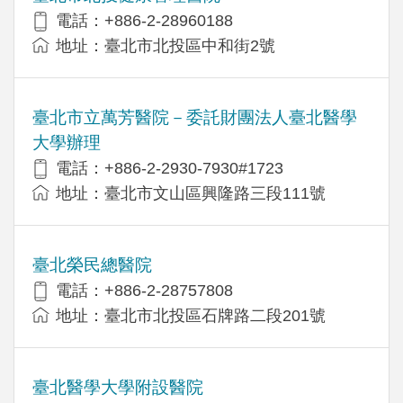
電話：+886-2-28960188
地址：臺北市北投區中和街2號
臺北市立萬芳醫院－委託財團法人臺北醫學
大學辦理
電話：+886-2-2930-7930#1723
地址：臺北市文山區興隆路三段111號
臺北榮民總醫院
電話：+886-2-28757808
地址：臺北市北投區石牌路二段201號
臺北醫學大學附設醫院