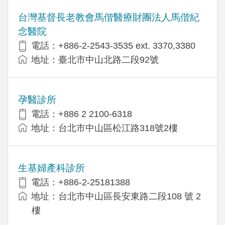
台灣基督長老教會馬偕醫療財團法人馬偕紀
念醫院
電話：+886-2-2543-3535 ext. 3370,3380
地址：臺北市中山北路二段92號
孕醫診所
電話：+886 2 2100-6318
地址：台北市中山區松江路318號2樓
生基婦產科診所
電話：+886-2-25181388
地址：台北市中山區長安東路二段108 號 2
樓