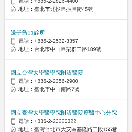
電話：+886-2-2826-4400
地址：臺北市北投區振興街45號
送子鳥11診所
電話：+886-2-2532-3357
地址：台北巿中山區樂群二路189號
國立台灣大學醫學院附設醫院
電話：+886-2-2356-2900
地址：臺北市中山南路7號
國立臺灣大學醫學院附設醫院癌醫中心分院
電話：+886-2-23220322
地址：臺灣台北市大安區基隆路三段155巷