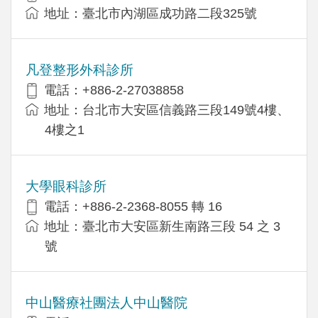
地址：臺北市內湖區成功路二段325號
凡登整形外科診所
電話：+886-2-27038858
地址：台北市大安區信義路三段149號4樓、
4樓之1
大學眼科診所
電話：+886-2-2368-8055 轉 16
地址：臺北市大安區新生南路三段 54 之 3
號
中山醫療社團法人中山醫院