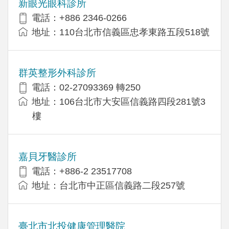
新眼光眼科診所
電話：+886 2346-0266
地址：110台北市信義區忠孝東路五段518號
群英整形外科診所
電話：02-27093369 轉250
地址：106台北市大安區信義路四段281號3
樓
嘉貝牙醫診所
電話：+886-2 23517708
地址：台北市中正區信義路二段257號
臺北市北投健康管理醫院