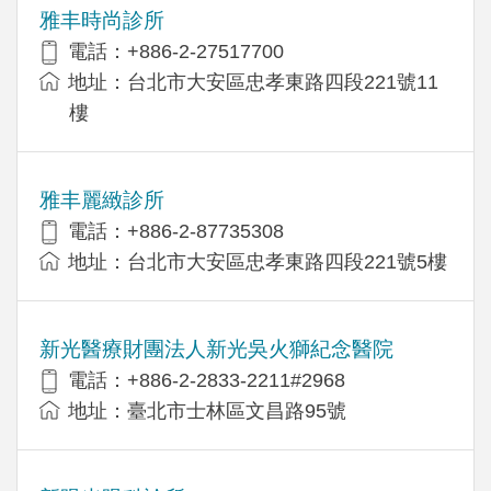
雅丰時尚診所
電話：+886-2-27517700
地址：台北市大安區忠孝東路四段221號11
樓
雅丰麗緻診所
電話：+886-2-87735308
地址：台北市大安區忠孝東路四段221號5樓
新光醫療財團法人新光吳火獅紀念醫院
電話：+886-2-2833-2211#2968
地址：臺北市士林區文昌路95號