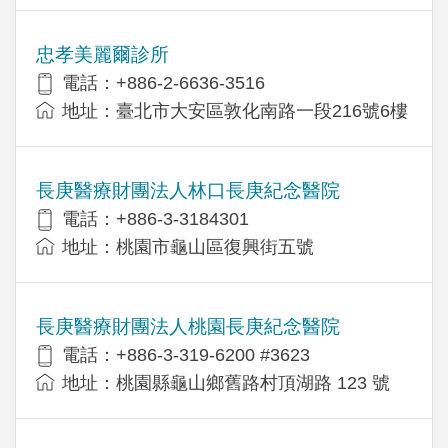
忠孝美麗爾診所
電話：+886-2-6636-3516
地址：臺北市大安區敦化南路一段216號6樓
長庚醫療財團法人林口長庚紀念醫院
電話：+886-3-3184301
地址：桃園市龜山區復興街五號
長庚醫療財團法人桃園長庚紀念醫院
電話：+886-3-319-6200 #3623
地址：桃園縣龜山鄉舊路村頂湖路 123 號