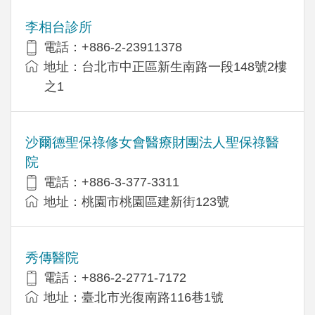
李相台診所
電話：+886-2-23911378
地址：台北市中正區新生南路一段148號2樓
之1
沙爾德聖保祿修女會醫療財團法人聖保祿醫
院
電話：+886-3-377-3311
地址：桃園市桃園區建新街123號
秀傳醫院
電話：+886-2-2771-7172
地址：臺北市光復南路116巷1號