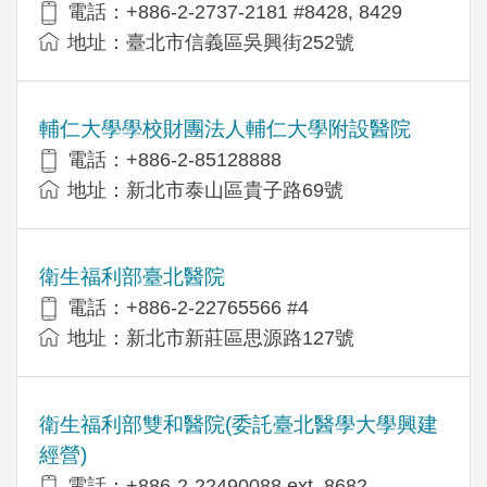
電話：+886-2-2737-2181 #8428, 8429
地址：臺北市信義區吳興街252號
輔仁大學學校財團法人輔仁大學附設醫院
電話：+886-2-85128888
地址：新北市泰山區貴子路69號
衛生福利部臺北醫院
電話：+886-2-22765566 #4
地址：新北市新莊區思源路127號
衛生福利部雙和醫院(委託臺北醫學大學興建
經營)
電話：+​886-2-22490088 ext. 8682