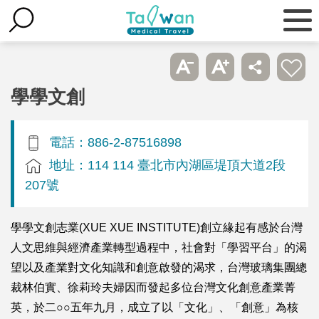
學學文創
電話：886-2-87516898
地址：114 114 臺北市內湖區堤頂大道2段
207號
學學文創志業(XUE XUE INSTITUTE)創立緣起有感於台灣
人文思維與經濟產業轉型過程中，社會對「學習平台」的渴
望以及產業對文化知識和創意啟發的渴求，台灣玻璃集團總
裁林伯實、徐莉玲夫婦因而發起多位台灣文化創意產業菁
英，於二○○五年九月，成立了以「文化」、「創意」為核