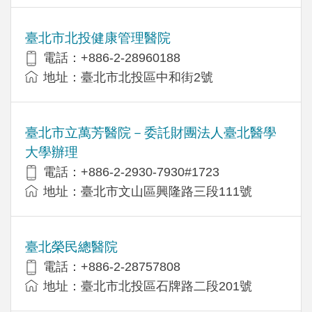
臺北市北投健康管理醫院
電話：+886-2-28960188
地址：臺北市北投區中和街2號
臺北市立萬芳醫院－委託財團法人臺北醫學
大學辦理
電話：+886-2-2930-7930#1723
地址：臺北市文山區興隆路三段111號
臺北榮民總醫院
電話：+886-2-28757808
地址：臺北市北投區石牌路二段201號