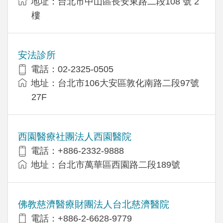
地址：台北市中山區長安東路二段108 號 2
樓
安法診所
電話：02-2325-0505
地址：台北市106大安區敦化南路二段97號
27F
西園醫療社團法人西園醫院
電話：+886-2332-9888
地址：台北市萬華區西園路二段189號
佛教慈濟醫療財團法人台北慈濟醫院
電話：+886-2-6628-9779