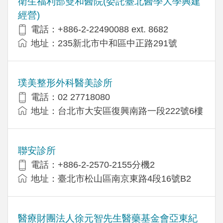
衛生福利部雙和醫院(委託臺北醫學大學興建
經營)
電話：+​886-2-22490088 ext. 8682
地址：​235新北市中和區中正路291號
璞美整形外科醫美診所
電話：02 27718080
地址：台北市大安區復興南路一段222號6樓
聯安診所
電話：+886-2-2570-2155分機2
地址：臺北市松山區南京東路4段16號B2
醫療財團法人徐元智先生醫藥基金會亞東紀