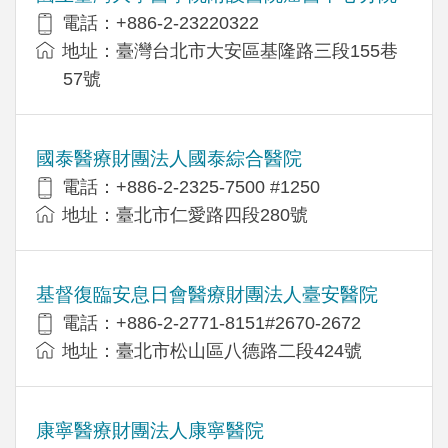
電話：+886-2-23220322
地址：臺灣台北市大安區基隆路三段155巷
57號
國泰醫療財團法人國泰綜合醫院
電話：+886-2-2325-7500 #1250
地址：臺北市仁愛路四段280號
基督復臨安息日會醫療財團法人臺安醫院
電話：+886-2-2771-8151#2670-2672
地址：臺北市松山區八德路二段424號
康寧醫療財團法人康寧醫院