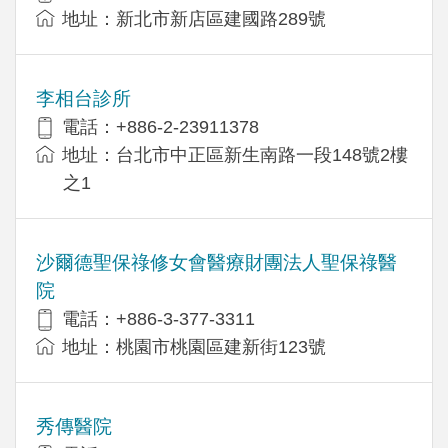
地址：新北市新店區建國路289號
李相台診所
電話：+886-2-23911378
地址：台北市中正區新生南路一段148號2樓
之1
沙爾德聖保祿修女會醫療財團法人聖保祿醫
院
電話：+886-3-377-3311
地址：桃園市桃園區建新街123號
秀傳醫院