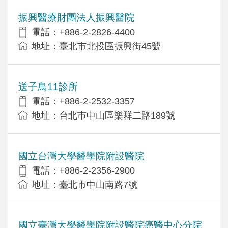
振興醫療財團法人振興醫院
電話：+886-2-2826-4400
地址：臺北市北投區振興街45號
送子鳥11診所
電話：+886-2-2532-3357
地址：台北巿中山區樂群二路189號
國立台灣大學醫學院附設醫院
電話：+886-2-2356-2900
地址：臺北市中山南路7號
國立臺灣大學醫學院附設醫院癌醫中心分院