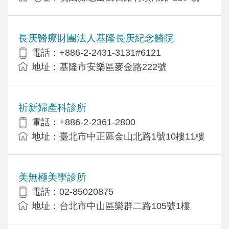
長庚醫療財團法人基隆長庚紀念醫院
電話：+886-2-2431-3131#6121
地址：基隆市安樂區麥金路222號
祈新婦產科診所
電話：+886-2-2361-2800
地址：臺北市中正區金山北路1號10樓11樓
美無極美學診所
電話：02-85020875
地址：台北市中山區樂群二路105號1樓