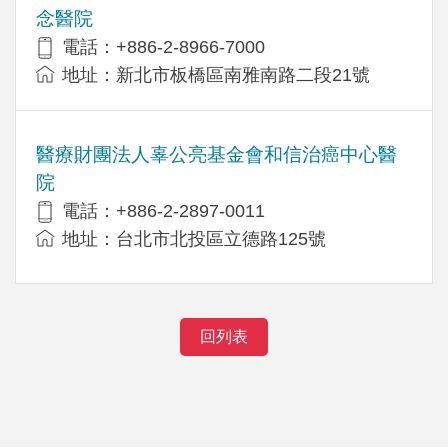
念醫院
電話：+886-2-8966-7000
地址：新北市板橋區南雅南路二段21號
醫療財團法人辜公亮基金會和信治癌中心醫
院
電話：+886-2-2897-0011
地址：台北市北投區立德路125號
回列表