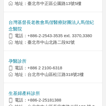
地址：臺北市中正區公園路13號5樓
台灣基督長老教會馬偕醫療財團法人馬偕紀
念醫院
電話：+886-2-2543-3535 ext. 3370,3380
地址：臺北市中山北路二段92號
孕醫診所
電話：+886 2 2100-6318
地址：台北市中山區松江路318號2樓
生基婦產科診所
電話：+886-2-25181388