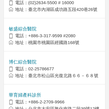
電話：(02)2634-5500 # 16000
地址：臺北市內湖區成功路五段420巷26號
敏盛綜合醫院
電話：+886-3-317-9599 #2080
地址：桃園市桃園區經國路168號
博仁綜合醫院
電話：02-25786677
地址：臺北市松山區光復北路６６－６８號
華育婦產科診所
電話：+886-2-2709-9966
地址：台北市大安區敦化南路二段39號12樓