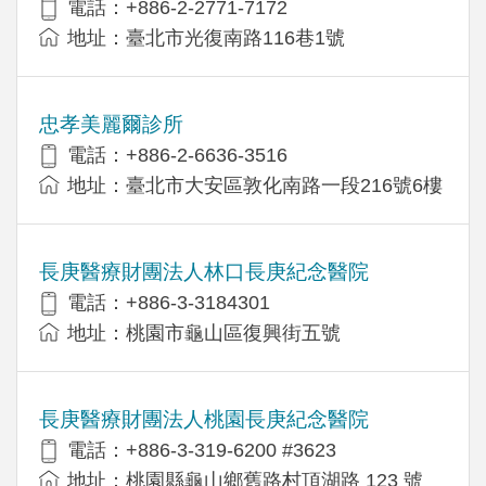
電話：+886-2-2771-7172
地址：臺北市光復南路116巷1號
忠孝美麗爾診所
電話：+886-2-6636-3516
地址：臺北市大安區敦化南路一段216號6樓
長庚醫療財團法人林口長庚紀念醫院
電話：+886-3-3184301
地址：桃園市龜山區復興街五號
長庚醫療財團法人桃園長庚紀念醫院
電話：+886-3-319-6200 #3623
地址：桃園縣龜山鄉舊路村頂湖路 123 號