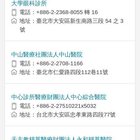
大學眼科診所
電話：+886-2-2368-8055 轉 16
地址：臺北市大安區新生南路三段 54 之 3
號
中山醫療社團法人中山醫院
電話：+886-2-2708-1166
地址：臺北市仁愛路四段112巷11號
中心診所醫療財團法人中心綜合醫院
電話：+886-2-27510221x5032
地址：台北市大安區忠孝東路四段77號
天主教耕莘醫療財團法人永和耕莘醫院