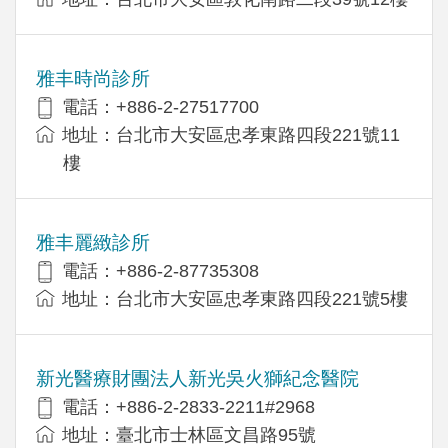
雅丰時尚診所
電話：+886-2-27517700
地址：台北市大安區忠孝東路四段221號11
樓
雅丰麗緻診所
電話：+886-2-87735308
地址：台北市大安區忠孝東路四段221號5樓
新光醫療財團法人新光吳火獅紀念醫院
電話：+886-2-2833-2211#2968
地址：臺北市士林區文昌路95號