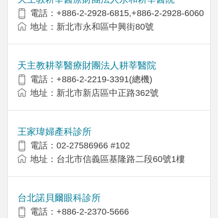
電話：+886-2-2928-6815,+886-2-2928-6060
地址：新北市永和區中興街80號
天主教耕莘醫療財團法人耕莘醫院
電話：+886-2-2219-3391(總機)
地址：新北市新店區中正路362號
王家瑋婦產科診所
電話：02-27586966 #102
地址：台北市信義區基隆路二段60號1樓
台北諾貝爾眼科診所
電話：+886-2-2370-5666