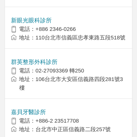
新眼光眼科診所
電話：+886 2346-0266
地址：110台北市信義區忠孝東路五段518號
群英整形外科診所
電話：02-27093369 轉250
地址：106台北市大安區信義路四段281號3
樓
嘉貝牙醫診所
電話：+886-2 23517708
地址：台北市中正區信義路二段257號