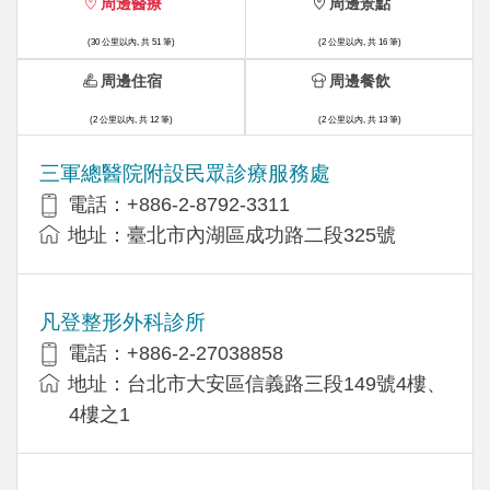
周邊醫療
周邊景點
(30 公里以內, 共 51 筆)
(2 公里以內, 共 16 筆)
周邊住宿
周邊餐飲
(2 公里以內, 共 12 筆)
(2 公里以內, 共 13 筆)
三軍總醫院附設民眾診療服務處
電話：+886-2-8792-3311
地址：臺北市內湖區成功路二段325號
凡登整形外科診所
電話：+886-2-27038858
地址：台北市大安區信義路三段149號4樓、
4樓之1