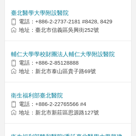
臺北醫學大學附設醫院
電話：+886-2-2737-2181 #8428, 8429
地址：臺北市信義區吳興街252號
輔仁大學學校財團法人輔仁大學附設醫院
電話：+886-2-85128888
地址：新北市泰山區貴子路69號
衛生福利部臺北醫院
電話：+886-2-22765566 #4
地址：新北市新莊區思源路127號