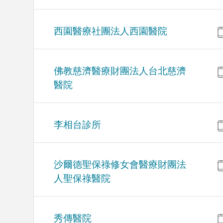
西園醫療社團法人西園醫院
佛教慈濟醫療財團法人台北慈濟
醫院
李相台診所
沙爾德聖保祿修女會醫療財團法
人聖保祿醫院
秀傳醫院