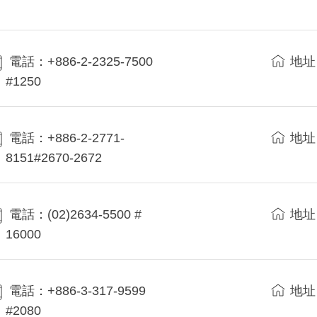
電話：+886-2-2325-7500
地址
#1250
電話：+886-2-2771-
地址
8151#2670-2672
電話：(02)2634-5500 #
地址
16000
電話：+886-3-317-9599
地址
#2080