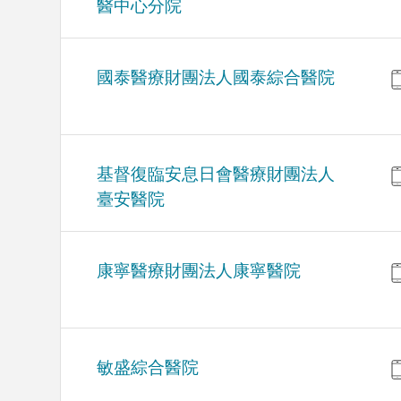
醫中心分院
國泰醫療財團法人國泰綜合醫院
基督復臨安息日會醫療財團法人
臺安醫院
康寧醫療財團法人康寧醫院
敏盛綜合醫院