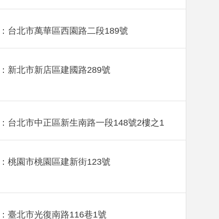
：台北市萬華區西園路二段189號
：新北市新店區建國路289號
：台北市中正區新生南路一段148號2樓之1
：桃園市桃園區建新街123號
：臺北市光復南路116巷1號