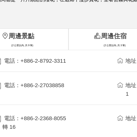
周邊景點
周邊住宿
(2 公里以內, 共 9 筆)
(2 公里以內, 共 3 筆)
電話：+886-2-8792-3311
地址
電話：+886-2-27038858
地址
1
電話：+886-2-2368-8055
地址
轉 16