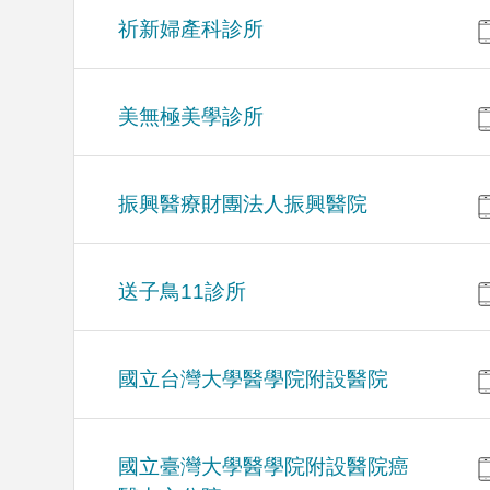
祈新婦產科診所
美無極美學診所
振興醫療財團法人振興醫院
送子鳥11診所
國立台灣大學醫學院附設醫院
國立臺灣大學醫學院附設醫院癌