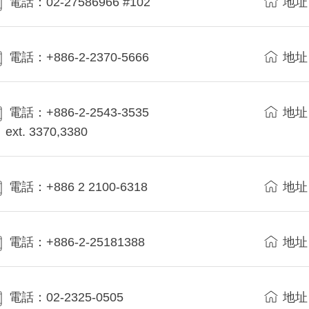
電話：02-27586966 #102
地址
電話：+886-2-2370-5666
地址
電話：+886-2-2543-3535
地址
ext. 3370,3380
電話：+886 2 2100-6318
地址
電話：+886-2-25181388
地址
電話：02-2325-0505
地址