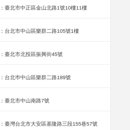
：臺北市中正區金山北路1號10樓11樓
：台北市中山區樂群二路105號1樓
：臺北市北投區振興街45號
：台北巿中山區樂群二路189號
：臺北市中山南路7號
：臺灣台北市大安區基隆路三段155巷57號