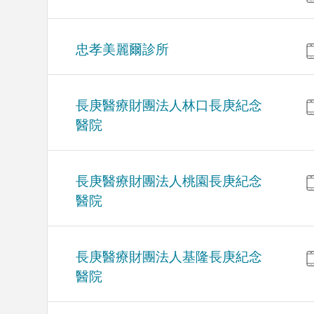
忠孝美麗爾診所
長庚醫療財團法人林口長庚紀念
醫院
長庚醫療財團法人桃園長庚紀念
醫院
長庚醫療財團法人基隆長庚紀念
醫院