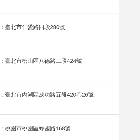
：臺北市仁愛路四段280號
：臺北市松山區八德路二段424號
：臺北市內湖區成功路五段420巷26號
：桃園市桃園區經國路168號