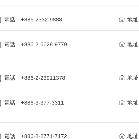
電話：+886-2332-9888
地址
電話：+886-2-6628-9779
地址
電話：+886-2-23911378
地址
電話：+886-3-377-3311
地址
電話：+886-2-2771-7172
地址