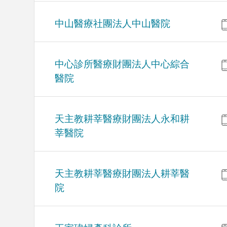
中山醫療社團法人中山醫院
中心診所醫療財團法人中心綜合
醫院
天主教耕莘醫療財團法人永和耕
莘醫院
天主教耕莘醫療財團法人耕莘醫
院