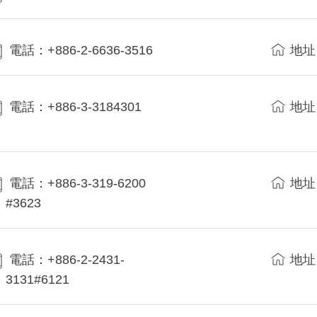
電話：+886-2-6636-3516
地址
電話：+886-3-3184301
地址
電話：+886-3-319-6200
地址
#3623
電話：+886-2-2431-
地址
3131#6121