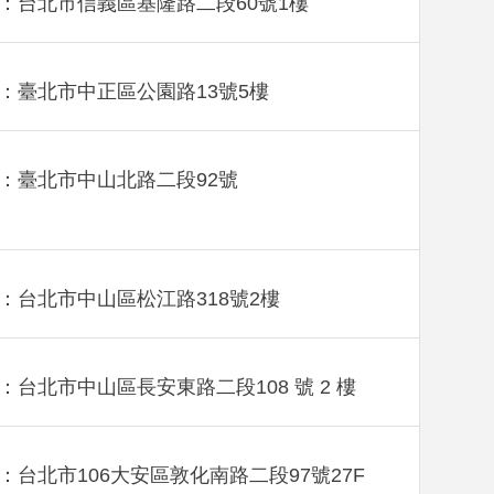
：台北市信義區基隆路二段60號1樓
：臺北市中正區公園路13號5樓
：臺北市中山北路二段92號
：台北市中山區松江路318號2樓
：台北市中山區長安東路二段108 號 2 樓
：台北市106大安區敦化南路二段97號27F