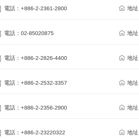
電話：+886-2-2361-2800
地址
電話：02-85020875
地址
電話：+886-2-2826-4400
地址
電話：+886-2-2532-3357
地址
電話：+886-2-2356-2900
地址
電話：+886-2-23220322
地址