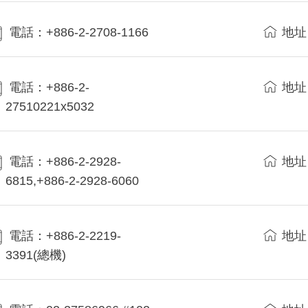
電話：+886-2-2708-1166
地址
電話：+886-2-
地址
27510221x5032
電話：+886-2-2928-
地址
6815,+886-2-2928-6060
電話：+886-2-2219-
地址
3391(總機)