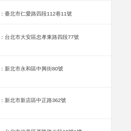
：臺北市仁愛路四段112巷11號
：台北市大安區忠孝東路四段77號
：新北市永和區中興街80號
：新北市新店區中正路362號