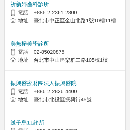
祈新婦產科診所
電話：+886-2-2361-2800
地址：臺北市中正區金山北路1號10樓11樓
美無極美學診所
電話：02-85020875
地址：台北市中山區樂群二路105號1樓
振興醫療財團法人振興醫院
電話：+886-2-2826-4400
地址：臺北市北投區振興街45號
送子鳥11診所