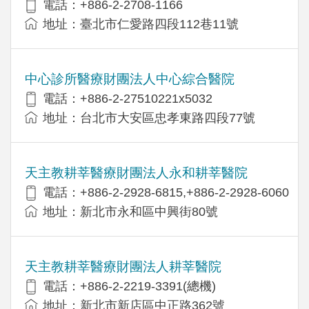
電話：+886-2-2708-1166
地址：臺北市仁愛路四段112巷11號
中心診所醫療財團法人中心綜合醫院
電話：+886-2-27510221x5032
地址：台北市大安區忠孝東路四段77號
天主教耕莘醫療財團法人永和耕莘醫院
電話：+886-2-2928-6815,+886-2-2928-6060
地址：新北市永和區中興街80號
天主教耕莘醫療財團法人耕莘醫院
電話：+886-2-2219-3391(總機)
地址：新北市新店區中正路362號