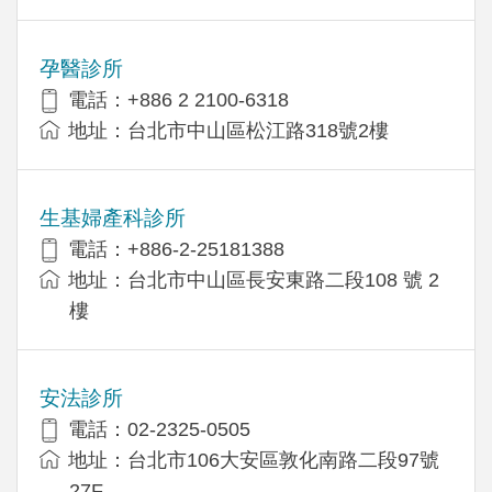
孕醫診所
電話：+886 2 2100-6318
地址：台北市中山區松江路318號2樓
生基婦產科診所
電話：+886-2-25181388
地址：台北市中山區長安東路二段108 號 2
樓
安法診所
電話：02-2325-0505
地址：台北市106大安區敦化南路二段97號
27F