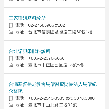
王家瑋婦產科診所
電話：02-27586966 #102
地址：台北市信義區基隆路二段60號1樓
台北諾貝爾眼科診所
電話：+886-2-2370-5666
地址：臺北市中正區公園路13號5樓
台灣基督長老教會馬偕醫療財團法人馬偕紀
念醫院
電話：+886-2-2543-3535 ext. 3370,3380
地址：臺北市中山北路二段92號