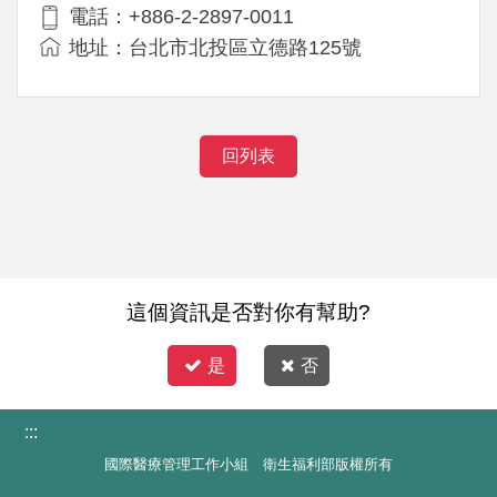
電話：+886-2-2897-0011
地址：台北市北投區立德路125號
回列表
這個資訊是否對你有幫助?
是
否
:::
國際醫療管理工作小組 衛生福利部版權所有