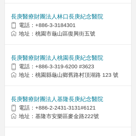
長庚醫療財團法人林口長庚紀念醫院
電話：+886-3-3184301
地址：桃園市龜山區復興街五號
長庚醫療財團法人桃園長庚紀念醫院
電話：+886-3-319-6200 #3623
地址：桃園縣龜山鄉舊路村頂湖路 123 號
長庚醫療財團法人基隆長庚紀念醫院
電話：+886-2-2431-3131#6121
地址：基隆市安樂區麥金路222號