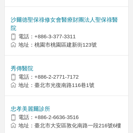
沙爾德聖保祿修女會醫療財團法人聖保祿醫
院
電話：+886-3-377-3311
地址：桃園市桃園區建新街123號
秀傳醫院
電話：+886-2-2771-7172
地址：臺北市光復南路116巷1號
忠孝美麗爾診所
電話：+886-2-6636-3516
地址：臺北市大安區敦化南路一段216號6樓