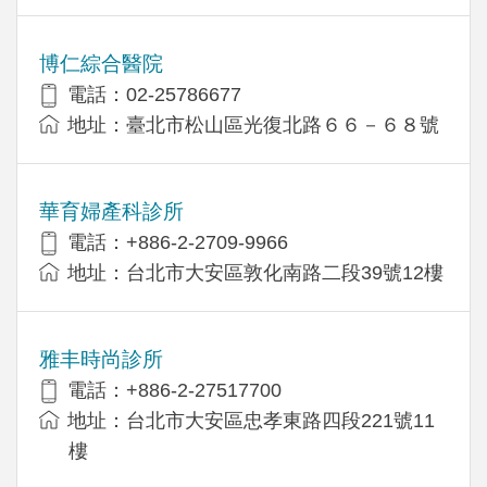
博仁綜合醫院
電話：02-25786677
地址：臺北市松山區光復北路６６－６８號
華育婦產科診所
電話：+886-2-2709-9966
地址：台北市大安區敦化南路二段39號12樓
雅丰時尚診所
電話：+886-2-27517700
地址：台北市大安區忠孝東路四段221號11
樓