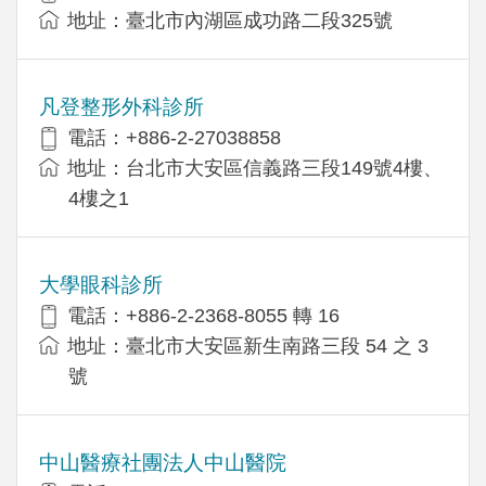
地址：臺北市內湖區成功路二段325號
凡登整形外科診所
電話：+886-2-27038858
地址：台北市大安區信義路三段149號4樓、
4樓之1
大學眼科診所
電話：+886-2-2368-8055 轉 16
地址：臺北市大安區新生南路三段 54 之 3
號
中山醫療社團法人中山醫院