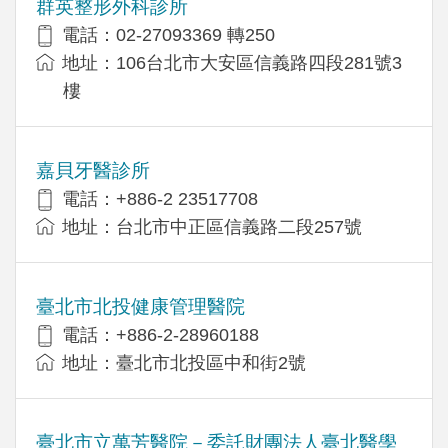
群英整形外科診所
電話：02-27093369 轉250
地址：106台北市大安區信義路四段281號3
樓
嘉貝牙醫診所
電話：+886-2 23517708
地址：台北市中正區信義路二段257號
臺北市北投健康管理醫院
電話：+886-2-28960188
地址：臺北市北投區中和街2號
臺北市立萬芳醫院－委託財團法人臺北醫學