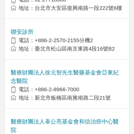
地址：台北市大安區復興南路一段222號6樓
聯安診所
電話：+886-2-2570-2155分機2
地址：臺北市松山區南京東路4段16號B2
醫療財團法人徐元智先生醫藥基金會亞東紀
念醫院
電話：+886-2-8966-7000
地址：新北市板橋區南雅南路二段21號
醫療財團法人辜公亮基金會和信治癌中心醫
院