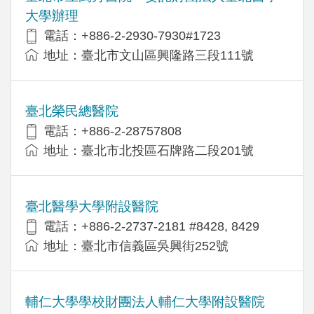
大學辦理
電話：+886-2-2930-7930#1723
地址：臺北市文山區興隆路三段111號
臺北榮民總醫院
電話：+886-2-28757808
地址：臺北市北投區石牌路二段201號
臺北醫學大學附設醫院
電話：+886-2-2737-2181 #8428, 8429
地址：臺北市信義區吳興街252號
輔仁大學學校財團法人輔仁大學附設醫院