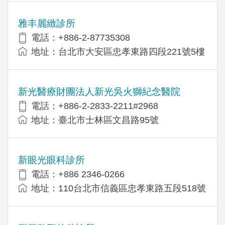
雅丰麗緻診所
電話：+886-2-87735308
地址：台北市大安區忠孝東路四段221號5樓
新光醫療財團法人新光吳火獅紀念醫院
電話：+886-2-2833-2211#2968
地址：臺北市士林區文昌路95號
新眼光眼科診所
電話：+886 2346-0266
地址：110台北市信義區忠孝東路五段518號