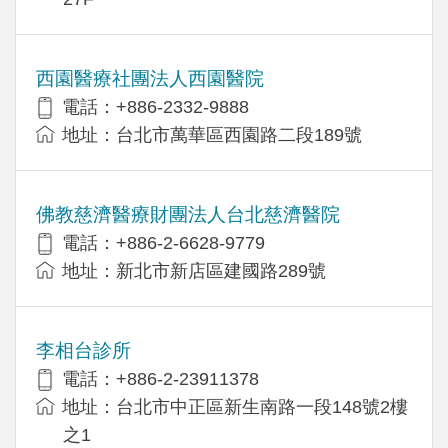
西園醫療社團法人西園醫院
電話：+886-2332-9888
地址：台北市萬華區西園路二段189號
佛教慈濟醫療財團法人台北慈濟醫院
電話：+886-2-6628-9779
地址：新北市新店區建國路289號
李相台診所
電話：+886-2-23911378
地址：台北市中正區新生南路一段148號2樓
之1