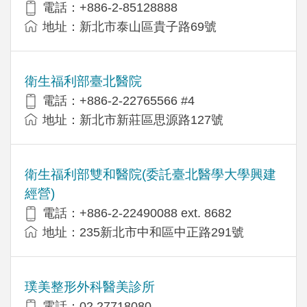
電話：+886-2-85128888
地址：新北市泰山區貴子路69號
衛生福利部臺北醫院
電話：+886-2-22765566 #4
地址：新北市新莊區思源路127號
衛生福利部雙和醫院(委託臺北醫學大學興建
經營)
電話：+​886-2-22490088 ext. 8682
地址：​235新北市中和區中正路291號
璞美整形外科醫美診所
電話：02 27718080