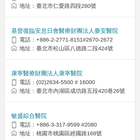
地址：臺北市仁愛路四段280號
基督復臨安息日會醫療財團法人臺安醫院
電話：+886-2-2771-8151#2670-2672
地址：臺北市松山區八德路二段424號
康寧醫療財團法人康寧醫院
電話：(02)2634-5500 # 16000
地址：臺北市內湖區成功路五段420巷26號
敏盛綜合醫院
電話：+886-3-317-9599 #2080
地址：桃園市桃園區經國路168號