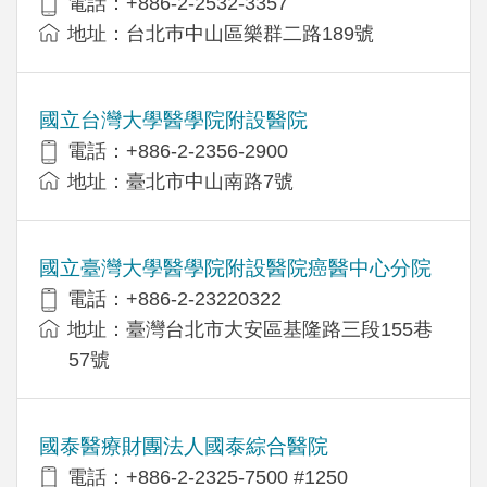
電話：+886-2-2532-3357
地址：台北巿中山區樂群二路189號
國立台灣大學醫學院附設醫院
電話：+886-2-2356-2900
地址：臺北市中山南路7號
國立臺灣大學醫學院附設醫院癌醫中心分院
電話：+886-2-23220322
地址：臺灣台北市大安區基隆路三段155巷
57號
國泰醫療財團法人國泰綜合醫院
電話：+886-2-2325-7500 #1250