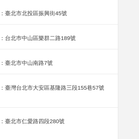
：臺北市北投區振興街45號
：台北巿中山區樂群二路189號
：臺北市中山南路7號
：臺灣台北市大安區基隆路三段155巷57號
：臺北市仁愛路四段280號