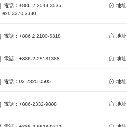
電話：+886-2-2543-3535
地址
ext. 3370,3380
電話：+886 2 2100-6318
地址
電話：+886-2-25181388
地址
電話：02-2325-0505
地址
電話：+886-2332-9888
地址
電話：+886-2-6628-9779
地址