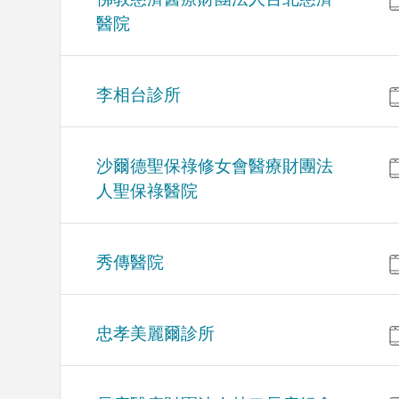
醫院
李相台診所
沙爾德聖保祿修女會醫療財團法
人聖保祿醫院
秀傳醫院
忠孝美麗爾診所