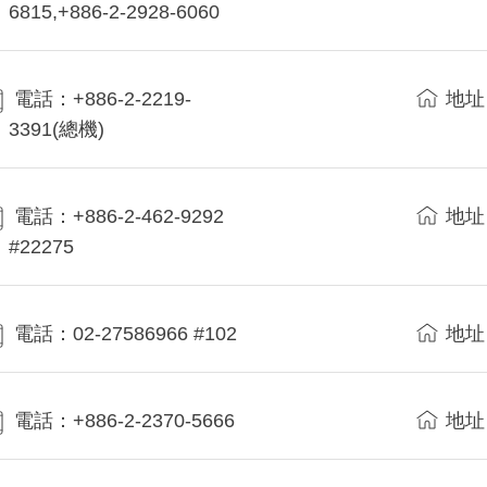
6815,+886-2-2928-6060
電話：+886-2-2219-
地址
3391(總機)
電話：+886-2-462-9292
地址
#22275
電話：02-27586966 #102
地址
電話：+886-2-2370-5666
地址