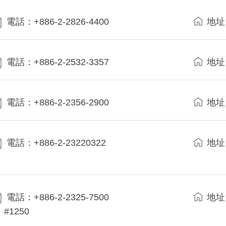
電話：+886-2-2826-4400
地址
電話：+886-2-2532-3357
地址
電話：+886-2-2356-2900
地址
電話：+886-2-23220322
地址
電話：+886-2-2325-7500
地址
#1250