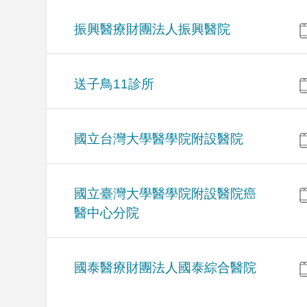
振興醫療財團法人振興醫院
送子鳥11診所
國立台灣大學醫學院附設醫院
國立臺灣大學醫學院附設醫院癌
醫中心分院
國泰醫療財團法人國泰綜合醫院