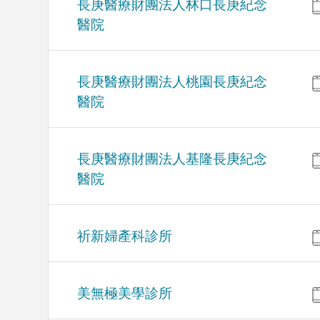
長庚醫療財團法人林口長庚紀念
醫院
長庚醫療財團法人桃園長庚紀念
醫院
長庚醫療財團法人基隆長庚紀念
醫院
祈新婦產科診所
美無極美學診所