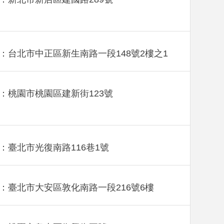
：台北市中正區新生南路一段148號2樓之1
：桃園市桃園區建新街123號
：臺北市光復南路116巷1號
：臺北市大安區敦化南路一段216號6樓