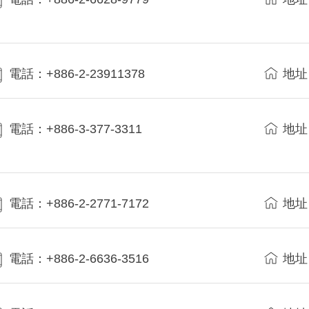
電話：+886-2-23911378
地址
電話：+886-3-377-3311
地址
電話：+886-2-2771-7172
地址
電話：+886-2-6636-3516
地址