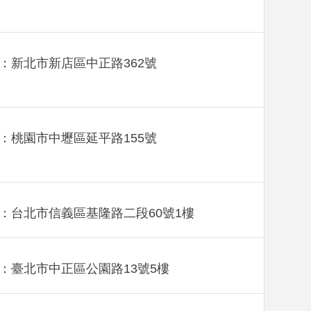
：新北市新店區中正路362號
：桃園市中壢區延平路155號
：台北市信義區基隆路二段60號1樓
：臺北市中正區公園路13號5樓