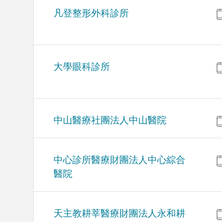
凡登整形外科診所
大學眼科診所
中山醫療社團法人中山醫院
中心診所醫療財團法人中心綜合
醫院
天主教耕莘醫療財團法人永和耕