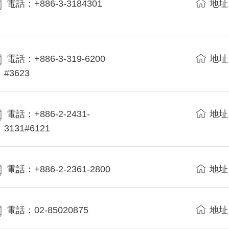
電話：+886-3-3184301
地址
電話：+886-3-319-6200
地址
#3623
電話：+886-2-2431-
地址
3131#6121
電話：+886-2-2361-2800
地址
電話：02-85020875
地址