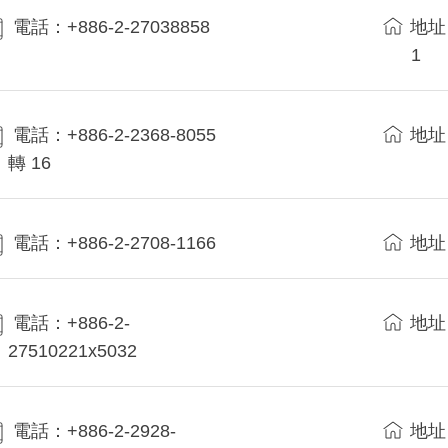
電話：+886-2-27038858
地址
1
電話：+886-2-2368-8055
地址
轉 16
電話：+886-2-2708-1166
地址
電話：+886-2-
地址
27510221x5032
電話：+886-2-2928-
地址