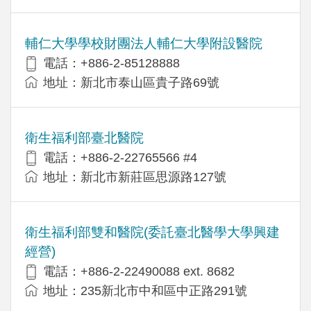
輔仁大學學校財團法人輔仁大學附設醫院
電話：+886-2-85128888
地址：新北市泰山區貴子路69號
衛生福利部臺北醫院
電話：+886-2-22765566 #4
地址：新北市新莊區思源路127號
衛生福利部雙和醫院(委託臺北醫學大學興建
經營)
電話：+​886-2-22490088 ext. 8682
地址：​235新北市中和區中正路291號