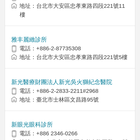
地址：台北市大安區忠孝東路四段221號11
樓
雅丰麗緻診所
電話：+886-2-87735308
地址：台北市大安區忠孝東路四段221號5樓
新光醫療財團法人新光吳火獅紀念醫院
電話：+886-2-2833-2211#2968
地址：臺北市士林區文昌路95號
新眼光眼科診所
電話：+886 2346-0266