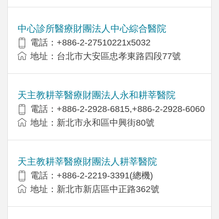
中心診所醫療財團法人中心綜合醫院
電話：+886-2-27510221x5032
地址：台北市大安區忠孝東路四段77號
天主教耕莘醫療財團法人永和耕莘醫院
電話：+886-2-2928-6815,+886-2-2928-6060
地址：新北市永和區中興街80號
天主教耕莘醫療財團法人耕莘醫院
電話：+886-2-2219-3391(總機)
地址：新北市新店區中正路362號