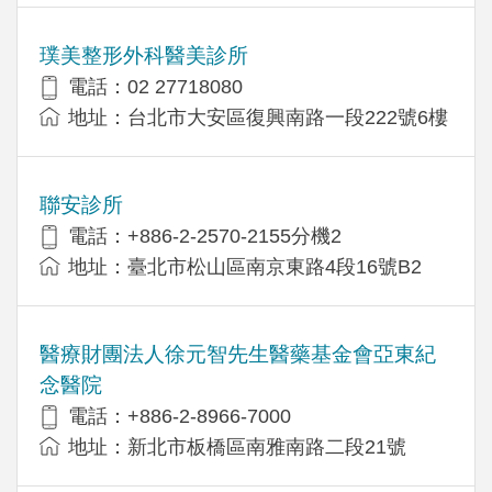
璞美整形外科醫美診所
電話：02 27718080
地址：台北市大安區復興南路一段222號6樓
聯安診所
電話：+886-2-2570-2155分機2
地址：臺北市松山區南京東路4段16號B2
醫療財團法人徐元智先生醫藥基金會亞東紀
念醫院
電話：+886-2-8966-7000
地址：新北市板橋區南雅南路二段21號