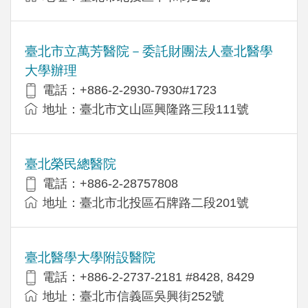
臺北市立萬芳醫院－委託財團法人臺北醫學
大學辦理
電話：+886-2-2930-7930#1723
地址：臺北市文山區興隆路三段111號
臺北榮民總醫院
電話：+886-2-28757808
地址：臺北市北投區石牌路二段201號
臺北醫學大學附設醫院
電話：+886-2-2737-2181 #8428, 8429
地址：臺北市信義區吳興街252號