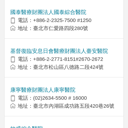
國泰醫療財團法人國泰綜合醫院
電話：+886-2-2325-7500 #1250
地址：臺北市仁愛路四段280號
基督復臨安息日會醫療財團法人臺安醫院
電話：+886-2-2771-8151#2670-2672
地址：臺北市松山區八德路二段424號
康寧醫療財團法人康寧醫院
電話：(02)2634-5500 # 16000
地址：臺北市內湖區成功路五段420巷26號