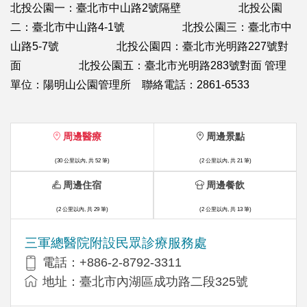
北投公園一：臺北市中山路2號隔壁 北投公園
二：臺北市中山路4-1號 北投公園三：臺北市中
山路5-7號 北投公園四：臺北市光明路227號對
面 北投公園五：臺北市光明路283號對面 管理
單位：陽明山公園管理所 聯絡電話：2861-6533
周邊醫療
周邊景點
(30 公里以內, 共 52 筆)
(2 公里以內, 共 21 筆)
周邊住宿
周邊餐飲
(2 公里以內, 共 29 筆)
(2 公里以內, 共 13 筆)
三軍總醫院附設民眾診療服務處
電話：+886-2-8792-3311
地址：臺北市內湖區成功路二段325號