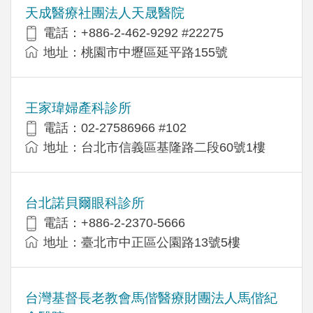
天成醫療社團法人天晟醫院
電話：+886-2-462-9292 #22275
地址：桃園市中壢區延平路155號
王家瑋婦產科診所
電話：02-27586966 #102
地址：台北市信義區基隆路二段60號1樓
台北諾貝爾眼科診所
電話：+886-2-2370-5666
地址：臺北市中正區公園路13號5樓
台灣基督長老教會馬偕醫療財團法人馬偕紀