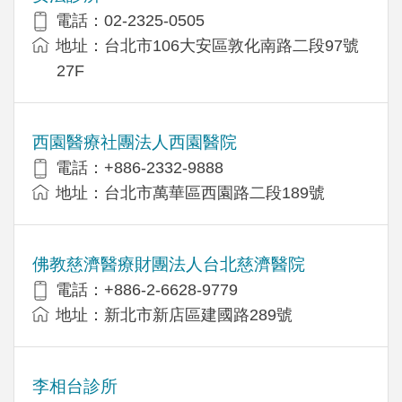
電話：02-2325-0505
地址：台北市106大安區敦化南路二段97號
27F
西園醫療社團法人西園醫院
電話：+886-2332-9888
地址：台北市萬華區西園路二段189號
佛教慈濟醫療財團法人台北慈濟醫院
電話：+886-2-6628-9779
地址：新北市新店區建國路289號
李相台診所