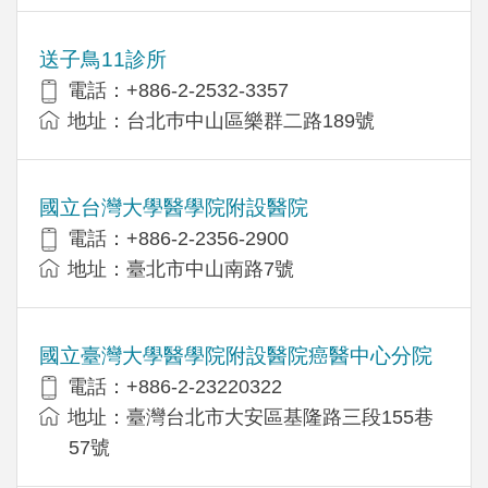
送子鳥11診所
電話：+886-2-2532-3357
地址：台北巿中山區樂群二路189號
國立台灣大學醫學院附設醫院
電話：+886-2-2356-2900
地址：臺北市中山南路7號
國立臺灣大學醫學院附設醫院癌醫中心分院
電話：+886-2-23220322
地址：臺灣台北市大安區基隆路三段155巷
57號