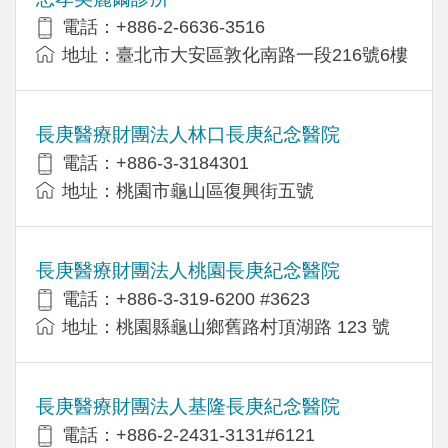
電話：+886-2-6636-3516
地址：臺北市大安區敦化南路一段216號6樓
長庚醫療財團法人林口長庚紀念醫院
電話：+886-3-3184301
地址：桃園市龜山區復興街五號
長庚醫療財團法人桃園長庚紀念醫院
電話：+886-3-319-6200 #3623
地址：桃園縣龜山鄉舊路村頂湖路 123 號
長庚醫療財團法人基隆長庚紀念醫院
電話：+886-2-2431-3131#6121