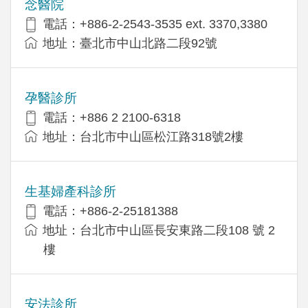
念醫院
電話：+886-2-2543-3535 ext. 3370,3380
地址：臺北市中山北路二段92號
孕醫診所
電話：+886 2 2100-6318
地址：台北市中山區松江路318號2樓
生基婦產科診所
電話：+886-2-25181388
地址：台北市中山區長安東路二段108 號 2
樓
安法診所