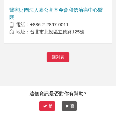
醫療財團法人辜公亮基金會和信治癌中心醫
院
電話：+886-2-2897-0011
地址：台北市北投區立德路125號
回列表
這個資訊是否對你有幫助?
是
否