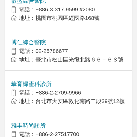
敏盛綜合醫院
電話：+886-3-317-9599 #2080
地址：桃園市桃園區經國路168號
博仁綜合醫院
電話：02-25786677
地址：臺北市松山區光復北路６６－６８號
華育婦產科診所
電話：+886-2-2709-9966
地址：台北市大安區敦化南路二段39號12樓
雅丰時尚診所
電話：+886-2-27517700