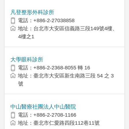
凡登整形外科診所
電話：+886-2-27038858
地址：台北市大安區信義路三段149號4樓、
4樓之1
大學眼科診所
電話：+886-2-2368-8055 轉 16
地址：臺北市大安區新生南路三段 54 之 3
號
中山醫療社團法人中山醫院
電話：+886-2-2708-1166
地址：臺北市仁愛路四段112巷11號