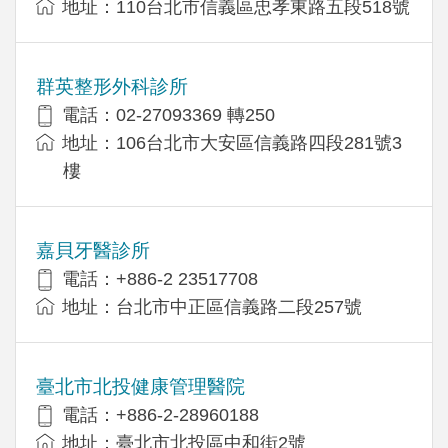
地址：110台北市信義區忠孝東路五段518號
群英整形外科診所
電話：02-27093369 轉250
地址：106台北市大安區信義路四段281號3
樓
嘉貝牙醫診所
電話：+886-2 23517708
地址：台北市中正區信義路二段257號
臺北市北投健康管理醫院
電話：+886-2-28960188
地址：臺北市北投區中和街2號