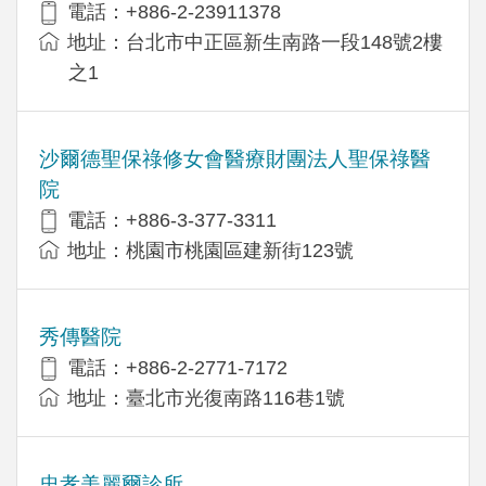
電話：+886-2-23911378
地址：台北市中正區新生南路一段148號2樓
之1
沙爾德聖保祿修女會醫療財團法人聖保祿醫
院
電話：+886-3-377-3311
地址：桃園市桃園區建新街123號
秀傳醫院
電話：+886-2-2771-7172
地址：臺北市光復南路116巷1號
忠孝美麗爾診所