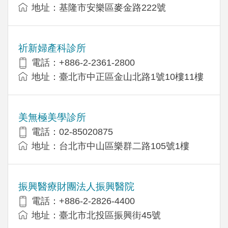
地址：基隆市安樂區麥金路222號
祈新婦產科診所
電話：+886-2-2361-2800
地址：臺北市中正區金山北路1號10樓11樓
美無極美學診所
電話：02-85020875
地址：台北市中山區樂群二路105號1樓
振興醫療財團法人振興醫院
電話：+886-2-2826-4400
地址：臺北市北投區振興街45號