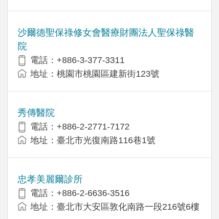
沙爾德聖保祿修女會醫療財團法人聖保祿醫
院
電話：+886-3-377-3311
地址：桃園市桃園區建新街123號
秀傳醫院
電話：+886-2-2771-7172
地址：臺北市光復南路116巷1號
忠孝美麗爾診所
電話：+886-2-6636-3516
地址：臺北市大安區敦化南路一段216號6樓