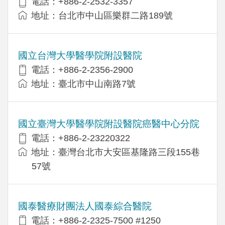
電話：+886-2-2532-3357
地址：台北巿中山區樂群二路189號
國立台灣大學醫學院附設醫院
電話：+886-2-2356-2900
地址：臺北市中山南路7號
國立臺灣大學醫學院附設醫院癌醫中心分院
電話：+886-2-23220322
地址：臺灣台北市大安區基隆路三段155巷
57號
國泰醫療財團法人國泰綜合醫院
電話：+886-2-2325-7500 #1250