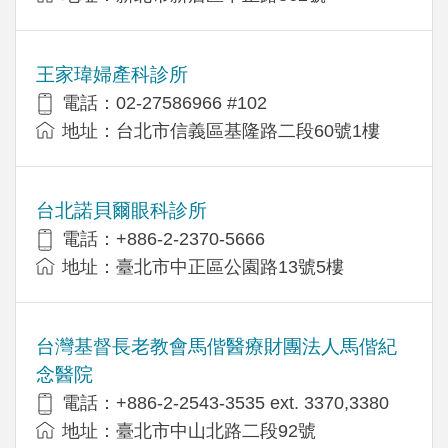
王家瑋婦產科診所
電話：02-27586966 #102
地址：台北市信義區基隆路二段60號1樓
台北諾貝爾眼科診所
電話：+886-2-2370-5666
地址：臺北市中正區公園路13號5樓
台灣基督長老教會馬偕醫療財團法人馬偕紀
念醫院
電話：+886-2-2543-3535 ext. 3370,3380
地址：臺北市中山北路二段92號