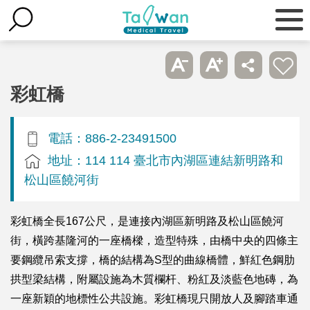
彩虹橋
電話：886-2-23491500
地址：114 114 臺北市內湖區連結新明路和
松山區饒河街
彩虹橋全長167公尺，是連接內湖區新明路及松山區饒河
街，橫跨基隆河的一座橋樑，造型特殊，由橋中央的四條主
要鋼纜吊索支撐，橋的結構為S型的曲線橋體，鮮紅色鋼肋
拱型梁結構，附屬設施為木質欄杆、粉紅及淡藍色地磚，為
一座新穎的地標性公共設施。彩虹橋現只開放人及腳踏車通