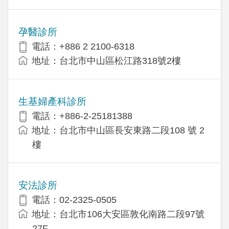
孕醫診所
電話：+886 2 2100-6318
地址：台北市中山區松江路318號2樓
生基婦產科診所
電話：+886-2-25181388
地址：台北市中山區長安東路二段108 號 2
樓
安法診所
電話：02-2325-0505
地址：台北市106大安區敦化南路二段97號
27F