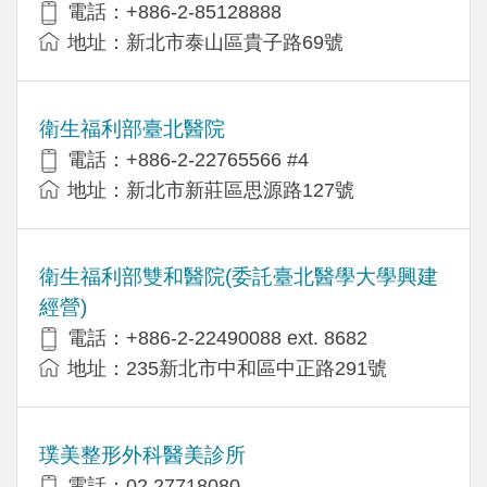
電話：+886-2-85128888
地址：新北市泰山區貴子路69號
衛生福利部臺北醫院
電話：+886-2-22765566 #4
地址：新北市新莊區思源路127號
衛生福利部雙和醫院(委託臺北醫學大學興建
經營)
電話：+​886-2-22490088 ext. 8682
地址：​235新北市中和區中正路291號
璞美整形外科醫美診所
電話：02 27718080