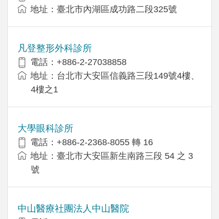
地址：臺北市內湖區成功路二段325號
凡登整形外科診所
電話：+886-2-27038858
地址：台北市大安區信義路三段149號4樓、
4樓之1
大學眼科診所
電話：+886-2-2368-8055 轉 16
地址：臺北市大安區新生南路三段 54 之 3
號
中山醫療社團法人中山醫院