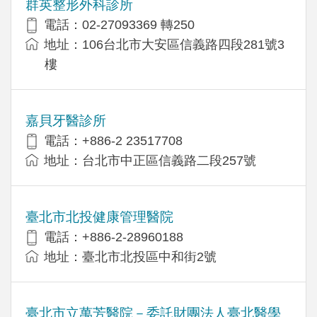
群英整形外科診所
電話：02-27093369 轉250
地址：106台北市大安區信義路四段281號3
樓
嘉貝牙醫診所
電話：+886-2 23517708
地址：台北市中正區信義路二段257號
臺北市北投健康管理醫院
電話：+886-2-28960188
地址：臺北市北投區中和街2號
臺北市立萬芳醫院－委託財團法人臺北醫學