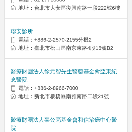
地址：台北市大安區復興南路一段222號6樓
聯安診所
電話：+886-2-2570-2155分機2
地址：臺北市松山區南京東路4段16號B2
醫療財團法人徐元智先生醫藥基金會亞東紀
念醫院
電話：+886-2-8966-7000
地址：新北市板橋區南雅南路二段21號
醫療財團法人辜公亮基金會和信治癌中心醫
院