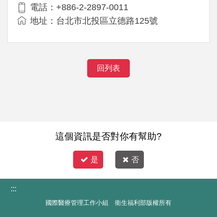
電話：+886-2-2897-0011
地址：台北市北投區立德路125號
回列表
這個資訊是否對你有幫助?
是
否
:::
國際醫療管理工作小組 衛生福利部版權所有