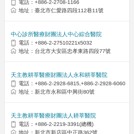
電話：+886-2-2708-1166
地址：臺北市仁愛路四段112巷11號
中心診所醫療財團法人中心綜合醫院
電話：+886-2-27510221x5032
地址：台北市大安區忠孝東路四段77號
天主教耕莘醫療財團法人永和耕莘醫院
電話：+886-2-2928-6815,+886-2-2928-6060
地址：新北市永和區中興街80號
天主教耕莘醫療財團法人耕莘醫院
電話：+886-2-2219-3391(總機)
地址：新北市新店區中正路362號