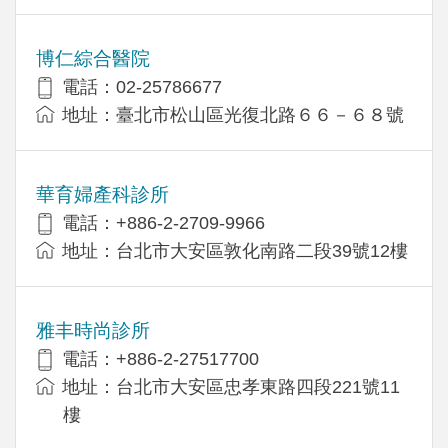
博仁綜合醫院
電話：02-25786677
地址：臺北市松山區光復北路６６－６８號
華育婦產科診所
電話：+886-2-2709-9966
地址：台北市大安區敦化南路二段39號12樓
雅丰時尚診所
電話：+886-2-27517700
地址：台北市大安區忠孝東路四段221號11
樓