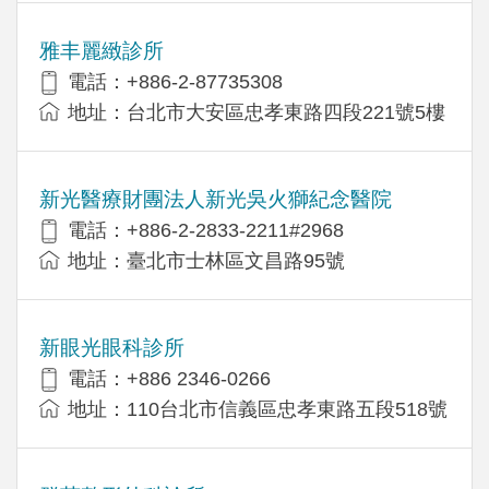
雅丰麗緻診所
電話：+886-2-87735308
地址：台北市大安區忠孝東路四段221號5樓
新光醫療財團法人新光吳火獅紀念醫院
電話：+886-2-2833-2211#2968
地址：臺北市士林區文昌路95號
新眼光眼科診所
電話：+886 2346-0266
地址：110台北市信義區忠孝東路五段518號