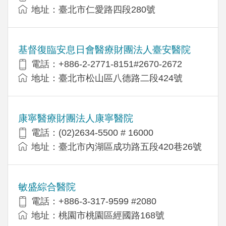
地址：臺北市仁愛路四段280號
基督復臨安息日會醫療財團法人臺安醫院
電話：+886-2-2771-8151#2670-2672
地址：臺北市松山區八德路二段424號
康寧醫療財團法人康寧醫院
電話：(02)2634-5500 # 16000
地址：臺北市內湖區成功路五段420巷26號
敏盛綜合醫院
電話：+886-3-317-9599 #2080
地址：桃園市桃園區經國路168號