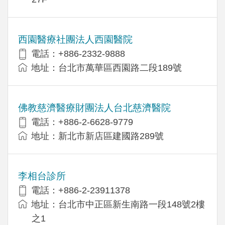
西園醫療社團法人西園醫院
電話：+886-2332-9888
地址：台北市萬華區西園路二段189號
佛教慈濟醫療財團法人台北慈濟醫院
電話：+886-2-6628-9779
地址：新北市新店區建國路289號
李相台診所
電話：+886-2-23911378
地址：台北市中正區新生南路一段148號2樓
之1