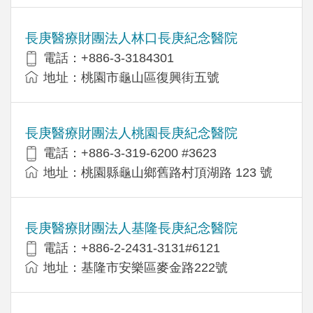
長庚醫療財團法人林口長庚紀念醫院
電話：+886-3-3184301
地址：桃園市龜山區復興街五號
長庚醫療財團法人桃園長庚紀念醫院
電話：+886-3-319-6200 #3623
地址：桃園縣龜山鄉舊路村頂湖路 123 號
長庚醫療財團法人基隆長庚紀念醫院
電話：+886-2-2431-3131#6121
地址：基隆市安樂區麥金路222號