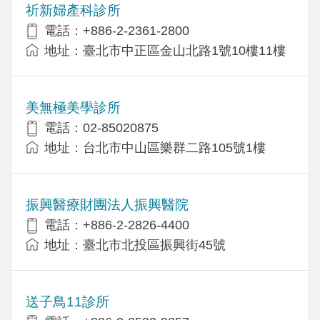
祈新婦產科診所
電話：+886-2-2361-2800
地址：臺北市中正區金山北路1號10樓11樓
美無極美學診所
電話：02-85020875
地址：台北市中山區樂群二路105號1樓
振興醫療財團法人振興醫院
電話：+886-2-2826-4400
地址：臺北市北投區振興街45號
送子鳥11診所