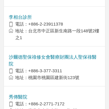
李相台診所
電話：+886-2-23911378
地址：台北市中正區新生南路一段148號2樓
之1
沙爾德聖保祿修女會醫療財團法人聖保祿醫
院
電話：+886-3-377-3311
地址：桃園市桃園區建新街123號
秀傳醫院
電話：+886-2-2771-7172