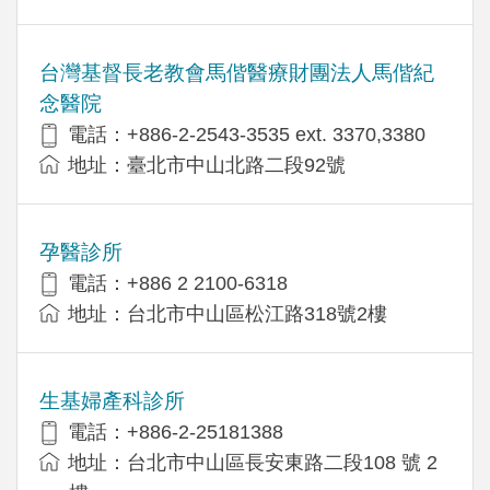
台灣基督長老教會馬偕醫療財團法人馬偕紀
念醫院
電話：+886-2-2543-3535 ext. 3370,3380
地址：臺北市中山北路二段92號
孕醫診所
電話：+886 2 2100-6318
地址：台北市中山區松江路318號2樓
生基婦產科診所
電話：+886-2-25181388
地址：台北市中山區長安東路二段108 號 2