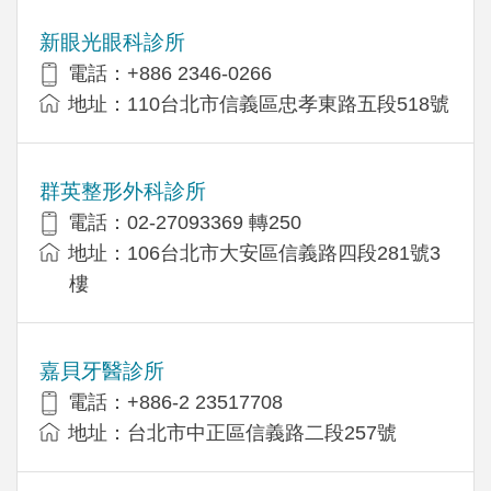
新眼光眼科診所
電話：+886 2346-0266
地址：110台北市信義區忠孝東路五段518號
群英整形外科診所
電話：02-27093369 轉250
地址：106台北市大安區信義路四段281號3
樓
嘉貝牙醫診所
電話：+886-2 23517708
地址：台北市中正區信義路二段257號