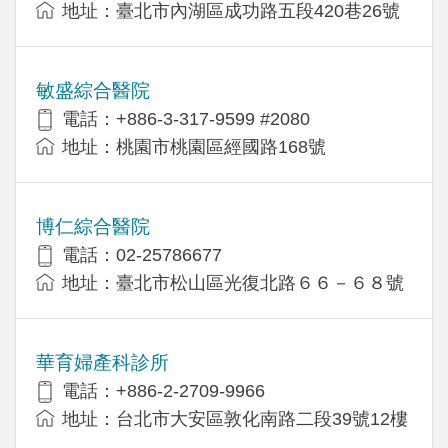
地址：臺北市內湖區成功路五段420巷26號
敏盛綜合醫院
電話：+886-3-317-9599 #2080
地址：桃園市桃園區經國路168號
博仁綜合醫院
電話：02-25786677
地址：臺北市松山區光復北路６６－６８號
華育婦產科診所
電話：+886-2-2709-9966
地址：台北市大安區敦化南路二段39號12樓