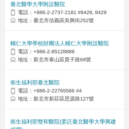
臺北醫學大學附設醫院
電話：+886-2-2737-2181 #8428, 8429
地址：臺北市信義區吳興街252號
輔仁大學學校財團法人輔仁大學附設醫院
電話：+886-2-85128888
地址：新北市泰山區貴子路69號
衛生福利部臺北醫院
電話：+886-2-22765566 #4
地址：新北市新莊區思源路127號
衛生福利部雙和醫院(委託臺北醫學大學興建