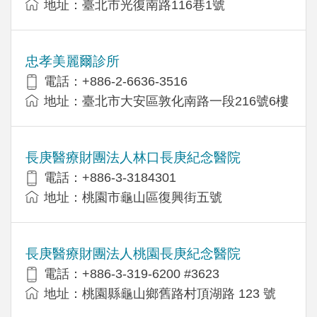
地址：臺北市光復南路116巷1號
忠孝美麗爾診所
電話：+886-2-6636-3516
地址：臺北市大安區敦化南路一段216號6樓
長庚醫療財團法人林口長庚紀念醫院
電話：+886-3-3184301
地址：桃園市龜山區復興街五號
長庚醫療財團法人桃園長庚紀念醫院
電話：+886-3-319-6200 #3623
地址：桃園縣龜山鄉舊路村頂湖路 123 號