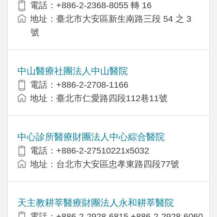
電話：+886-2-2368-8055 轉 16
地址：臺北市大安區新生南路三段 54 之 3
號
中山醫療社團法人中山醫院
電話：+886-2-2708-1166
地址：臺北市仁愛路四段112巷11號
中心診所醫療財團法人中心綜合醫院
電話：+886-2-27510221x5032
地址：台北市大安區忠孝東路四段77號
天主教耕莘醫療財團法人永和耕莘醫院
電話：+886-2-2928-6815,+886-2-2928-6060