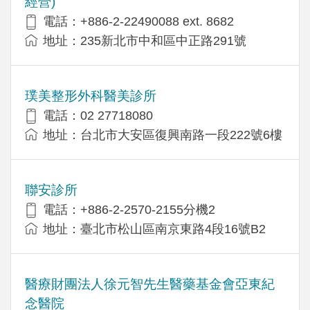
經營)
電話：+​886-2-22490088 ext. 8682
地址：​235新北市中和區中正路291號
璞美整形外科醫美診所
電話：02 27718080
地址：台北市大安區復興南路一段222號6樓
聯安診所
電話：+886-2-2570-2155分機2
地址：臺北市松山區南京東路4段16號B2
醫療財團法人徐元智先生醫藥基金會亞東紀
念醫院