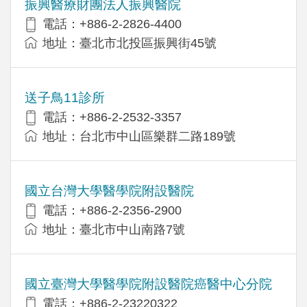
振興醫療財團法人振興醫院
電話：+886-2-2826-4400
地址：臺北市北投區振興街45號
送子鳥11診所
電話：+886-2-2532-3357
地址：台北巿中山區樂群二路189號
國立台灣大學醫學院附設醫院
電話：+886-2-2356-2900
地址：臺北市中山南路7號
國立臺灣大學醫學院附設醫院癌醫中心分院
電話：+886-2-23220322