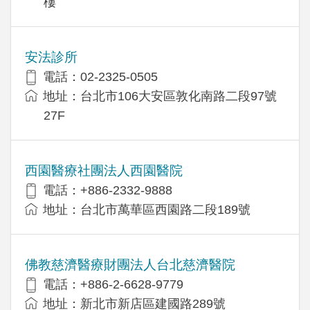
樓
安法診所
電話：02-2325-0505
地址：台北市106大安區敦化南路二段97號
27F
西園醫療社團法人西園醫院
電話：+886-2332-9888
地址：台北市萬華區西園路二段189號
佛教慈濟醫療財團法人台北慈濟醫院
電話：+886-2-6628-9779
地址：新北市新店區建國路289號