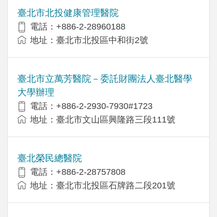
臺北市北投健康管理醫院
電話：+886-2-28960188
地址：臺北市北投區中和街2號
臺北市立萬芳醫院－委託財團法人臺北醫學
大學辦理
電話：+886-2-2930-7930#1723
地址：臺北市文山區興隆路三段111號
臺北榮民總醫院
電話：+886-2-28757808
地址：臺北市北投區石牌路二段201號