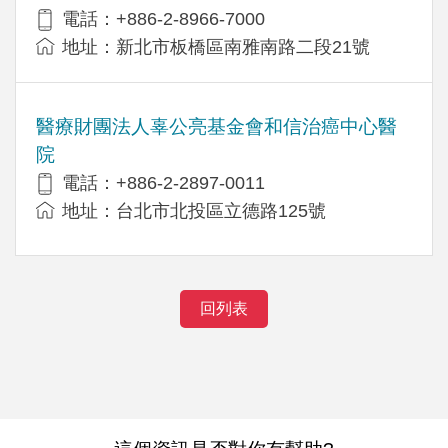
電話：+886-2-8966-7000
地址：新北市板橋區南雅南路二段21號
醫療財團法人辜公亮基金會和信治癌中心醫
院
電話：+886-2-2897-0011
地址：台北市北投區立德路125號
回列表