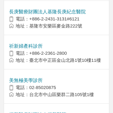
長庚醫療財團法人基隆長庚紀念醫院
電話：+886-2-2431-3131#6121
地址：基隆市安樂區麥金路222號
祈新婦產科診所
電話：+886-2-2361-2800
地址：臺北市中正區金山北路1號10樓11樓
美無極美學診所
電話：02-85020875
地址：台北市中山區樂群二路105號1樓