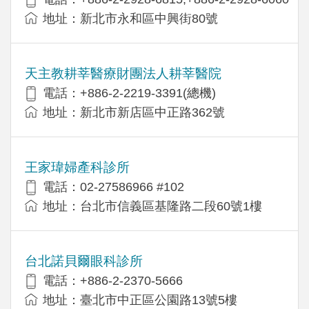
地址：新北市永和區中興街80號
天主教耕莘醫療財團法人耕莘醫院
電話：+886-2-2219-3391(總機)
地址：新北市新店區中正路362號
王家瑋婦產科診所
電話：02-27586966 #102
地址：台北市信義區基隆路二段60號1樓
台北諾貝爾眼科診所
電話：+886-2-2370-5666
地址：臺北市中正區公園路13號5樓