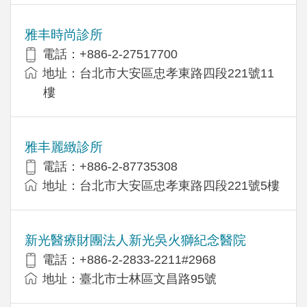
雅丰時尚診所
電話：+886-2-27517700
地址：台北市大安區忠孝東路四段221號11
樓
雅丰麗緻診所
電話：+886-2-87735308
地址：台北市大安區忠孝東路四段221號5樓
新光醫療財團法人新光吳火獅紀念醫院
電話：+886-2-2833-2211#2968
地址：臺北市士林區文昌路95號