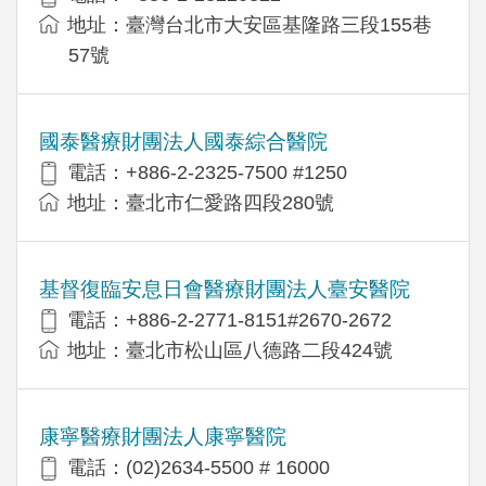
地址：臺灣台北市大安區基隆路三段155巷
57號
國泰醫療財團法人國泰綜合醫院
電話：+886-2-2325-7500 #1250
地址：臺北市仁愛路四段280號
基督復臨安息日會醫療財團法人臺安醫院
電話：+886-2-2771-8151#2670-2672
地址：臺北市松山區八德路二段424號
康寧醫療財團法人康寧醫院
電話：(02)2634-5500 # 16000