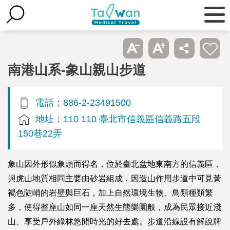
南港山系-象山親山步道
電話：886-2-23491500
地址：110 110 臺北市信義區信義路五段
150巷22弄
象山因外形似象頭而得名，位於臺北盆地東南方的信義區，
與虎山地質相同主要由砂岩組成，因造山作用步道中可見黃
褐色陡峭的岩壁與巨石，加上自然環境生物、鳥類種類繁
多，使得整座山如同一座天然生態樂園般，成為民眾接近淺
山、享受戶外綠林悠閒時光的好去處。步道沿線設有解說牌