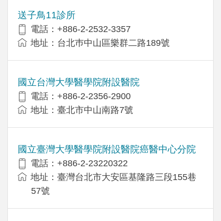
送子鳥11診所
電話：+886-2-2532-3357
地址：台北巿中山區樂群二路189號
國立台灣大學醫學院附設醫院
電話：+886-2-2356-2900
地址：臺北市中山南路7號
國立臺灣大學醫學院附設醫院癌醫中心分院
電話：+886-2-23220322
地址：臺灣台北市大安區基隆路三段155巷
57號