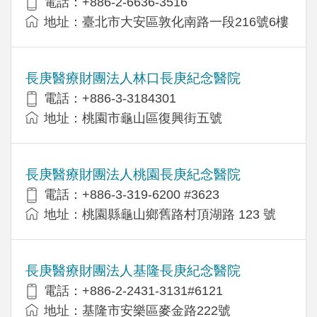
電話：+886-2-6636-3516
地址：臺北市大安區敦化南路一段216號6樓
長庚醫療財團法人林口長庚紀念醫院
電話：+886-3-3184301
地址：桃園市龜山區復興街五號
長庚醫療財團法人桃園長庚紀念醫院
電話：+886-3-319-6200 #3623
地址：桃園縣龜山鄉舊路村頂湖路 123 號
長庚醫療財團法人基隆長庚紀念醫院
電話：+886-2-2431-3131#6121
地址：基隆市安樂區麥金路222號