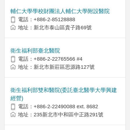
輔仁大學學校財團法人輔仁大學附設醫院
電話：+886-2-85128888
地址：新北市泰山區貴子路69號
衛生福利部臺北醫院
電話：+886-2-22765566 #4
地址：新北市新莊區思源路127號
衛生福利部雙和醫院(委託臺北醫學大學興建
經營)
電話：+​886-2-22490088 ext. 8682
地址：​235新北市中和區中正路291號