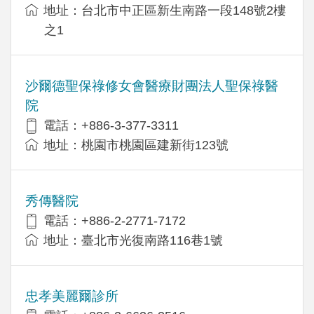
地址：台北市中正區新生南路一段148號2樓
之1
沙爾德聖保祿修女會醫療財團法人聖保祿醫
院
電話：+886-3-377-3311
地址：桃園市桃園區建新街123號
秀傳醫院
電話：+886-2-2771-7172
地址：臺北市光復南路116巷1號
忠孝美麗爾診所