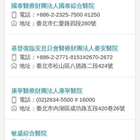
國泰醫療財團法人國泰綜合醫院
電話：+886-2-2325-7500 #1250
地址：臺北市仁愛路四段280號
基督復臨安息日會醫療財團法人臺安醫院
電話：+886-2-2771-8151#2670-2672
地址：臺北市松山區八德路二段424號
康寧醫療財團法人康寧醫院
電話：(02)2634-5500 # 16000
地址：臺北市內湖區成功路五段420巷26號
敏盛綜合醫院