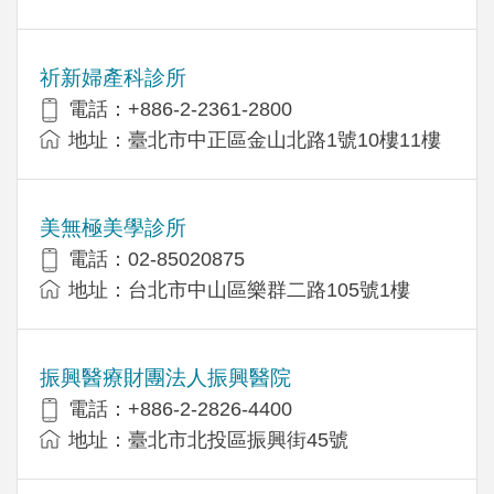
祈新婦產科診所
電話：+886-2-2361-2800
地址：臺北市中正區金山北路1號10樓11樓
美無極美學診所
電話：02-85020875
地址：台北市中山區樂群二路105號1樓
振興醫療財團法人振興醫院
電話：+886-2-2826-4400
地址：臺北市北投區振興街45號