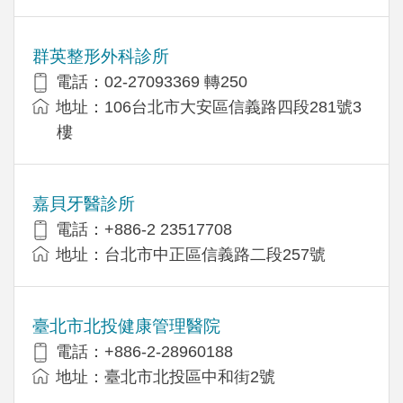
群英整形外科診所
電話：02-27093369 轉250
地址：106台北市大安區信義路四段281號3
樓
嘉貝牙醫診所
電話：+886-2 23517708
地址：台北市中正區信義路二段257號
臺北市北投健康管理醫院
電話：+886-2-28960188
地址：臺北市北投區中和街2號