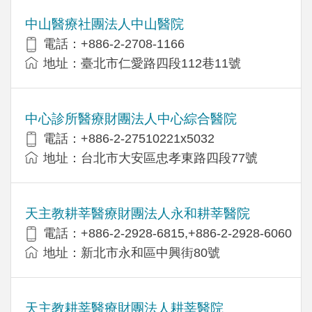
中山醫療社團法人中山醫院
電話：+886-2-2708-1166
地址：臺北市仁愛路四段112巷11號
中心診所醫療財團法人中心綜合醫院
電話：+886-2-27510221x5032
地址：台北市大安區忠孝東路四段77號
天主教耕莘醫療財團法人永和耕莘醫院
電話：+886-2-2928-6815,+886-2-2928-6060
地址：新北市永和區中興街80號
天主教耕莘醫療財團法人耕莘醫院