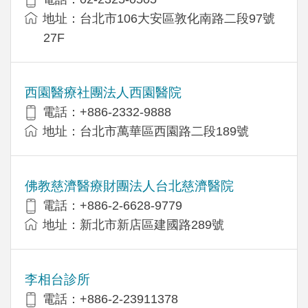
地址：台北市106大安區敦化南路二段97號
27F
西園醫療社團法人西園醫院
電話：+886-2332-9888
地址：台北市萬華區西園路二段189號
佛教慈濟醫療財團法人台北慈濟醫院
電話：+886-2-6628-9779
地址：新北市新店區建國路289號
李相台診所
電話：+886-2-23911378