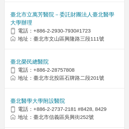
臺北市立萬芳醫院－委託財團法人臺北醫學
大學辦理
電話：+886-2-2930-7930#1723
地址：臺北市文山區興隆路三段111號
臺北榮民總醫院
電話：+886-2-28757808
地址：臺北市北投區石牌路二段201號
臺北醫學大學附設醫院
電話：+886-2-2737-2181 #8428, 8429
地址：臺北市信義區吳興街252號