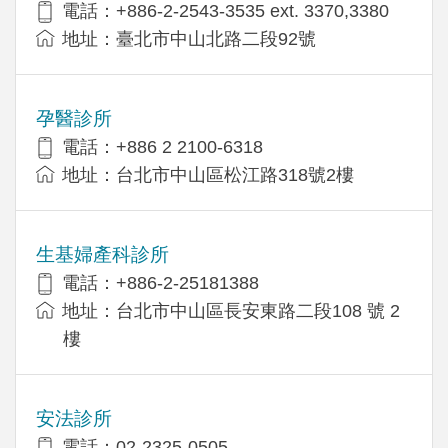
電話：+886-2-2543-3535 ext. 3370,3380
地址：臺北市中山北路二段92號
孕醫診所
電話：+886 2 2100-6318
地址：台北市中山區松江路318號2樓
生基婦產科診所
電話：+886-2-25181388
地址：台北市中山區長安東路二段108 號 2
樓
安法診所
電話：02-2325-0505