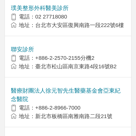
璞美整形外科醫美診所
電話：02 27718080
地址：台北市大安區復興南路一段222號6樓
聯安診所
電話：+886-2-2570-2155分機2
地址：臺北市松山區南京東路4段16號B2
醫療財團法人徐元智先生醫藥基金會亞東紀
念醫院
電話：+886-2-8966-7000
地址：新北市板橋區南雅南路二段21號