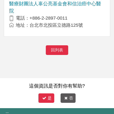
醫療財團法人辜公亮基金會和信治癌中心醫
院
電話：+886-2-2897-0011
地址：台北市北投區立德路125號
回列表
這個資訊是否對你有幫助?
是
否
:::