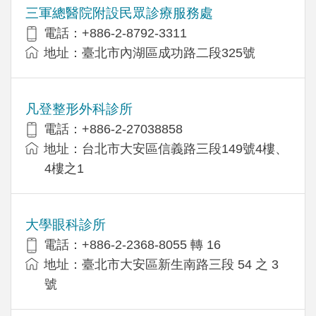
三軍總醫院附設民眾診療服務處
電話：+886-2-8792-3311
地址：臺北市內湖區成功路二段325號
凡登整形外科診所
電話：+886-2-27038858
地址：台北市大安區信義路三段149號4樓、
4樓之1
大學眼科診所
電話：+886-2-2368-8055 轉 16
地址：臺北市大安區新生南路三段 54 之 3
號