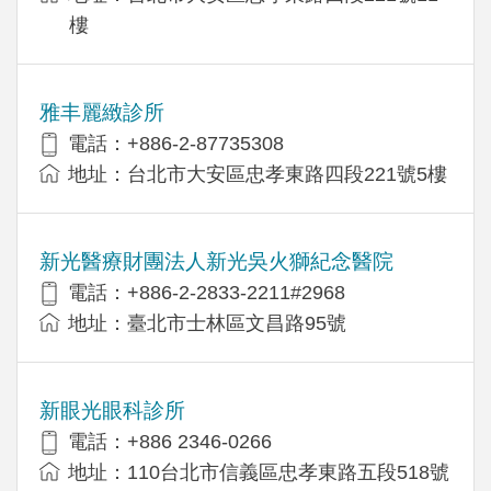
樓
雅丰麗緻診所
電話：+886-2-87735308
地址：台北市大安區忠孝東路四段221號5樓
新光醫療財團法人新光吳火獅紀念醫院
電話：+886-2-2833-2211#2968
地址：臺北市士林區文昌路95號
新眼光眼科診所
電話：+886 2346-0266
地址：110台北市信義區忠孝東路五段518號