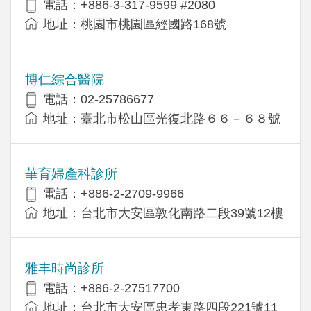
電話：+886-3-317-9599 #2080
地址：桃園市桃園區經國路168號
博仁綜合醫院
電話：02-25786677
地址：臺北市松山區光復北路６６－６８號
華育婦產科診所
電話：+886-2-2709-9966
地址：台北市大安區敦化南路二段39號12樓
雅丰時尚診所
電話：+886-2-27517700
地址：台北市大安區忠孝東路四段221號11