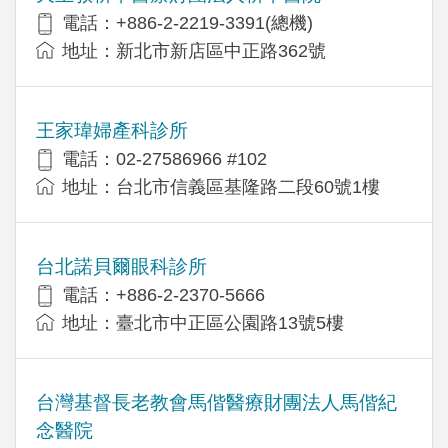
電話：+886-2-2219-3391(總機)
地址：新北市新店區中正路362號
王家瑋婦產科診所
電話：02-27586966 #102
地址：台北市信義區基隆路二段60號1樓
台北諾貝爾眼科診所
電話：+886-2-2370-5666
地址：臺北市中正區公園路13號5樓
台灣基督長老教會馬偕醫療財團法人馬偕紀
念醫院