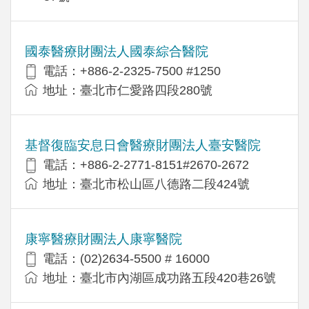
國泰醫療財團法人國泰綜合醫院
電話：+886-2-2325-7500 #1250
地址：臺北市仁愛路四段280號
基督復臨安息日會醫療財團法人臺安醫院
電話：+886-2-2771-8151#2670-2672
地址：臺北市松山區八德路二段424號
康寧醫療財團法人康寧醫院
電話：(02)2634-5500 # 16000
地址：臺北市內湖區成功路五段420巷26號