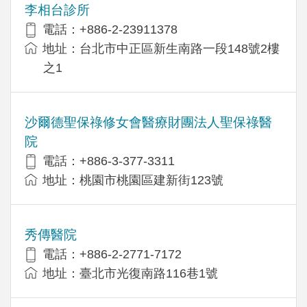
李相台診所
電話：+886-2-23911378
地址：台北市中正區新生南路一段148號2樓
之1
沙爾德聖保祿修女會醫療財團法人聖保祿醫
院
電話：+886-3-377-3311
地址：桃園市桃園區建新街123號
秀傳醫院
電話：+886-2-2771-7172
地址：臺北市光復南路116巷1號