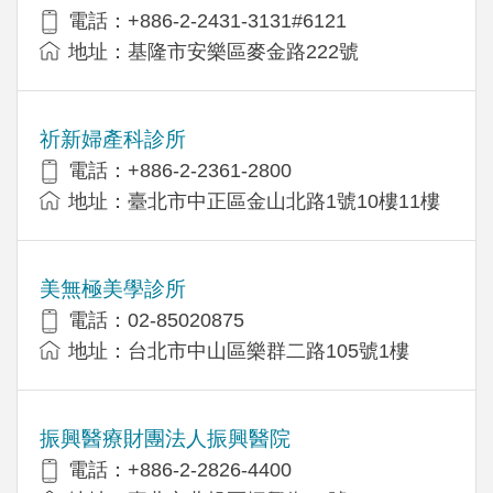
電話：+886-2-2431-3131#6121
地址：基隆市安樂區麥金路222號
祈新婦產科診所
電話：+886-2-2361-2800
地址：臺北市中正區金山北路1號10樓11樓
美無極美學診所
電話：02-85020875
地址：台北市中山區樂群二路105號1樓
振興醫療財團法人振興醫院
電話：+886-2-2826-4400