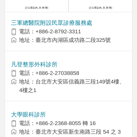
(2 公里以內, 共 46 筆)
(2 公里以內, 共 26 筆)
三軍總醫院附設民眾診療服務處
電話：+886-2-8792-3311
地址：臺北市內湖區成功路二段325號
凡登整形外科診所
電話：+886-2-27038858
地址：台北市大安區信義路三段149號4樓、
4樓之1
大學眼科診所
電話：+886-2-2368-8055 轉 16
地址：臺北市大安區新生南路三段 54 之 3