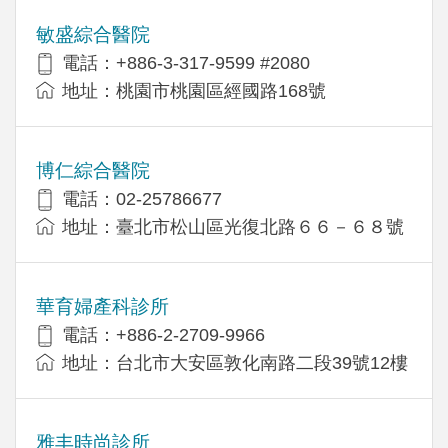
敏盛綜合醫院
電話：+886-3-317-9599 #2080
地址：桃園市桃園區經國路168號
博仁綜合醫院
電話：02-25786677
地址：臺北市松山區光復北路６６－６８號
華育婦產科診所
電話：+886-2-2709-9966
地址：台北市大安區敦化南路二段39號12樓
雅丰時尚診所