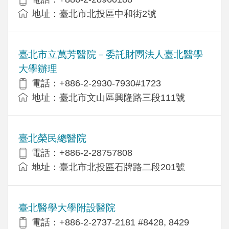
地址：臺北市北投區中和街2號
臺北市立萬芳醫院－委託財團法人臺北醫學
大學辦理
電話：+886-2-2930-7930#1723
地址：臺北市文山區興隆路三段111號
臺北榮民總醫院
電話：+886-2-28757808
地址：臺北市北投區石牌路二段201號
臺北醫學大學附設醫院
電話：+886-2-2737-2181 #8428, 8429