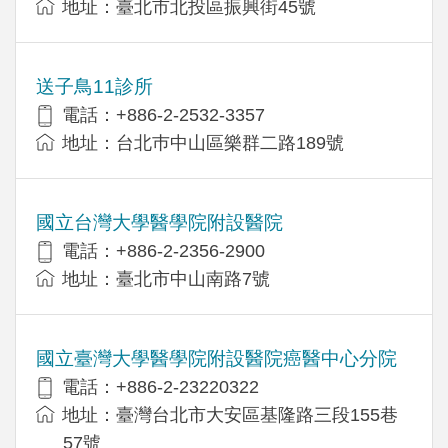
地址：臺北市北投區振興街45號
送子鳥11診所
電話：+886-2-2532-3357
地址：台北巿中山區樂群二路189號
國立台灣大學醫學院附設醫院
電話：+886-2-2356-2900
地址：臺北市中山南路7號
國立臺灣大學醫學院附設醫院癌醫中心分院
電話：+886-2-23220322
地址：臺灣台北市大安區基隆路三段155巷
57號