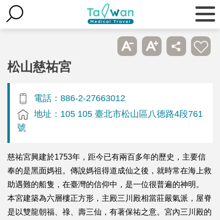
松山慈祐宮
電話：886-2-27663012
地址：105 105 臺北市松山區八德路4段761
號
慈祐宮興建於1753年，距今已有兩百多年的歷史，主要信
奉的是黑面媽祖。傳說媽祖得道成仙之後，就時常在海上救
助遇難的船隻，在臺灣的信仰中，是一位很普遍的神明。
本宮建築為六層樓正方形，主殿三川殿相當莊嚴氣派，屋脊
是以雙龍朝福、祿、壽三仙，有著保祐之意。宮內三川殿的