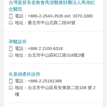
台灣基督長老教會馬偕醫療財團法人馬偕紀
念醫院
電話：+886-2-2543-3535 ext. 3370,3380
地址：臺北市中山北路二段92號
孕醫診所
電話：+886 2 2100-6318
地址：台北市中山區松江路318號2樓
生基婦產科診所
電話：+886-2-25181388
地址：台北市中山區長安東路二段108 號 2
樓