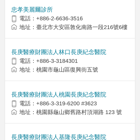
忠孝美麗爾診所
電話：+886-2-6636-3516
地址：臺北市大安區敦化南路一段216號6樓
長庚醫療財團法人林口長庚紀念醫院
電話：+886-3-3184301
地址：桃園市龜山區復興街五號
長庚醫療財團法人桃園長庚紀念醫院
電話：+886-3-319-6200 #3623
地址：桃園縣龜山鄉舊路村頂湖路 123 號
長庚醫療財團法人基隆長庚紀念醫院