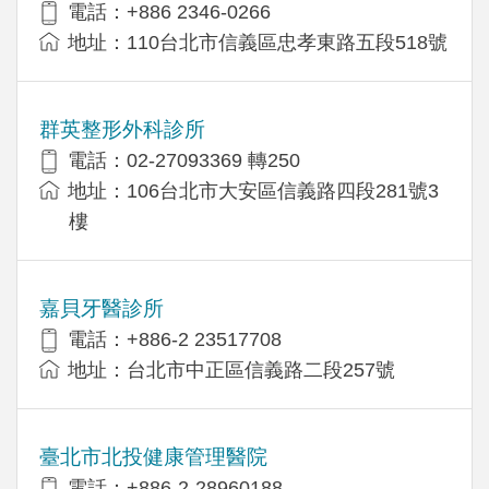
電話：+886 2346-0266
地址：110台北市信義區忠孝東路五段518號
群英整形外科診所
電話：02-27093369 轉250
地址：106台北市大安區信義路四段281號3
樓
嘉貝牙醫診所
電話：+886-2 23517708
地址：台北市中正區信義路二段257號
臺北市北投健康管理醫院
電話：+886-2-28960188