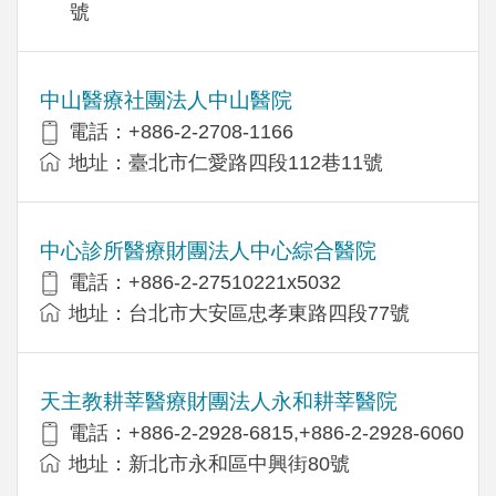
號
中山醫療社團法人中山醫院
電話：+886-2-2708-1166
地址：臺北市仁愛路四段112巷11號
中心診所醫療財團法人中心綜合醫院
電話：+886-2-27510221x5032
地址：台北市大安區忠孝東路四段77號
天主教耕莘醫療財團法人永和耕莘醫院
電話：+886-2-2928-6815,+886-2-2928-6060
地址：新北市永和區中興街80號