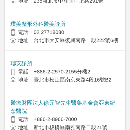
地址：​235新北市中和區中正路291號
璞美整形外科醫美診所
電話：02 27718080
地址：台北市大安區復興南路一段222號6樓
聯安診所
電話：+886-2-2570-2155分機2
地址：臺北市松山區南京東路4段16號B2
醫療財團法人徐元智先生醫藥基金會亞東紀
念醫院
電話：+886-2-8966-7000
地址：新北市板橋區南雅南路二段21號