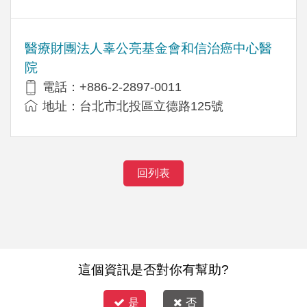
醫療財團法人辜公亮基金會和信治癌中心醫
院
電話：+886-2-2897-0011
地址：台北市北投區立德路125號
回列表
這個資訊是否對你有幫助?
是
否