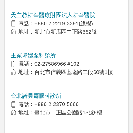
天主教耕莘醫療財團法人耕莘醫院
電話：+886-2-2219-3391(總機)
地址：新北市新店區中正路362號
王家瑋婦產科診所
電話：02-27586966 #102
地址：台北市信義區基隆路二段60號1樓
台北諾貝爾眼科診所
電話：+886-2-2370-5666
地址：臺北市中正區公園路13號5樓