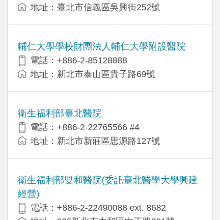
地址：臺北市信義區吳興街252號
輔仁大學學校財團法人輔仁大學附設醫院
電話：+886-2-85128888
地址：新北市泰山區貴子路69號
衛生福利部臺北醫院
電話：+886-2-22765566 #4
地址：新北市新莊區思源路127號
衛生福利部雙和醫院(委託臺北醫學大學興建
經營)
電話：+​886-2-22490088 ext. 8682