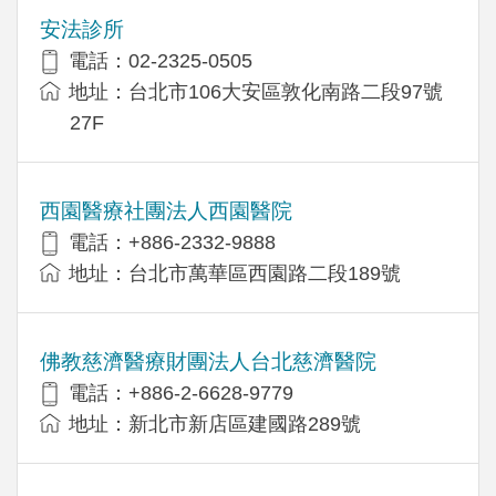
安法診所
電話：02-2325-0505
地址：台北市106大安區敦化南路二段97號
27F
西園醫療社團法人西園醫院
電話：+886-2332-9888
地址：台北市萬華區西園路二段189號
佛教慈濟醫療財團法人台北慈濟醫院
電話：+886-2-6628-9779
地址：新北市新店區建國路289號