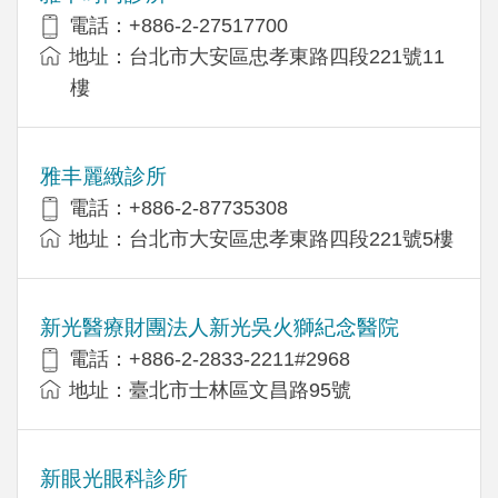
電話：+886-2-27517700
地址：台北市大安區忠孝東路四段221號11
樓
雅丰麗緻診所
電話：+886-2-87735308
地址：台北市大安區忠孝東路四段221號5樓
新光醫療財團法人新光吳火獅紀念醫院
電話：+886-2-2833-2211#2968
地址：臺北市士林區文昌路95號
新眼光眼科診所