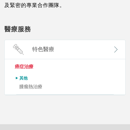
及緊密的專業合作團隊。
醫療服務
特色醫療
癌症治療
其他
腫瘤熱治療