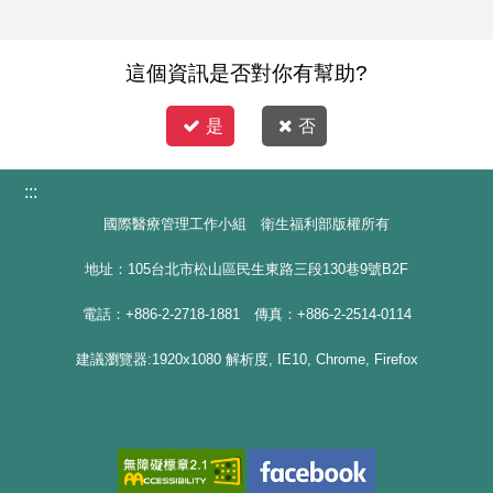
這個資訊是否對你有幫助?
是
否
:::
國際醫療管理工作小組 衛生福利部版權所有
地址：105台北市松山區民生東路三段130巷9號B2F
電話：+886-2-2718-1881 傳真：+886-2-2514-0114
建議瀏覽器:1920x1080 解析度, IE10, Chrome, Firefox