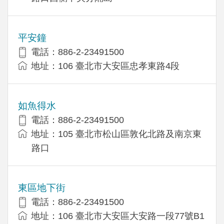
平安鐘
電話：886-2-23491500
地址：106 臺北市大安區忠孝東路4段
如魚得水
電話：886-2-23491500
地址：105 臺北市松山區敦化北路及南京東
路口
東區地下街
電話：886-2-23491500
地址：106 臺北市大安區大安路一段77號B1