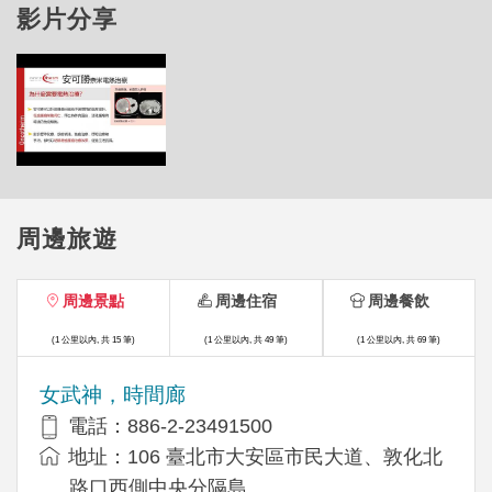
影片分享
周邊旅遊
周邊景點
周邊住宿
周邊餐飲
(1 公里以內, 共 15 筆)
(1 公里以內, 共 49 筆)
(1 公里以內, 共 69 筆)
女武神，時間廊
電話：886-2-23491500
地址：106 臺北市大安區市民大道、敦化北
路口西側中央分隔島