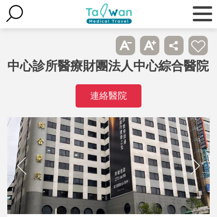
中心診所醫療財團法人中心綜合醫院
連絡醫院