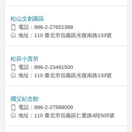
松山文創園區
電話：886-2-27651388
地址：110 臺北市信義區光復南路133號
松菸小賣所
電話：886-2-23491500
地址：110 臺北市信義區光復南路133號
國父紀念館
電話：886-2-27588008
地址：110 臺北市信義區仁愛路4段505號