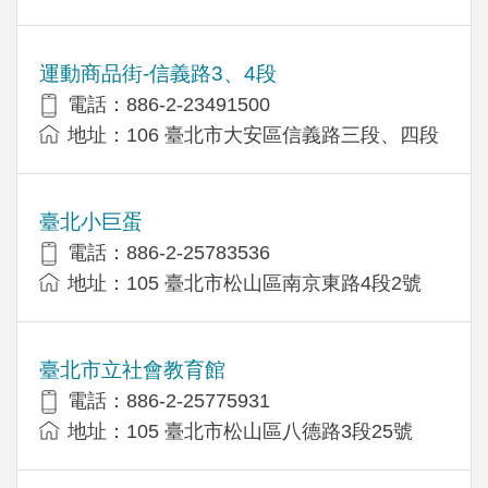
運動商品街-信義路3、4段
電話：886-2-23491500
地址：106 臺北市大安區信義路三段、四段
臺北小巨蛋
電話：886-2-25783536
地址：105 臺北市松山區南京東路4段2號
臺北市立社會教育館
電話：886-2-25775931
地址：105 臺北市松山區八德路3段25號