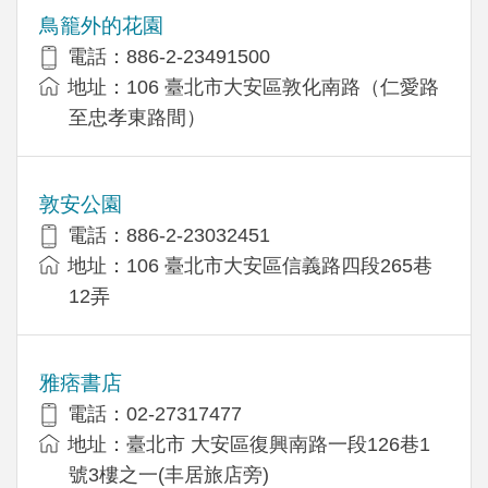
鳥籠外的花園
電話：886-2-23491500
地址：106 臺北市大安區敦化南路（仁愛路
至忠孝東路間）
敦安公園
電話：886-2-23032451
地址：106 臺北市大安區信義路四段265巷
12弄
雅痞書店
電話：02-27317477
地址：臺北市 大安區復興南路一段126巷1
號3樓之一(丰居旅店旁)