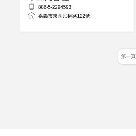
886-5-2294593
嘉義市東區民權路122號
第一頁