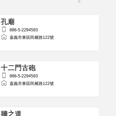
孔廟
886-5-2294593
嘉義市東區民權路122號
十二門古砲
886-5-2294593
嘉義市東區民權路122號
牆之道