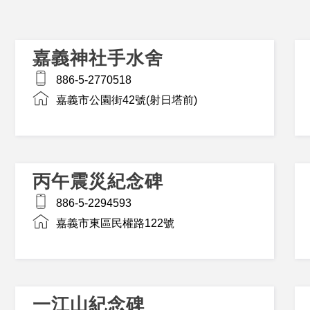
嘉義神社手水舍
886-5-2770518
嘉義市公園街42號(射日塔前)
丙午震災紀念碑
886-5-2294593
嘉義市東區民權路122號
一江山紀念碑