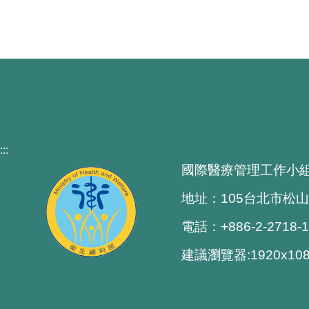
:::
國際醫療管理工作小
地址：105台北市松山
電話：+886-2-2718-
建議瀏覽器:1920x1080 