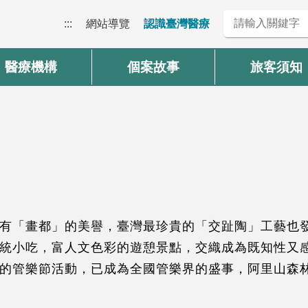
:::
網站導覽
認識臺灣醫療
醫療機構
個案故事
旅客須知
有「畫都」的美譽，臺灣最珍貴的「交趾陶」工藝也
統小吃，富人文色彩的遊憩景點，交織成為既知性又
的管樂節活動，已成為全國管樂界的盛事，阿里山森