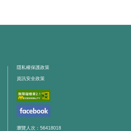
隱私權保護政策
資訊安全政策
瀏覽人次：56418018