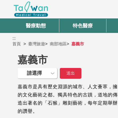
醫療動態
特色醫療
:::
首頁
臺灣旅遊
南部地區
嘉義市
嘉義市
嘉義市是具有歷史淵源的城市、人文薈萃，擁
的文化藝術之都。獨具特色的古蹟，道地的傳
造出著名的「石猴」雕刻藝術，每年定期舉辦
的讚譽。