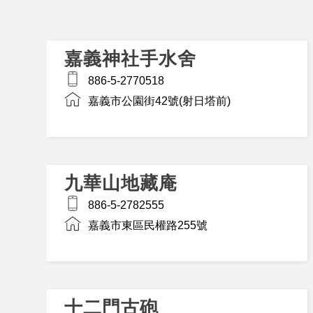
嘉義神社手水舍
886-5-2770518
嘉義市公園街42號(射日塔前)
九華山地藏庵
886-5-2782555
嘉義市東區民權路255號
十二門古砲