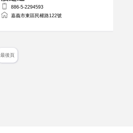
886-5-2294593
嘉義市東區民權路122號
最後頁