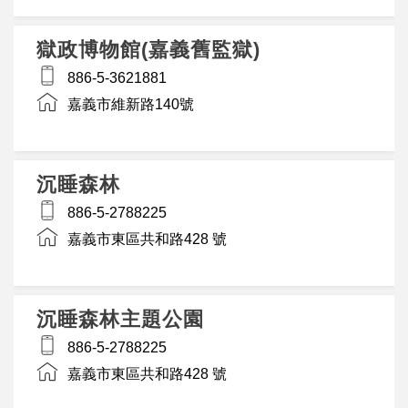
獄政博物館(嘉義舊監獄)
886-5-3621881
嘉義市維新路140號
沉睡森林
886-5-2788225
嘉義市東區共和路428 號
沉睡森林主題公園
886-5-2788225
嘉義市東區共和路428 號