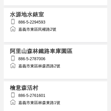
水源地水錶室
886-5-2294593
嘉義市東區民權路2號
阿里山森林鐵路車庫園區
886-5-2787006
嘉義市東區林森西路2號
檜意森活村
886-5-2761601
嘉義市東區林森東路1號