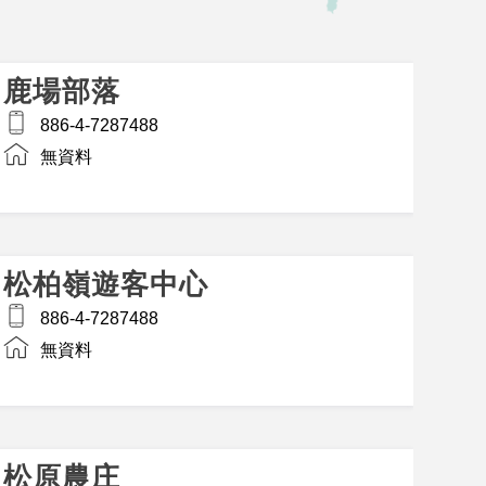
鹿場部落
886-4-7287488
無資料
松柏嶺遊客中心
886-4-7287488
無資料
松原農庄