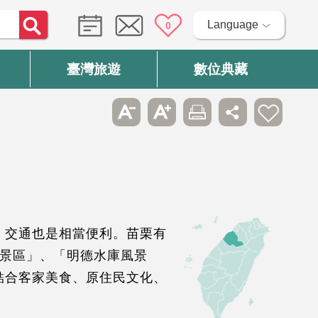
Language
0
臺灣旅遊
數位典藏
；交通也是相當便利。苗栗有
風景區」、「明德水庫風景
結合客家美食、原住民文化、