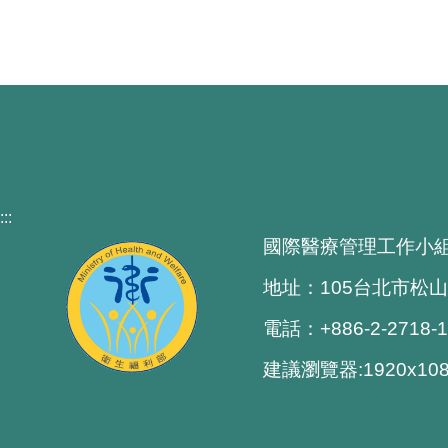
:::
國際醫療管理工作小
地址：105台北市松山
電話：+886-2-2718-
建議瀏覽器:1920x1080 