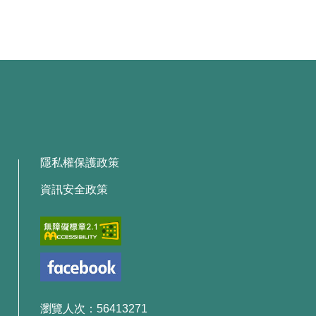
隱私權保護政策
資訊安全政策
瀏覽人次：56413271