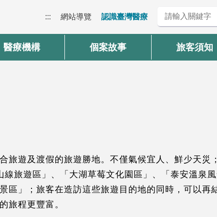
:::
網站導覽
認識臺灣醫療
醫療機構
個案故事
旅客須知
合旅遊及渡假的旅遊勝地。不僅氣候宜人、鮮少天災
山線旅遊區」、「大湖草莓文化園區」、「泰安溫泉
景區」；旅客在造訪這些旅遊目的地的同時，可以再
的旅程更豐富。