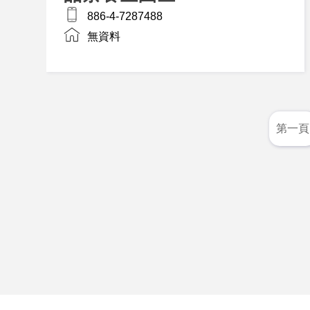
886-4-7287488
無資料
第一頁