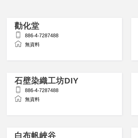
勸化堂
886-4-7287488
無資料
石壁染織工坊DIY
886-4-7287488
無資料
白布帆峽谷