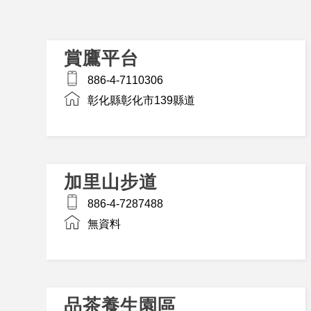
賞鷹平台
886-4-7110306
彰化縣彰化市139縣道
加里山步道
886-4-7287488
無資料
品茶養生園區