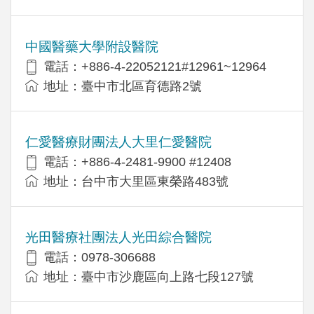
中國醫藥大學附設醫院
電話：+886-4-22052121#12961~12964
地址：臺中市北區育德路2號
仁愛醫療財團法人大里仁愛醫院
電話：+886-4-2481-9900 #12408
地址：台中市大里區東榮路483號
光田醫療社團法人光田綜合醫院
電話：0978-306688
地址：臺中市沙鹿區向上路七段127號