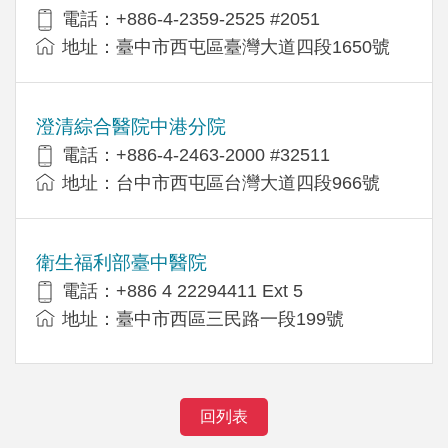
電話：+886-4-2359-2525 #2051
地址：臺中市西屯區臺灣大道四段1650號
澄清綜合醫院中港分院
電話：+886-4-2463-2000 #32511
地址：台中市西屯區台灣大道四段966號
衛生福利部臺中醫院
電話：+886 4 22294411 Ext 5
地址：臺中市西區三民路一段199號
回列表