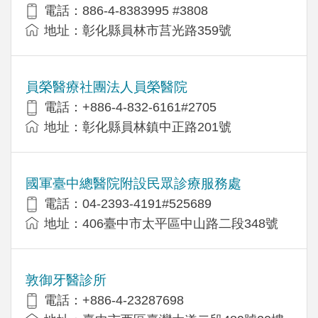
電話：886-4-8383995 #3808
地址：彰化縣員林市莒光路359號
員榮醫療社團法人員榮醫院
電話：+886-4-832-6161#2705
地址：彰化縣員林鎮中正路201號
國軍臺中總醫院附設民眾診療服務處
電話：04-2393-4191#525689
地址：406臺中市太平區中山路二段348號
敦御牙醫診所
電話：+886-4-23287698