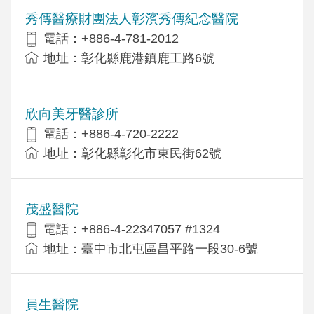
秀傳醫療財團法人彰濱秀傳紀念醫院
電話：+886-4-781-2012
地址：彰化縣鹿港鎮鹿工路6號
欣向美牙醫診所
電話：+886-4-720-2222
地址：彰化縣彰化市東民街62號
茂盛醫院
電話：+886-4-22347057 #1324
地址：臺中市北屯區昌平路一段30-6號
員生醫院