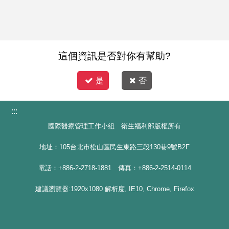
這個資訊是否對你有幫助?
是
否
:::
國際醫療管理工作小組 衛生福利部版權所有
地址：105台北市松山區民生東路三段130巷9號B2F
電話：+886-2-2718-1881 傳真：+886-2-2514-0114
建議瀏覽器:1920x1080 解析度, IE10, Chrome, Firefox