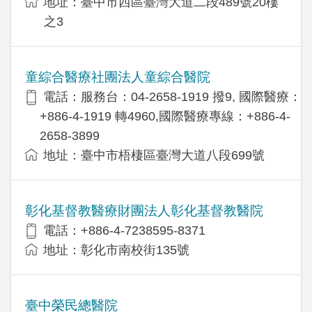
地址：臺中市西區臺灣大道二段489號20樓
之3
童綜合醫療社團法人童綜合醫院
電話：服務台：04-2658-1919 撥9, 國際醫療：
+886-4-1919 轉4960,國際醫療專線：+886-4-
2658-3899
地址：臺中市梧棲區臺灣大道八段699號
彰化基督教醫療財團法人彰化基督教醫院
電話：+886-4-7238595-8371
地址：彰化市南校街135號
臺中榮民總醫院