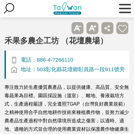
禾果多農企工坊 （花壇農場）
電話：886-4-7266110
地址：503彰化縣花壇鄉彰員路一段911號旁
專注致力於生產優質農產品，以提供健康、高品質、安全無
毒蔬果為目標。園區採設施（溫室）、離地、養液栽培方
式，生產過程嚴謹，完全遵照TGAP（台灣良好農業規範）
之精神使用合乎自然地耕作技術來種植農作物，並努力減少
農產品生產過程中對自然環境所造成之傷害；以適時、適
地、適種的方式並合理的使用農業資材以保護農作物健康生