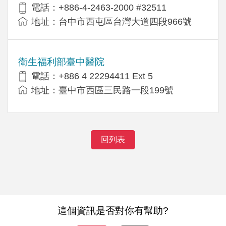
電話：+886-4-2463-2000 #32511
地址：台中市西屯區台灣大道四段966號
衛生福利部臺中醫院
電話：+886 4 22294411 Ext 5
地址：臺中市西區三民路一段199號
回列表
這個資訊是否對你有幫助?