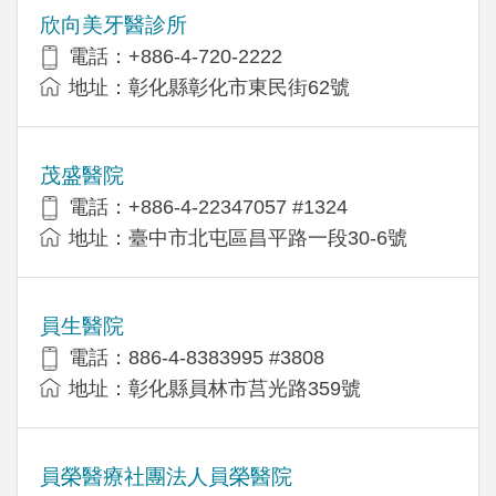
欣向美牙醫診所
電話：+886-4-720-2222
地址：彰化縣彰化市東民街62號
茂盛醫院
電話：+886-4-22347057 #1324
地址：臺中市北屯區昌平路一段30-6號
員生醫院
電話：886-4-8383995 #3808
地址：彰化縣員林市莒光路359號
員榮醫療社團法人員榮醫院