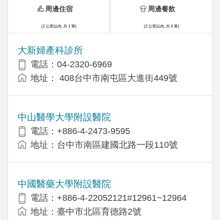
周邊住宿
周邊餐飲
(2 公里以內, 共 1 筆)
(2 公里以內, 共 6 筆)
大新婦產科診所
電話：04-2320-6969
地址： 408台中市南屯區大進街449號
中山醫學大學附設醫院
電話：+886-4-2473-9595
地址：台中市南區建國北路一段110號
中國醫藥大學附設醫院
電話：+886-4-22052121#12961~12964
地址：臺中市北區育德路2號