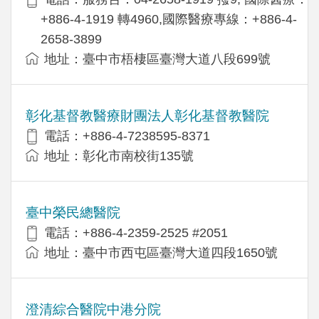
+886-4-1919 轉4960,國際醫療專線：+886-4-
2658-3899
地址：臺中市梧棲區臺灣大道八段699號
彰化基督教醫療財團法人彰化基督教醫院
電話：+886-4-7238595-8371
地址：彰化市南校街135號
臺中榮民總醫院
電話：+886-4-2359-2525 #2051
地址：臺中市西屯區臺灣大道四段1650號
澄清綜合醫院中港分院