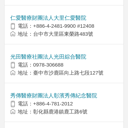
仁愛醫療財團法人大里仁愛醫院
電話：+886-4-2481-9900 #12408
地址：台中市大里區東榮路483號
光田醫療社團法人光田綜合醫院
電話：0978-306688
地址：臺中市沙鹿區向上路七段127號
秀傳醫療財團法人彰濱秀傳紀念醫院
電話：+886-4-781-2012
地址：彰化縣鹿港鎮鹿工路6號