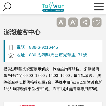
澎湖遊客中心
電話：886-6-9216445
地址：880 澎湖縣馬公市光華里171號
提供澎湖觀光資源展示解說、旅遊諮詢等服務。 多媒體簡
報放映時間:09:00--12:00；14:00--16:00，每半點放映。 無
障礙服務:1.提供輪椅租借2台、手搖車租借1台2.無障礙廁所
1間3.無障礙停車位機車1處、汽車1處4.無障礙專用席5處