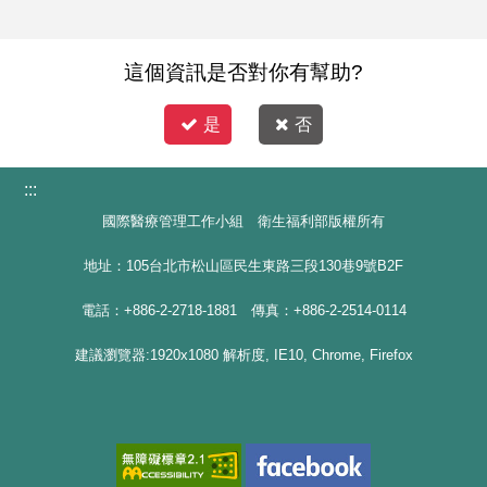
這個資訊是否對你有幫助?
是
否
:::
國際醫療管理工作小組 衛生福利部版權所有
地址：105台北市松山區民生東路三段130巷9號B2F
電話：+886-2-2718-1881 傳真：+886-2-2514-0114
建議瀏覽器:1920x1080 解析度, IE10, Chrome, Firefox