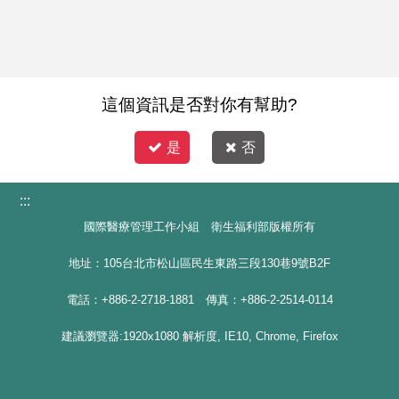
這個資訊是否對你有幫助?
是
否
:::
國際醫療管理工作小組 衛生福利部版權所有
地址：105台北市松山區民生東路三段130巷9號B2F
電話：+886-2-2718-1881 傳真：+886-2-2514-0114
建議瀏覽器:1920x1080 解析度, IE10, Chrome, Firefox