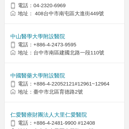
電話：04-2320-6969
地址： 408台中市南屯區大進街449號
中山醫學大學附設醫院
電話：+886-4-2473-9595
地址：台中市南區建國北路一段110號
中國醫藥大學附設醫院
電話：+886-4-22052121#12961~12964
地址：臺中市北區育德路2號
仁愛醫療財團法人大里仁愛醫院
電話：+886-4-2481-9900 #12408