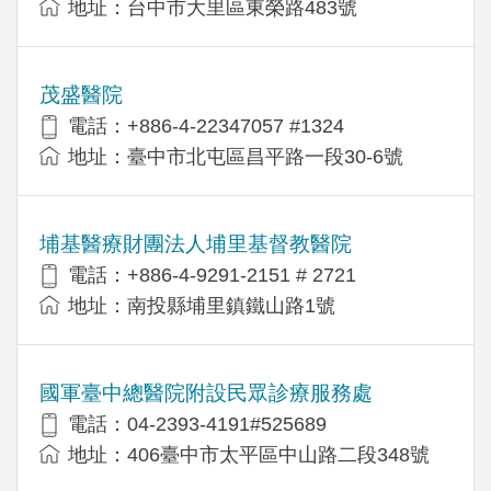
地址：台中市大里區東榮路483號
茂盛醫院
電話：+886-4-22347057 #1324
地址：臺中市北屯區昌平路一段30-6號
埔基醫療財團法人埔里基督教醫院
電話：+886-4-9291-2151 # 2721
地址：南投縣埔里鎮鐵山路1號
國軍臺中總醫院附設民眾診療服務處
電話：04-2393-4191#525689
地址：406臺中市太平區中山路二段348號