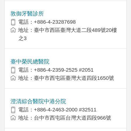
敦御牙醫診所
電話：+886-4-23287698
地址：臺中市西區臺灣大道二段489號20樓
之3
臺中榮民總醫院
電話：+886-4-2359-2525 #2051
地址：臺中市西屯區臺灣大道四段1650號
澄清綜合醫院中港分院
電話：+886-4-2463-2000 #32511
地址：台中市西屯區台灣大道四段966號