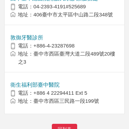
電話：04-2393-4191#525689
地址：406臺中市太平區中山路二段348號
敦御牙醫診所
電話：+886-4-23287698
地址：臺中市西區臺灣大道二段489號20樓
之3
衛生福利部臺中醫院
電話：+886 4 22294411 Ext 5
地址：臺中市西區三民路一段199號