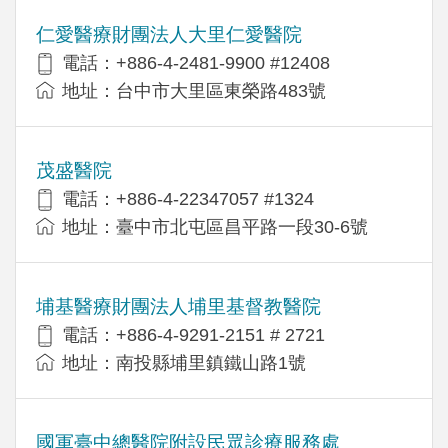
仁愛醫療財團法人大里仁愛醫院
電話：+886-4-2481-9900 #12408
地址：台中市大里區東榮路483號
茂盛醫院
電話：+886-4-22347057 #1324
地址：臺中市北屯區昌平路一段30-6號
埔基醫療財團法人埔里基督教醫院
電話：+886-4-9291-2151 # 2721
地址：南投縣埔里鎮鐵山路1號
國軍臺中總醫院附設民眾診療服務處