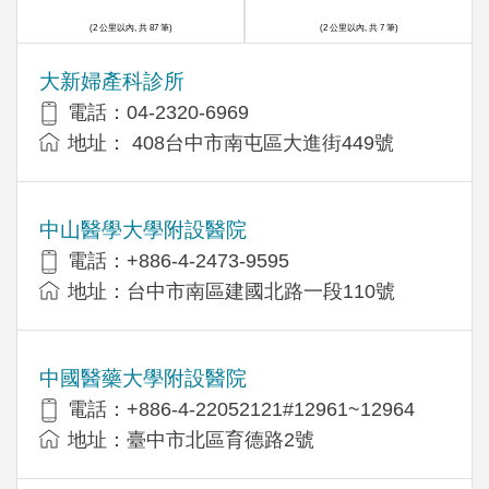
(2 公里以內, 共 87 筆)
(2 公里以內, 共 7 筆)
大新婦產科診所
電話：04-2320-6969
地址： 408台中市南屯區大進街449號
中山醫學大學附設醫院
電話：+886-4-2473-9595
地址：台中市南區建國北路一段110號
中國醫藥大學附設醫院
電話：+886-4-22052121#12961~12964
地址：臺中市北區育德路2號