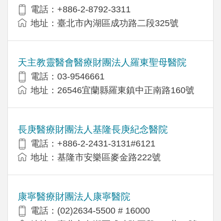
電話：+886-2-8792-3311
地址：臺北市內湖區成功路二段325號
天主教靈醫會醫療財團法人羅東聖母醫院
電話：03-9546661
地址：26546宜蘭縣羅東鎮中正南路160號
長庚醫療財團法人基隆長庚紀念醫院
電話：+886-2-2431-3131#6121
地址：基隆市安樂區麥金路222號
康寧醫療財團法人康寧醫院
電話：(02)2634-5500 # 16000