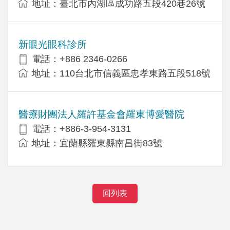
地址：臺北市內湖區成功路五段420巷26號
新眼光眼科診所
電話：+886 2346-0266
地址：110台北市信義區忠孝東路五段518號
醫療財團法人羅許基金會羅東博愛醫院
電話：+886-3-954-3131
地址：宜蘭縣羅東縣南昌街83號
回列表