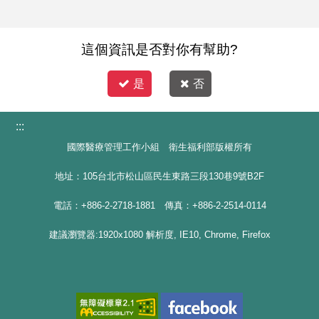
這個資訊是否對你有幫助?
是
否
:::
國際醫療管理工作小組 衛生福利部版權所有
地址：105台北市松山區民生東路三段130巷9號B2F
電話：+886-2-2718-1881 傳真：+886-2-2514-0114
建議瀏覽器:1920x1080 解析度, IE10, Chrome, Firefox