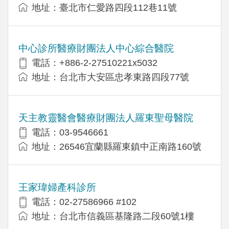
地址：臺北市仁愛路四段112巷11號
中心診所醫療財團法人中心綜合醫院
電話：+886-2-27510221x5032
地址：台北市大安區忠孝東路四段77號
天主教靈醫會醫療財團法人羅東聖母醫院
電話：03-9546661
地址：26546宜蘭縣羅東鎮中正南路160號
王家瑋婦產科診所
電話：02-27586966 #102
地址：台北市信義區基隆路二段60號1樓