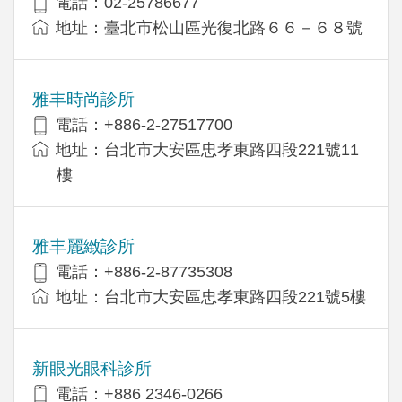
電話：02-25786677
地址：臺北市松山區光復北路６６－６８號
雅丰時尚診所
電話：+886-2-27517700
地址：台北市大安區忠孝東路四段221號11
樓
雅丰麗緻診所
電話：+886-2-87735308
地址：台北市大安區忠孝東路四段221號5樓
新眼光眼科診所
電話：+886 2346-0266