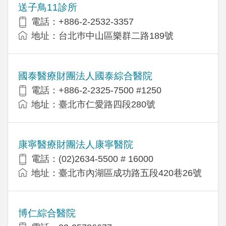
送子鳥11診所
電話：+886-2-2532-3357
地址：台北巿中山區樂群二路189號
國泰醫療財團法人國泰綜合醫院
電話：+886-2-2325-7500 #1250
地址：臺北市仁愛路四段280號
康寧醫療財團法人康寧醫院
電話：(02)2634-5500 # 16000
地址：臺北市內湖區成功路五段420巷26號
博仁綜合醫院