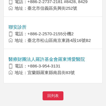
電話：+886-2-2737-2181 #8428, 8429
地址：臺北市信義區吳興街252號
聯安診所
電話：+886-2-2570-2155分機2
地址：臺北市松山區南京東路4段16號B2
醫療財團法人羅許基金會羅東博愛醫院
電話：+886-3-954-3131
地址：宜蘭縣羅東縣南昌街83號
回列表