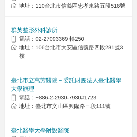
地址：110台北市信義區忠孝東路五段518號
群英整形外科診所
電話：02-27093369 轉250
地址：106台北市大安區信義路四段281號3
樓
臺北市立萬芳醫院－委託財團法人臺北醫學
大學辦理
電話：+886-2-2930-7930#1723
地址：臺北市文山區興隆路三段111號
臺北醫學大學附設醫院