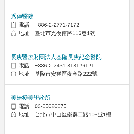
秀傳醫院
電話：+886-2-2771-7172
地址：臺北市光復南路116巷1號
長庚醫療財團法人基隆長庚紀念醫院
電話：+886-2-2431-3131#6121
地址：基隆市安樂區麥金路222號
美無極美學診所
電話：02-85020875
地址：台北市中山區樂群二路105號1樓