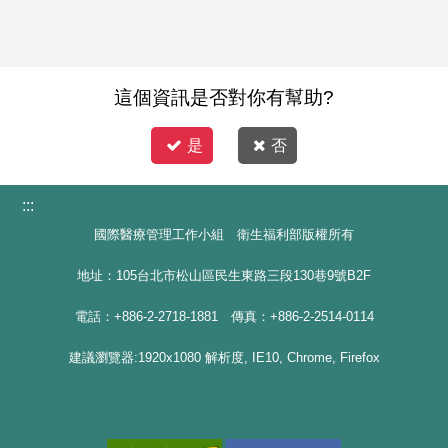
這個資訊是否對你有幫助?
是
否
:::
國際醫療管理工作小組 衛生福利部版權所有
地址：105台北市松山區民生東路三段130巷9號B2F
電話：+886-2-2718-1881 傳真：+886-2-2514-0114
建議瀏覽器:1920x1080 解析度, IE10, Chrome, Firefox