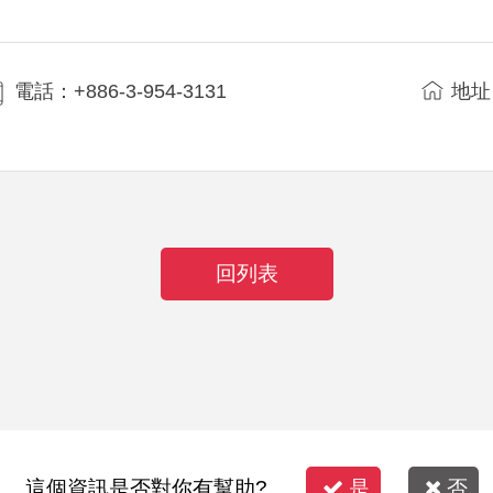
電話：+886-3-954-3131
地址
回列表
這個資訊是否對你有幫助?
是
否