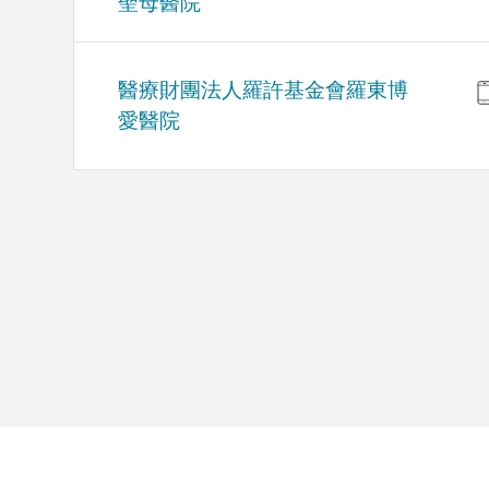
聖母醫院
醫療財團法人羅許基金會羅東博
愛醫院