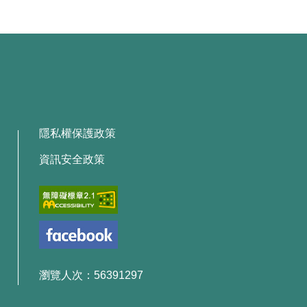
隱私權保護政策
資訊安全政策
瀏覽人次：56391297