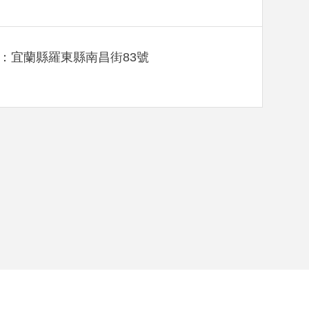
：宜蘭縣羅東縣南昌街83號