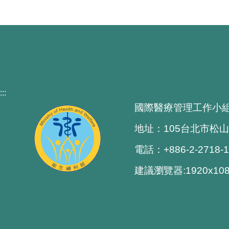
:::
國際醫療管理工作小
地址：105台北市松山
電話：+886-2-2718-
建議瀏覽器:1920x1080 