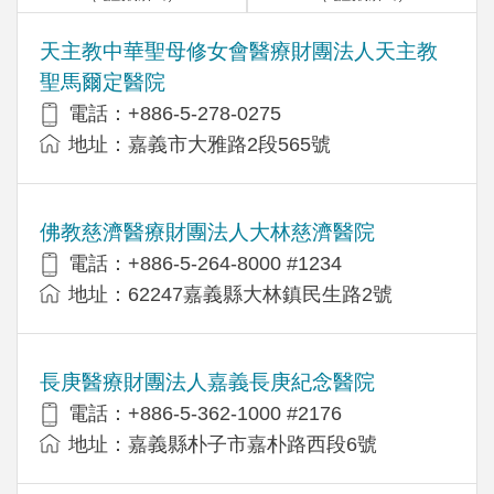
天主教中華聖母修女會醫療財團法人天主教
聖馬爾定醫院
電話：+886-5-278-0275
地址：嘉義市大雅路2段565號
佛教慈濟醫療財團法人大林慈濟醫院
電話：+886-5-264-8000 #1234
地址：62247嘉義縣大林鎮民生路2號
長庚醫療財團法人嘉義長庚紀念醫院
電話：+886-5-362-1000 #2176
地址：嘉義縣朴子市嘉朴路西段6號