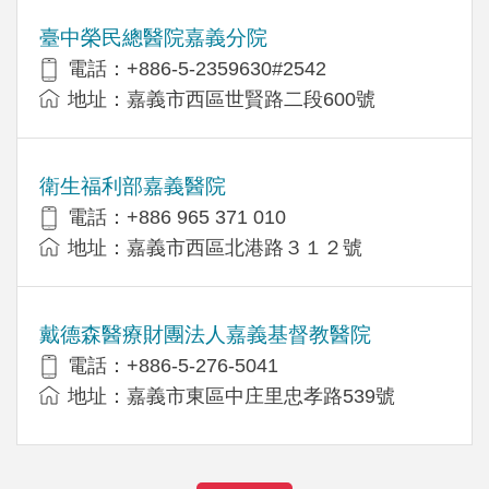
臺中榮民總醫院嘉義分院
電話：+886-5-2359630#2542
地址：嘉義市西區世賢路二段600號
衛生福利部嘉義醫院
電話：+886 965 371 010
地址：嘉義市西區北港路３１２號
戴德森醫療財團法人嘉義基督教醫院
電話：+886-5-276-5041
地址：嘉義市東區中庄里忠孝路539號