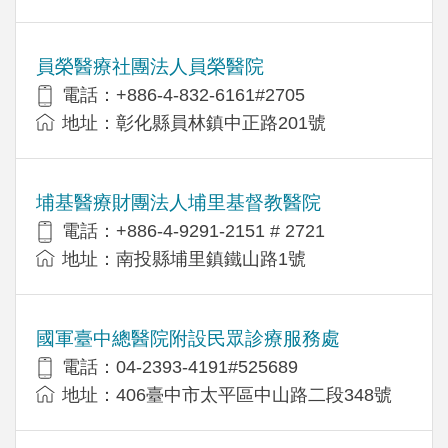
員榮醫療社團法人員榮醫院
電話：+886-4-832-6161#2705
地址：彰化縣員林鎮中正路201號
埔基醫療財團法人埔里基督教醫院
電話：+886-4-9291-2151 # 2721
地址：南投縣埔里鎮鐵山路1號
國軍臺中總醫院附設民眾診療服務處
電話：04-2393-4191#525689
地址：406臺中市太平區中山路二段348號