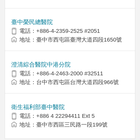
臺中榮民總醫院
電話：+886-4-2359-2525 #2051
地址：臺中市西屯區臺灣大道四段1650號
澄清綜合醫院中港分院
電話：+886-4-2463-2000 #32511
地址：台中市西屯區台灣大道四段966號
衛生福利部臺中醫院
電話：+886 4 22294411 Ext 5
地址：臺中市西區三民路一段199號