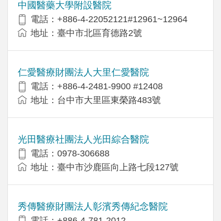
中國醫藥大學附設醫院
電話：+886-4-22052121#12961~12964
地址：臺中市北區育德路2號
仁愛醫療財團法人大里仁愛醫院
電話：+886-4-2481-9900 #12408
地址：台中市大里區東榮路483號
光田醫療社團法人光田綜合醫院
電話：0978-306688
地址：臺中市沙鹿區向上路七段127號
秀傳醫療財團法人彰濱秀傳紀念醫院
電話：+886-4-781-2012