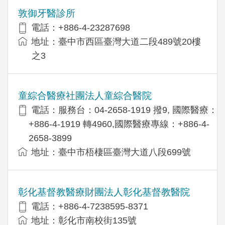
敦御牙醫診所
電話：+886-4-23287698
地址：臺中市西區臺灣大道二段489號20樓
之3
童綜合醫療社團法人童綜合醫院
電話：服務台：04-2658-1919 撥9, 國際醫療：
+886-4-1919 轉4960,國際醫療專線：+886-4-
2658-3899
地址：臺中市梧棲區臺灣大道八段699號
彰化基督教醫療財團法人彰化基督教醫院
電話：+886-4-7238595-8371
地址：彰化市南校街135號