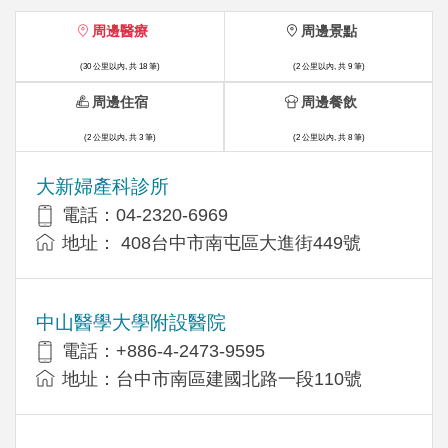
周邊醫療
周邊景點
(30 公里以內, 共 18 筆)
(2 公里以內, 共 9 筆)
周邊住宿
周邊餐飲
(2 公里以內, 共 3 筆)
(2 公里以內, 共 8 筆)
大新婦產科診所
電話：04-2320-6969
地址： 408台中市南屯區大進街449號
中山醫學大學附設醫院
電話：+886-4-2473-9595
地址：台中市南區建國北路一段110號