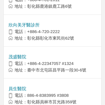
地址：彰化縣鹿港鎮鹿工路6號
欣向美牙醫診所
電話：+886-4-720-2222
地址：彰化縣彰化市東民街62號
茂盛醫院
電話：+886-4-22347057 #1324
地址：臺中市北屯區昌平路一段30-6號
員生醫院
電話：886-4-8383995 #3808
地址：彰化縣員林市莒光路359號