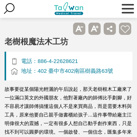
老樹根魔法木工坊
電話：886-4-22628621
地址：402 臺中市402南區樹義路63號
故事要從某個陽光輕灑的午后說起，那天老樹根木工廠來了
一位滿口英文的外國朋友，他對著廠內的師傅比手劃腳，好
不容易才讓師傅搞懂這個人不是來買商品，而是需要木料與
工具，原來他要自己親手做書櫃給孩子…這件事帶給廠主江
明偉很大的震撼，一定有很多人想自己動手創作東西，只是
找不到可以圓夢的環境。一個啟發、一個信念，匯集多年來