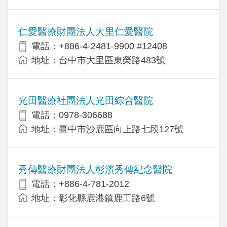
仁愛醫療財團法人大里仁愛醫院
電話：+886-4-2481-9900 #12408
地址：台中市大里區東榮路483號
光田醫療社團法人光田綜合醫院
電話：0978-306688
地址：臺中市沙鹿區向上路七段127號
秀傳醫療財團法人彰濱秀傳紀念醫院
電話：+886-4-781-2012
地址：彰化縣鹿港鎮鹿工路6號