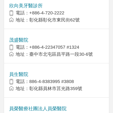
欣向美牙醫診所
電話：+886-4-720-2222
地址：彰化縣彰化市東民街62號
茂盛醫院
電話：+886-4-22347057 #1324
地址：臺中市北屯區昌平路一段30-6號
員生醫院
電話：886-4-8383995 #3808
地址：彰化縣員林市莒光路359號
員榮醫療社團法人員榮醫院