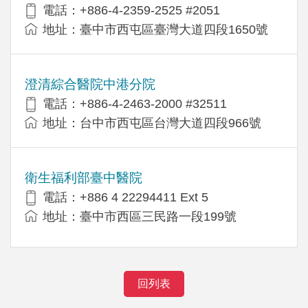
電話：+886-4-2359-2525 #2051
地址：臺中市西屯區臺灣大道四段1650號
澄清綜合醫院中港分院
電話：+886-4-2463-2000 #32511
地址：台中市西屯區台灣大道四段966號
衛生福利部臺中醫院
電話：+886 4 22294411 Ext 5
地址：臺中市西區三民路一段199號
回列表