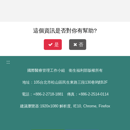
這個資訊是否對你有幫助?
是
否
:::
國際醫療管理工作小組 衛生福利部版權所有
地址：105台北市松山區民生東路三段130巷9號B2F
電話：+886-2-2718-1881 傳真：+886-2-2514-0114
建議瀏覽器:1920x1080 解析度, IE10, Chrome, Firefox