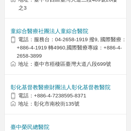
之3
童綜合醫療社團法人童綜合醫院
電話：服務台：04-2658-1919 撥9, 國際醫療：
+886-4-1919 轉4960,國際醫療專線：+886-4-
2658-3899
地址：臺中市梧棲區臺灣大道八段699號
彰化基督教醫療財團法人彰化基督教醫院
電話：+886-4-7238595-8371
地址：彰化市南校街135號
臺中榮民總醫院