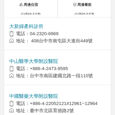
周邊住宿
周邊餐飲
(2 公里以內, 共 13 筆)
(2 公里以內, 共 87 筆)
大新婦產科診所
電話：04-2320-6969
地址： 408台中市南屯區大進街449號
中山醫學大學附設醫院
電話：+886-4-2473-9595
地址：台中市南區建國北路一段110號
中國醫藥大學附設醫院
電話：+886-4-22052121#12961~12964
地址：臺中市北區育德路2號