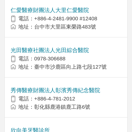
仁愛醫療財團法人大里仁愛醫院
電話：+886-4-2481-9900 #12408
地址：台中市大里區東榮路483號
光田醫療社團法人光田綜合醫院
電話：0978-306688
地址：臺中市沙鹿區向上路七段127號
秀傳醫療財團法人彰濱秀傳紀念醫院
電話：+886-4-781-2012
地址：彰化縣鹿港鎮鹿工路6號
欣向美牙醫診所