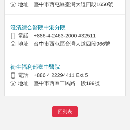
地址：臺中市西屯區臺灣大道四段1650號
澄清綜合醫院中港分院
電話：+886-4-2463-2000 #32511
地址：台中市西屯區台灣大道四段966號
衛生福利部臺中醫院
電話：+886 4 22294411 Ext 5
地址：臺中市西區三民路一段199號
回列表