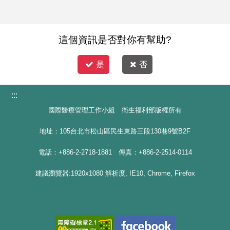
這個資訊是否對你有幫助?
是
否
:::
國際醫療管理工作小組 衛生福利部版權所有
地址：105台北市松山區民生東路三段130巷9號B2F
電話：+886-2-2718-1881 傳真：+886-2-2514-0114
建議瀏覽器:1920x1080 解析度, IE10, Chrome, Firefox