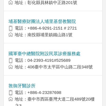
地址：彰化縣員林鎮中正路201號
埔基醫療財團法人埔里基督教醫院
電話：+886-4-9291-2151 # 2721
地址：南投縣埔里鎮鐵山路1號
國軍臺中總醫院附設民眾診療服務處
電話：04-2393-4191#525689
地址：406臺中市太平區中山路二段348號
敦御牙醫診所
電話：+886-4-23287698
地址：臺中市西區臺灣大道二段489號20樓
之3