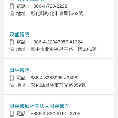
電話：+886-4-720-2222
地址：彰化縣彰化市東民街62號
茂盛醫院
電話：+886-4-22347057 #1324
地址：臺中市北屯區昌平路一段30-6號
員生醫院
電話：886-4-8383995 #3808
地址：彰化縣員林市莒光路359號
員榮醫療社團法人員榮醫院
電話：+886-4-832-6161#2705