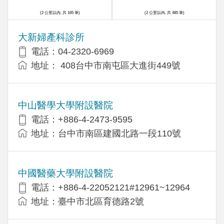
(2 公里以內, 共 165 筆)
(2 公里以內, 共 485 筆)
大新婦產科診所
電話：04-2320-6969
地址： 408台中市南屯區大進街449號
中山醫學大學附設醫院
電話：+886-4-2473-9595
地址：台中市南區建國北路一段110號
中國醫藥大學附設醫院
電話：+886-4-22052121#12961~12964
地址：臺中市北區育德路2號