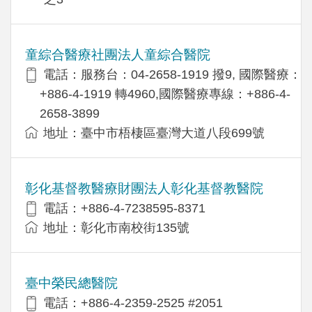
童綜合醫療社團法人童綜合醫院
電話：服務台：04-2658-1919 撥9, 國際醫療：
+886-4-1919 轉4960,國際醫療專線：+886-4-
2658-3899
地址：臺中市梧棲區臺灣大道八段699號
彰化基督教醫療財團法人彰化基督教醫院
電話：+886-4-7238595-8371
地址：彰化市南校街135號
臺中榮民總醫院
電話：+886-4-2359-2525 #2051