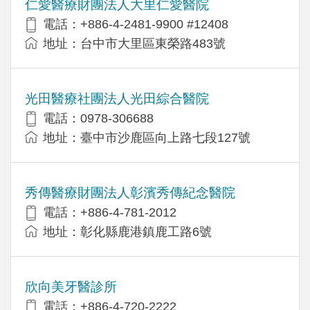
仁愛醫療財團法人大里仁愛醫院
電話：+886-4-2481-9900 #12408
地址：台中市大里區東榮路483號
光田醫療社團法人光田綜合醫院
電話：0978-306688
地址：臺中市沙鹿區向上路七段127號
秀傳醫療財團法人彰濱秀傳紀念醫院
電話：+886-4-781-2012
地址：彰化縣鹿港鎮鹿工路6號
欣向美牙醫診所
電話：+886-4-720-2222