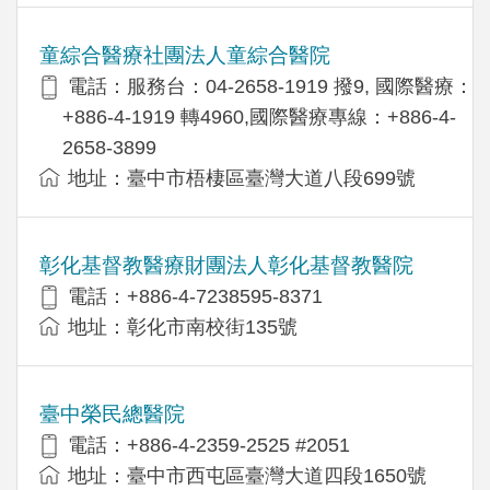
童綜合醫療社團法人童綜合醫院
電話：服務台：04-2658-1919 撥9, 國際醫療：
+886-4-1919 轉4960,國際醫療專線：+886-4-
2658-3899
地址：臺中市梧棲區臺灣大道八段699號
彰化基督教醫療財團法人彰化基督教醫院
電話：+886-4-7238595-8371
地址：彰化市南校街135號
臺中榮民總醫院
電話：+886-4-2359-2525 #2051
地址：臺中市西屯區臺灣大道四段1650號