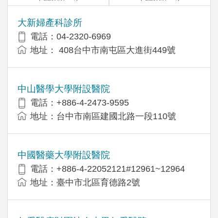
大新婦產科診所
電話：04-2320-6969
地址： 408台中市南屯區大進街449號
中山醫學大學附設醫院
電話：+886-4-2473-9595
地址：台中市南區建國北路一段110號
中國醫藥大學附設醫院
電話：+886-4-22052121#12961~12964
地址：臺中市北區育德路2號