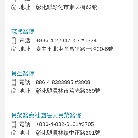
地址：彰化縣彰化市東民街62號
茂盛醫院
電話：+886-4-22347057 #1324
地址：臺中市北屯區昌平路一段30-6號
員生醫院
電話：886-4-8383995 #3808
地址：彰化縣員林市莒光路359號
員榮醫療社團法人員榮醫院
電話：+886-4-832-6161#2705
地址：彰化縣員林鎮中正路201號