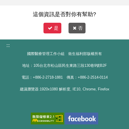
這個資訊是否對你有幫助?
是
否
:::
國際醫療管理工作小組 衛生福利部版權所有
地址：105台北市松山區民生東路三段130巷9號B2F
電話：+886-2-2718-1881 傳真：+886-2-2514-0114
建議瀏覽器:1920x1080 解析度, IE10, Chrome, Firefox