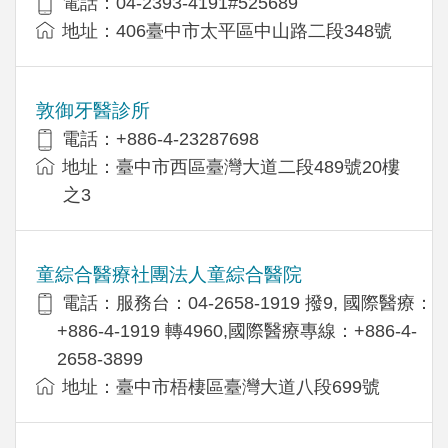
電話：04-2393-4191#525689
地址：406臺中市太平區中山路二段348號
敦御牙醫診所
電話：+886-4-23287698
地址：臺中市西區臺灣大道二段489號20樓
之3
童綜合醫療社團法人童綜合醫院
電話：服務台：04-2658-1919 撥9, 國際醫療：
+886-4-1919 轉4960,國際醫療專線：+886-4-
2658-3899
地址：臺中市梧棲區臺灣大道八段699號