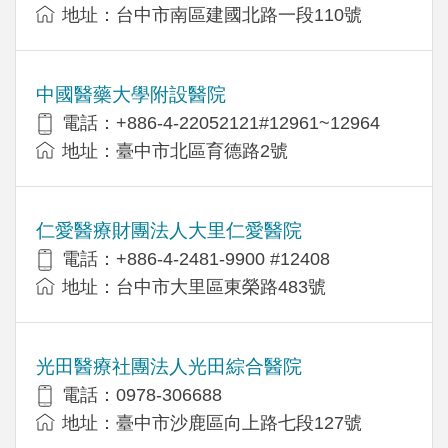
地址：台中市南區建國北路一段110號
中國醫藥大學附設醫院
電話：+886-4-22052121#12961~12964
地址：臺中市北區育德路2號
仁愛醫療財團法人大里仁愛醫院
電話：+886-4-2481-9900 #12408
地址：台中市大里區東榮路483號
光田醫療社團法人光田綜合醫院
電話：0978-306688
地址：臺中市沙鹿區向上路七段127號