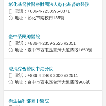
彰化基督教醫療財團法人彰化基督教醫院
電話：+886-4-7238595-8371
地址：彰化市南校街135號
臺中榮民總醫院
電話：+886-4-2359-2525 #2051
地址：臺中市西屯區臺灣大道四段1650號
澄清綜合醫院中港分院
電話：+886-4-2463-2000 #32511
地址：台中市西屯區台灣大道四段966號
衛生福利部臺中醫院