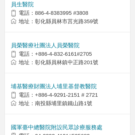
員生醫院
電話：886-4-8383995 #3808
地址：彰化縣員林市莒光路359號
員榮醫療社團法人員榮醫院
電話：+886-4-832-6161#2705
地址：彰化縣員林鎮中正路201號
埔基醫療財團法人埔里基督教醫院
電話：+886-4-9291-2151 # 2721
地址：南投縣埔里鎮鐵山路1號
國軍臺中總醫院附設民眾診療服務處