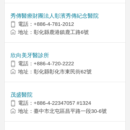
秀傳醫療財團法人彰濱秀傳紀念醫院
電話：+886-4-781-2012
地址：彰化縣鹿港鎮鹿工路6號
欣向美牙醫診所
電話：+886-4-720-2222
地址：彰化縣彰化市東民街62號
茂盛醫院
電話：+886-4-22347057 #1324
地址：臺中市北屯區昌平路一段30-6號