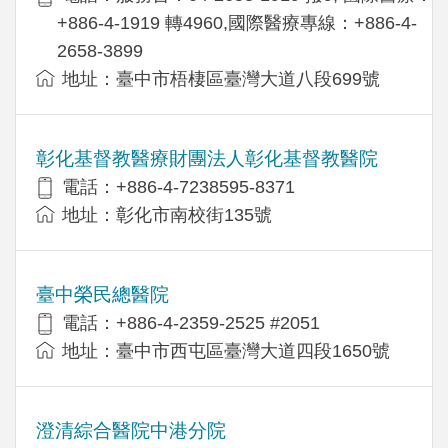
+886-4-1919 轉4960,國際醫療專線：+886-4-
2658-3899
地址：臺中市梧棲區臺灣大道八段699號
彰化基督教醫療財團法人彰化基督教醫院
電話：+886-4-7238595-8371
地址：彰化市南校街135號
臺中榮民總醫院
電話：+886-4-2359-2525 #2051
地址：臺中市西屯區臺灣大道四段1650號
澄清綜合醫院中港分院