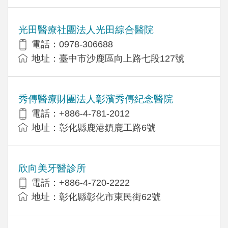
光田醫療社團法人光田綜合醫院
電話：0978-306688
地址：臺中市沙鹿區向上路七段127號
秀傳醫療財團法人彰濱秀傳紀念醫院
電話：+886-4-781-2012
地址：彰化縣鹿港鎮鹿工路6號
欣向美牙醫診所
電話：+886-4-720-2222
地址：彰化縣彰化市東民街62號