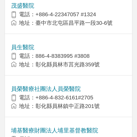
茂盛醫院
電話：+886-4-22347057 #1324
地址：臺中市北屯區昌平路一段30-6號
員生醫院
電話：886-4-8383995 #3808
地址：彰化縣員林市莒光路359號
員榮醫療社團法人員榮醫院
電話：+886-4-832-6161#2705
地址：彰化縣員林鎮中正路201號
埔基醫療財團法人埔里基督教醫院