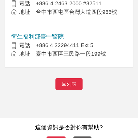
電話：+886-4-2463-2000 #32511
地址：台中市西屯區台灣大道四段966號
衛生福利部臺中醫院
電話：+886 4 22294411 Ext 5
地址：臺中市西區三民路一段199號
回列表
這個資訊是否對你有幫助?