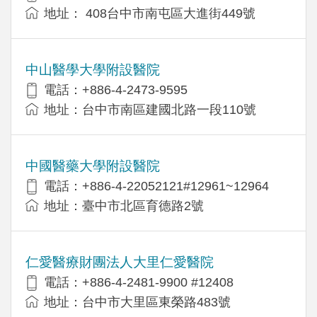
地址： 408台中市南屯區大進街449號
中山醫學大學附設醫院
電話：+886-4-2473-9595
地址：台中市南區建國北路一段110號
中國醫藥大學附設醫院
電話：+886-4-22052121#12961~12964
地址：臺中市北區育德路2號
仁愛醫療財團法人大里仁愛醫院
電話：+886-4-2481-9900 #12408
地址：台中市大里區東榮路483號