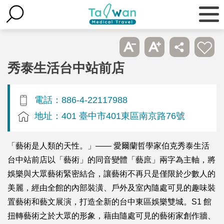
秀泰生活台中站前店
電話：886-4-22117988
地址：401 臺中市401東區南京路76號
「藝術是人類的天性。」—— 愛爾蘭哲學家伯克秀泰生活
台中站前店以「藝術」的同音變體「藝庶」兩字為主軸，將
娛樂與大眾藝術緊密結合，讓藝術不再只是僅限於少數人的
美麗，經由全館的內部裝潢、戶外及室內隨處可見的趣味裝
置藝術和藝文展演，打造全新的台中東區娛樂雙城。S1 館
扭轉藝術之於大眾的形象，藉由隨處可見的藝術家創作牆、