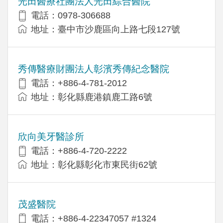
光田醫療社團法人光田綜合醫院
電話：0978-306688
地址：臺中市沙鹿區向上路七段127號
秀傳醫療財團法人彰濱秀傳紀念醫院
電話：+886-4-781-2012
地址：彰化縣鹿港鎮鹿工路6號
欣向美牙醫診所
電話：+886-4-720-2222
地址：彰化縣彰化市東民街62號
茂盛醫院
電話：+886-4-22347057 #1324