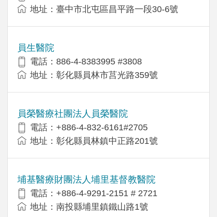
地址：臺中市北屯區昌平路一段30-6號
員生醫院
電話：886-4-8383995 #3808
地址：彰化縣員林市莒光路359號
員榮醫療社團法人員榮醫院
電話：+886-4-832-6161#2705
地址：彰化縣員林鎮中正路201號
埔基醫療財團法人埔里基督教醫院
電話：+886-4-9291-2151 # 2721
地址：南投縣埔里鎮鐵山路1號