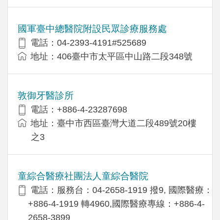
國軍臺中總醫院附設民眾診療服務處
電話：04-2393-4191#525689
地址：406臺中市太平區中山路二段348號
敦御牙醫診所
電話：+886-4-23287698
地址：臺中市西區臺灣大道二段489號20樓
之3
童綜合醫療社團法人童綜合醫院
電話：服務台：04-2658-1919 撥9, 國際醫療：
+886-4-1919 轉4960,國際醫療專線：+886-4-
2658-3899