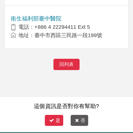
衛生福利部臺中醫院
電話：+886 4 22294411 Ext 5
地址：臺中市西區三民路一段199號
回列表
這個資訊是否對你有幫助?
是
否