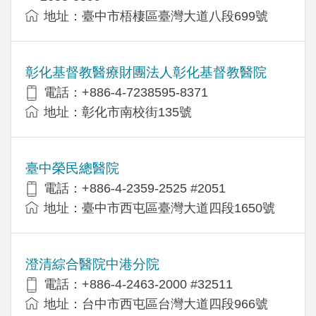
地址：臺中市梧棲區臺灣大道八段699號
彰化基督教醫療財團法人彰化基督教醫院
電話：+886-4-7238595-8371
地址：彰化市南校街135號
臺中榮民總醫院
電話：+886-4-2359-2525 #2051
地址：臺中市西屯區臺灣大道四段1650號
澄清綜合醫院中港分院
電話：+886-4-2463-2000 #32511
地址：台中市西屯區台灣大道四段966號