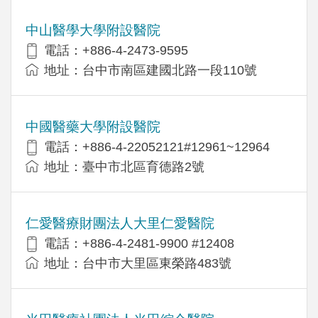
中山醫學大學附設醫院
電話：+886-4-2473-9595
地址：台中市南區建國北路一段110號
中國醫藥大學附設醫院
電話：+886-4-22052121#12961~12964
地址：臺中市北區育德路2號
仁愛醫療財團法人大里仁愛醫院
電話：+886-4-2481-9900 #12408
地址：台中市大里區東榮路483號