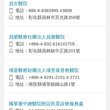
員生醫院
電話：886-4-8383995 #3808
地址：彰化縣員林市莒光路359號
員榮醫療社團法人員榮醫院
電話：+886-4-832-6161#2705
地址：彰化縣員林鎮中正路201號
埔基醫療財團法人埔里基督教醫院
電話：+886-4-9291-2151 # 2721
地址：南投縣埔里鎮鐵山路1號
國軍臺中總醫院附設民眾診療服務處