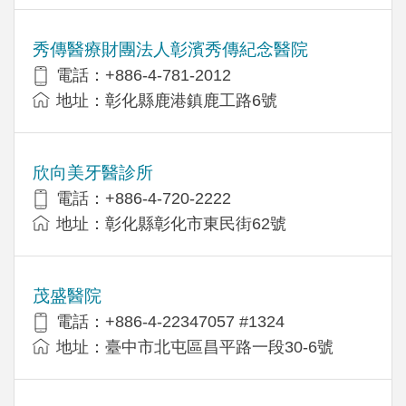
秀傳醫療財團法人彰濱秀傳紀念醫院
電話：+886-4-781-2012
地址：彰化縣鹿港鎮鹿工路6號
欣向美牙醫診所
電話：+886-4-720-2222
地址：彰化縣彰化市東民街62號
茂盛醫院
電話：+886-4-22347057 #1324
地址：臺中市北屯區昌平路一段30-6號