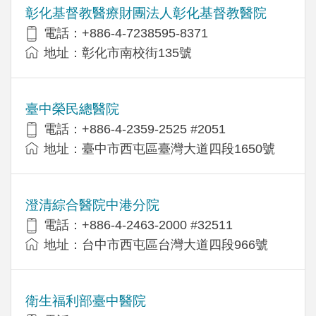
彰化基督教醫療財團法人彰化基督教醫院
電話：+886-4-7238595-8371
地址：彰化市南校街135號
臺中榮民總醫院
電話：+886-4-2359-2525 #2051
地址：臺中市西屯區臺灣大道四段1650號
澄清綜合醫院中港分院
電話：+886-4-2463-2000 #32511
地址：台中市西屯區台灣大道四段966號
衛生福利部臺中醫院