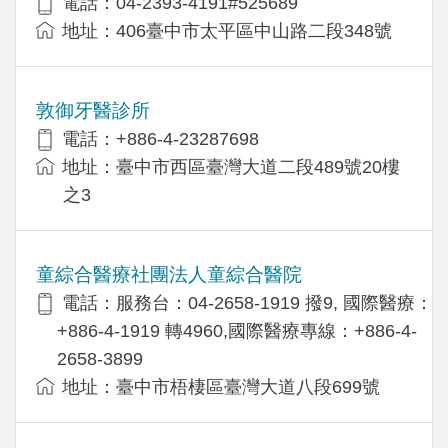
電話：04-2393-4191#525689
地址：406臺中市太平區中山路二段348號
敦御牙醫診所
電話：+886-4-23287698
地址：臺中市西區臺灣大道二段489號20樓
之3
童綜合醫療社團法人童綜合醫院
電話：服務台：04-2658-1919 撥9, 國際醫療：
+886-4-1919 轉4960,國際醫療專線：+886-4-
2658-3899
地址：臺中市梧棲區臺灣大道八段699號