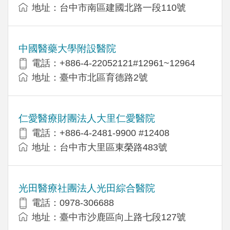
地址：台中市南區建國北路一段110號
中國醫藥大學附設醫院
電話：+886-4-22052121#12961~12964
地址：臺中市北區育德路2號
仁愛醫療財團法人大里仁愛醫院
電話：+886-4-2481-9900 #12408
地址：台中市大里區東榮路483號
光田醫療社團法人光田綜合醫院
電話：0978-306688
地址：臺中市沙鹿區向上路七段127號