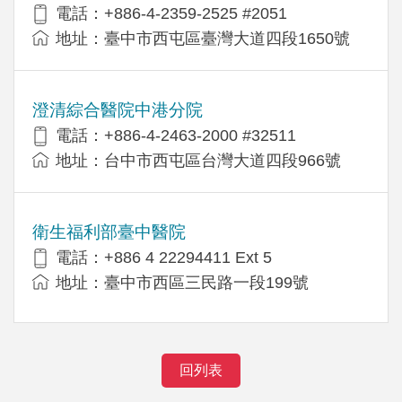
電話：+886-4-2359-2525 #2051
地址：臺中市西屯區臺灣大道四段1650號
澄清綜合醫院中港分院
電話：+886-4-2463-2000 #32511
地址：台中市西屯區台灣大道四段966號
衛生福利部臺中醫院
電話：+886 4 22294411 Ext 5
地址：臺中市西區三民路一段199號
回列表