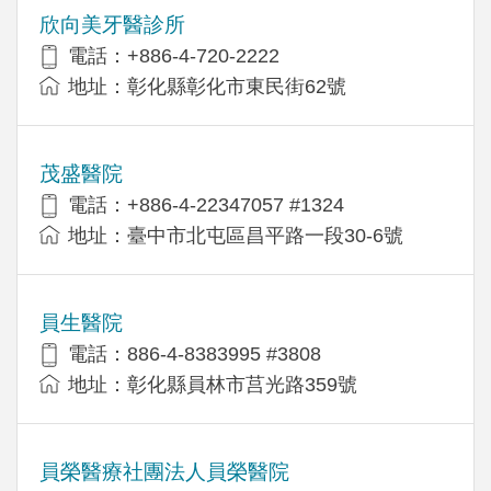
欣向美牙醫診所
電話：+886-4-720-2222
地址：彰化縣彰化市東民街62號
茂盛醫院
電話：+886-4-22347057 #1324
地址：臺中市北屯區昌平路一段30-6號
員生醫院
電話：886-4-8383995 #3808
地址：彰化縣員林市莒光路359號
員榮醫療社團法人員榮醫院