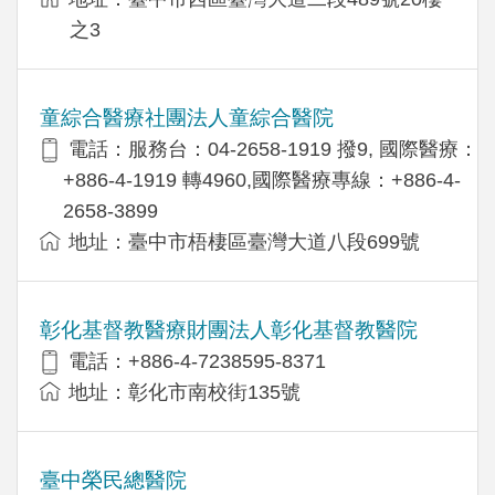
之3
童綜合醫療社團法人童綜合醫院
電話：服務台：04-2658-1919 撥9, 國際醫療：
+886-4-1919 轉4960,國際醫療專線：+886-4-
2658-3899
地址：臺中市梧棲區臺灣大道八段699號
彰化基督教醫療財團法人彰化基督教醫院
電話：+886-4-7238595-8371
地址：彰化市南校街135號
臺中榮民總醫院