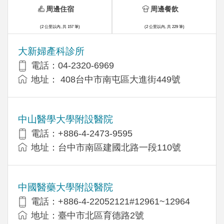
周邊住宿
周邊餐飲
(2 公里以內, 共 157 筆)
(2 公里以內, 共 229 筆)
大新婦產科診所
電話：04-2320-6969
地址： 408台中市南屯區大進街449號
中山醫學大學附設醫院
電話：+886-4-2473-9595
地址：台中市南區建國北路一段110號
中國醫藥大學附設醫院
電話：+886-4-22052121#12961~12964
地址：臺中市北區育德路2號