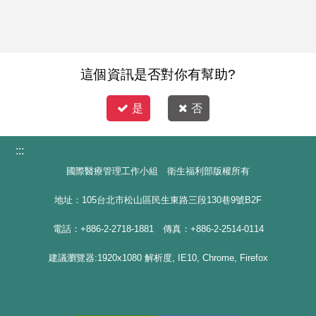
這個資訊是否對你有幫助?
是
否
:::
國際醫療管理工作小組 衛生福利部版權所有
地址：105台北市松山區民生東路三段130巷9號B2F
電話：+886-2-2718-1881 傳真：+886-2-2514-0114
建議瀏覽器:1920x1080 解析度, IE10, Chrome, Firefox