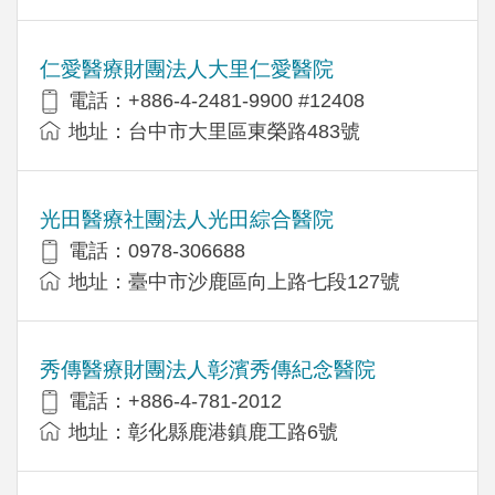
仁愛醫療財團法人大里仁愛醫院
電話：+886-4-2481-9900 #12408
地址：台中市大里區東榮路483號
光田醫療社團法人光田綜合醫院
電話：0978-306688
地址：臺中市沙鹿區向上路七段127號
秀傳醫療財團法人彰濱秀傳紀念醫院
電話：+886-4-781-2012
地址：彰化縣鹿港鎮鹿工路6號