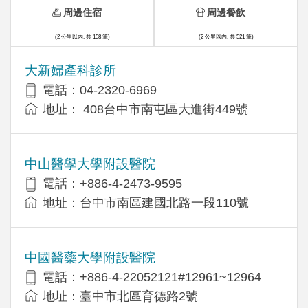
周邊住宿
周邊餐飲
(2 公里以內, 共 158 筆)
(2 公里以內, 共 521 筆)
大新婦產科診所
電話：04-2320-6969
地址： 408台中市南屯區大進街449號
中山醫學大學附設醫院
電話：+886-4-2473-9595
地址：台中市南區建國北路一段110號
中國醫藥大學附設醫院
電話：+886-4-22052121#12961~12964
地址：臺中市北區育德路2號