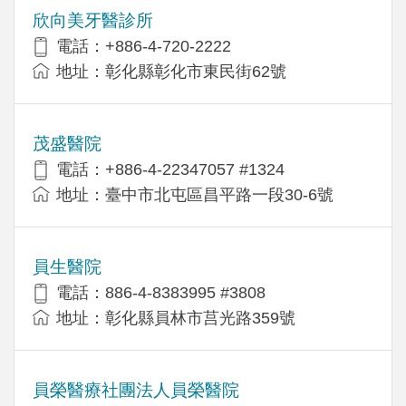
欣向美牙醫診所
電話：+886-4-720-2222
地址：彰化縣彰化市東民街62號
茂盛醫院
電話：+886-4-22347057 #1324
地址：臺中市北屯區昌平路一段30-6號
員生醫院
電話：886-4-8383995 #3808
地址：彰化縣員林市莒光路359號
員榮醫療社團法人員榮醫院