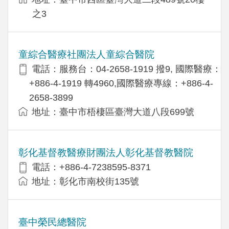
之3
童綜合醫療社團法人童綜合醫院
電話：服務台：04-2658-1919 撥9, 國際醫療：
+886-4-1919 轉4960,國際醫療專線：+886-4-
2658-3899
地址：臺中市梧棲區臺灣大道八段699號
彰化基督教醫療財團法人彰化基督教醫院
電話：+886-4-7238595-8371
地址：彰化市南校街135號
臺中榮民總醫院