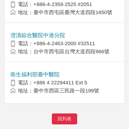
電話：+886-4-2359-2525 #2051
地址：臺中市西屯區臺灣大道四段1650號
澄清綜合醫院中港分院
電話：+886-4-2463-2000 #32511
地址：台中市西屯區台灣大道四段966號
衛生福利部臺中醫院
電話：+886 4 22294411 Ext 5
地址：臺中市西區三民路一段199號
回列表