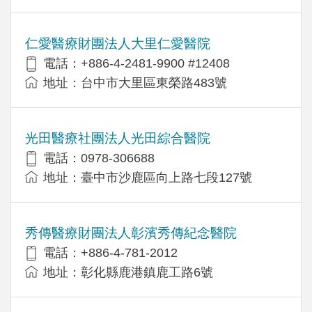
仁愛醫療財團法人大里仁愛醫院
電話：+886-4-2481-9900 #12408
地址：台中市大里區東榮路483號
光田醫療社團法人光田綜合醫院
電話：0978-306688
地址：臺中市沙鹿區向上路七段127號
秀傳醫療財團法人彰濱秀傳紀念醫院
電話：+886-4-781-2012
地址：彰化縣鹿港鎮鹿工路6號