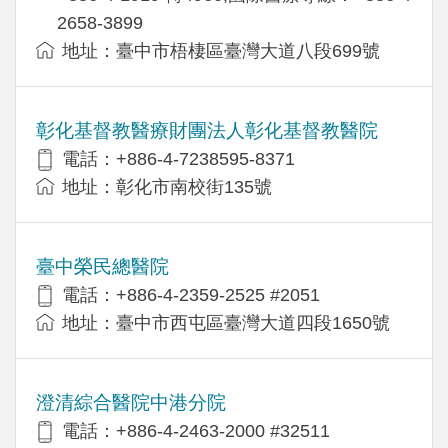
2658-3899
地址：臺中市梧棲區臺灣大道八段699號
彰化基督教醫療財團法人彰化基督教醫院
電話：+886-4-7238595-8371
地址：彰化市南校街135號
臺中榮民總醫院
電話：+886-4-2359-2525 #2051
地址：臺中市西屯區臺灣大道四段1650號
澄清綜合醫院中港分院
電話：+886-4-2463-2000 #32511