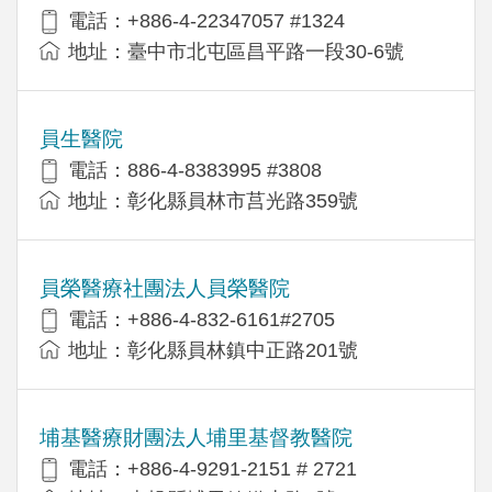
電話：+886-4-22347057 #1324
地址：臺中市北屯區昌平路一段30-6號
員生醫院
電話：886-4-8383995 #3808
地址：彰化縣員林市莒光路359號
員榮醫療社團法人員榮醫院
電話：+886-4-832-6161#2705
地址：彰化縣員林鎮中正路201號
埔基醫療財團法人埔里基督教醫院
電話：+886-4-9291-2151 # 2721