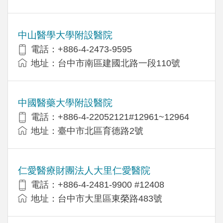
中山醫學大學附設醫院
電話：+886-4-2473-9595
地址：台中市南區建國北路一段110號
中國醫藥大學附設醫院
電話：+886-4-22052121#12961~12964
地址：臺中市北區育德路2號
仁愛醫療財團法人大里仁愛醫院
電話：+886-4-2481-9900 #12408
地址：台中市大里區東榮路483號