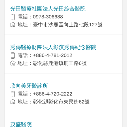
光田醫療社團法人光田綜合醫院
電話：0978-306688
地址：臺中市沙鹿區向上路七段127號
秀傳醫療財團法人彰濱秀傳紀念醫院
電話：+886-4-781-2012
地址：彰化縣鹿港鎮鹿工路6號
欣向美牙醫診所
電話：+886-4-720-2222
地址：彰化縣彰化市東民街62號
茂盛醫院