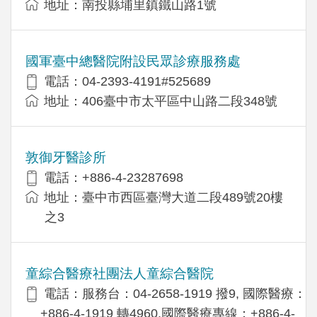
地址：南投縣埔里鎮鐵山路1號
國軍臺中總醫院附設民眾診療服務處
電話：04-2393-4191#525689
地址：406臺中市太平區中山路二段348號
敦御牙醫診所
電話：+886-4-23287698
地址：臺中市西區臺灣大道二段489號20樓
之3
童綜合醫療社團法人童綜合醫院
電話：服務台：04-2658-1919 撥9, 國際醫療：
+886-4-1919 轉4960,國際醫療專線：+886-4-