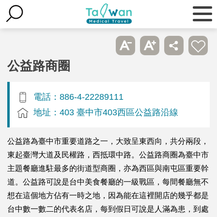
公益路商圈
電話：886-4-22289111
地址：403 臺中市403西區公益路沿線
公益路為臺中市重要道路之一，大致呈東西向，共分兩段，
東起臺灣大道及民權路，西抵環中路。公益路商圈為臺中市
主題餐廳進駐最多的街道型商圈，亦為西區與南屯區重要幹
道。公益路可說是台中美食餐廳的一級戰區，每間餐廳無不
想在這個地方佔有一時之地，因為能在這裡開店的幾乎都是
台中數一數二的代表名店，每到假日可說是人滿為患，到處