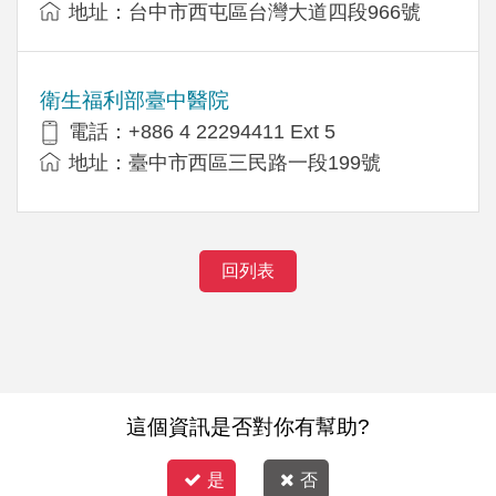
地址：台中市西屯區台灣大道四段966號
衛生福利部臺中醫院
電話：+886 4 22294411 Ext 5
地址：臺中市西區三民路一段199號
回列表
這個資訊是否對你有幫助?
是
否