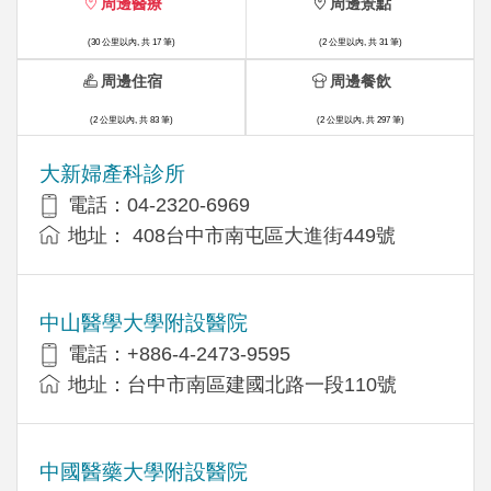
周邊醫療
周邊景點
(30 公里以內, 共 17 筆)
(2 公里以內, 共 31 筆)
周邊住宿
周邊餐飲
(2 公里以內, 共 83 筆)
(2 公里以內, 共 297 筆)
大新婦產科診所
電話：04-2320-6969
地址： 408台中市南屯區大進街449號
中山醫學大學附設醫院
電話：+886-4-2473-9595
地址：台中市南區建國北路一段110號
中國醫藥大學附設醫院