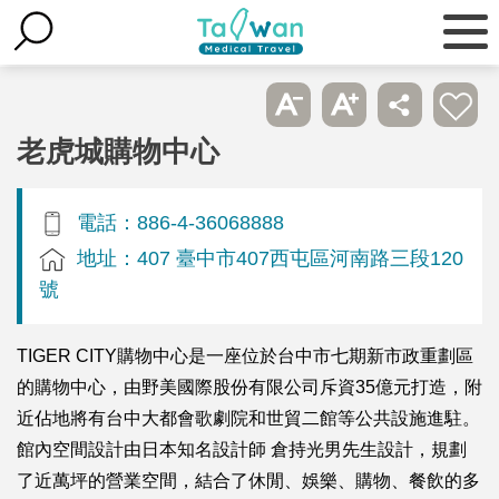
老虎城購物中心
電話：886-4-36068888
地址：407 臺中市407西屯區河南路三段120
號
TIGER CITY購物中心是一座位於台中市七期新市政重劃區
的購物中心，由野美國際股份有限公司斥資35億元打造，附
近佔地將有台中大都會歌劇院和世貿二館等公共設施進駐。
館內空間設計由日本知名設計師 倉持光男先生設計，規劃
了近萬坪的營業空間，結合了休閒、娛樂、購物、餐飲的多