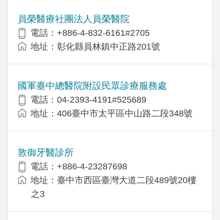
員榮醫療社團法人員榮醫院
電話：+886-4-832-6161#2705
地址：彰化縣員林鎮中正路201號
國軍臺中總醫院附設民眾診療服務處
電話：04-2393-4191#525689
地址：406臺中市太平區中山路二段348號
敦御牙醫診所
電話：+886-4-23287698
地址：臺中市西區臺灣大道二段489號20樓
之3