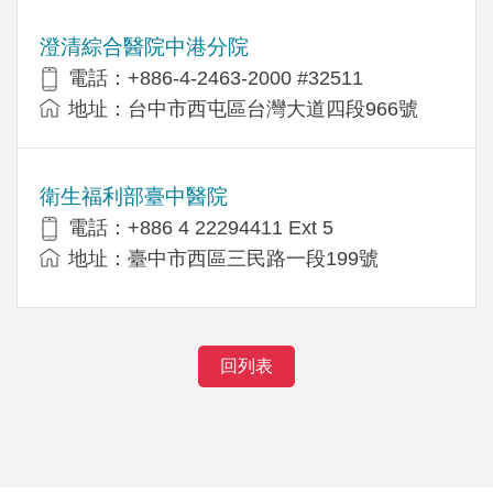
澄清綜合醫院中港分院
電話：+886-4-2463-2000 #32511
地址：台中市西屯區台灣大道四段966號
衛生福利部臺中醫院
電話：+886 4 22294411 Ext 5
地址：臺中市西區三民路一段199號
回列表