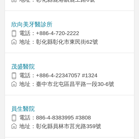
欣向美牙醫診所
電話：+886-4-720-2222
地址：彰化縣彰化市東民街62號
茂盛醫院
電話：+886-4-22347057 #1324
地址：臺中市北屯區昌平路一段30-6號
員生醫院
電話：886-4-8383995 #3808
地址：彰化縣員林市莒光路359號