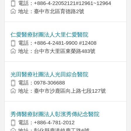
電話：+886-4-22052121#12961~12964
地址：臺中市北區育德路2號
仁愛醫療財團法人大里仁愛醫院
電話：+886-4-2481-9900 #12408
地址：台中市大里區東榮路483號
光田醫療社團法人光田綜合醫院
電話：0978-306688
地址：臺中市沙鹿區向上路七段127號
秀傳醫療財團法人彰濱秀傳紀念醫院
電話：+886-4-781-2012
地址：彰化縣鹿港鎮鹿工路6號