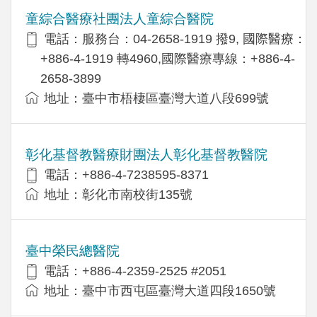
童綜合醫療社團法人童綜合醫院
電話：服務台：04-2658-1919 撥9, 國際醫療：
+886-4-1919 轉4960,國際醫療專線：+886-4-
2658-3899
地址：臺中市梧棲區臺灣大道八段699號
彰化基督教醫療財團法人彰化基督教醫院
電話：+886-4-7238595-8371
地址：彰化市南校街135號
臺中榮民總醫院
電話：+886-4-2359-2525 #2051
地址：臺中市西屯區臺灣大道四段1650號