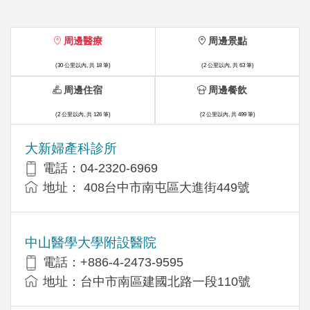
周邊醫療
周邊景點
(30 公里以內, 共 18 筆)
(2 公里以內, 共 63 筆)
周邊住宿
周邊餐飲
(2 公里以內, 共 126 筆)
(2 公里以內, 共 499 筆)
大新婦產科診所
電話：04-2320-6969
地址： 408台中市南屯區大進街449號
中山醫學大學附設醫院
電話：+886-4-2473-9595
地址：台中市南區建國北路一段110號