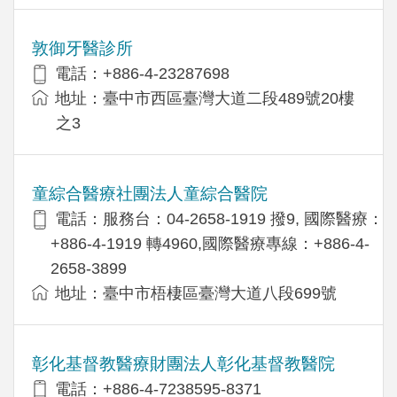
敦御牙醫診所
電話：+886-4-23287698
地址：臺中市西區臺灣大道二段489號20樓
之3
童綜合醫療社團法人童綜合醫院
電話：服務台：04-2658-1919 撥9, 國際醫療：
+886-4-1919 轉4960,國際醫療專線：+886-4-
2658-3899
地址：臺中市梧棲區臺灣大道八段699號
彰化基督教醫療財團法人彰化基督教醫院
電話：+886-4-7238595-8371