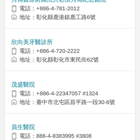
電話：+886-4-781-2012
地址：彰化縣鹿港鎮鹿工路6號
欣向美牙醫診所
電話：+886-4-720-2222
地址：彰化縣彰化市東民街62號
茂盛醫院
電話：+886-4-22347057 #1324
地址：臺中市北屯區昌平路一段30-6號
員生醫院
電話：886-4-8383995 #3808