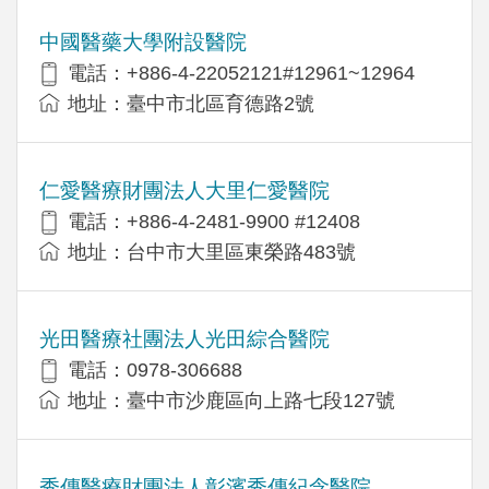
中國醫藥大學附設醫院
電話：+886-4-22052121#12961~12964
地址：臺中市北區育德路2號
仁愛醫療財團法人大里仁愛醫院
電話：+886-4-2481-9900 #12408
地址：台中市大里區東榮路483號
光田醫療社團法人光田綜合醫院
電話：0978-306688
地址：臺中市沙鹿區向上路七段127號
秀傳醫療財團法人彰濱秀傳紀念醫院