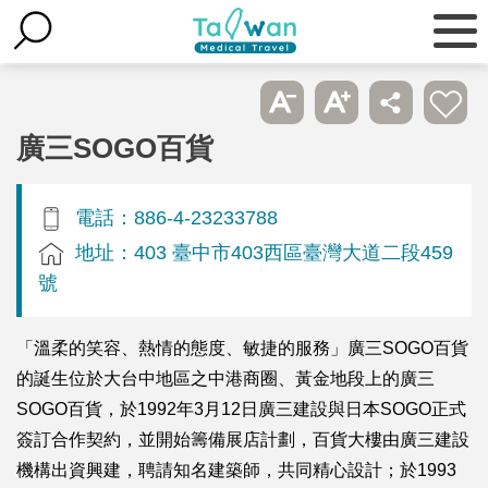
廣三SOGO百貨
電話：886-4-23233788
地址：403 臺中市403西區臺灣大道二段459
號
「溫柔的笑容、熱情的態度、敏捷的服務」廣三SOGO百貨
的誕生位於大台中地區之中港商圈、黃金地段上的廣三
SOGO百貨，於1992年3月12日廣三建設與日本SOGO正式
簽訂合作契約，並開始籌備展店計劃，百貨大樓由廣三建設
機構出資興建，聘請知名建築師，共同精心設計；於1993