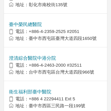
地址：彰化市南校街135號
臺中榮民總醫院
電話：+886-4-2359-2525 #2051
地址：臺中市西屯區臺灣大道四段1650號
澄清綜合醫院中港分院
電話：+886-4-2463-2000 #32511
地址：台中市西屯區台灣大道四段966號
衛生福利部臺中醫院
電話：+886 4 22294411 Ext 5
地址：臺中市西區三民路一段199號