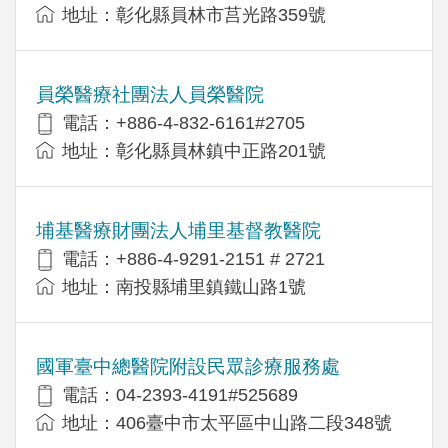
地址：彰化縣員林市莒光路359號
員榮醫療社團法人員榮醫院
電話：+886-4-832-6161#2705
地址：彰化縣員林鎮中正路201號
埔基醫療財團法人埔里基督教醫院
電話：+886-4-9291-2151 # 2721
地址：南投縣埔里鎮鐵山路1號
國軍臺中總醫院附設民眾診療服務處
電話：04-2393-4191#525689
地址：406臺中市太平區中山路二段348號