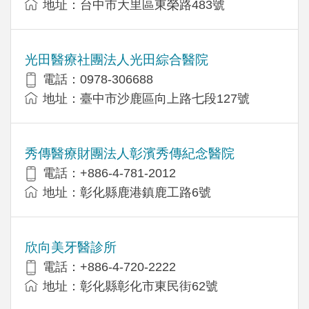
地址：台中市大里區東榮路483號
光田醫療社團法人光田綜合醫院
電話：0978-306688
地址：臺中市沙鹿區向上路七段127號
秀傳醫療財團法人彰濱秀傳紀念醫院
電話：+886-4-781-2012
地址：彰化縣鹿港鎮鹿工路6號
欣向美牙醫診所
電話：+886-4-720-2222
地址：彰化縣彰化市東民街62號