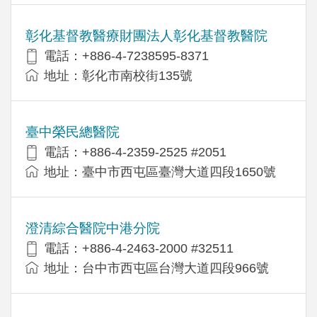
彰化基督教醫療財團法人彰化基督教醫院
電話：+886-4-7238595-8371
地址：彰化市南校街135號
臺中榮民總醫院
電話：+886-4-2359-2525 #2051
地址：臺中市西屯區臺灣大道四段1650號
澄清綜合醫院中港分院
電話：+886-4-2463-2000 #32511
地址：台中市西屯區台灣大道四段966號