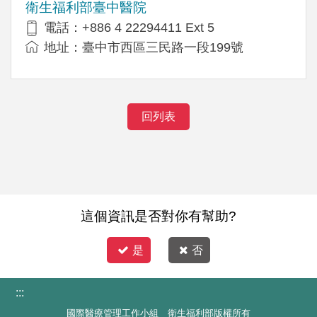
衛生福利部臺中醫院
電話：+886 4 22294411 Ext 5
地址：臺中市西區三民路一段199號
回列表
這個資訊是否對你有幫助?
是
否
:::
國際醫療管理工作小組 衛生福利部版權所有