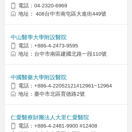
電話：04-2320-6969
地址： 408台中市南屯區大進街449號
中山醫學大學附設醫院
電話：+886-4-2473-9595
地址：台中市南區建國北路一段110號
中國醫藥大學附設醫院
電話：+886-4-22052121#12961~12964
地址：臺中市北區育德路2號
仁愛醫療財團法人大里仁愛醫院
電話：+886-4-2481-9900 #12408