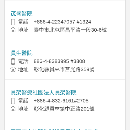
茂盛醫院
電話：+886-4-22347057 #1324
地址：臺中市北屯區昌平路一段30-6號
員生醫院
電話：886-4-8383995 #3808
地址：彰化縣員林市莒光路359號
員榮醫療社團法人員榮醫院
電話：+886-4-832-6161#2705
地址：彰化縣員林鎮中正路201號