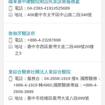
國軍臺中總醫院附設民眾診療服務處
電話：04-2393-4191#525689
地址：406臺中市太平區中山路二段348號
敦御牙醫診所
電話：+886-4-23287698
地址：臺中市西區臺灣大道二段489號20樓
之3
童綜合醫療社團法人童綜合醫院
電話：服務台：04-2658-1919 撥9, 國際醫療：
+886-4-1919 轉4960,國際醫療專線：+886-4-
2658-3899
地址：臺中市梧棲區臺灣大道八段699號