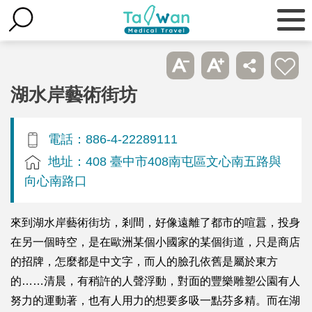
湖水岸藝術街坊
電話：886-4-22289111
地址：408 臺中市408南屯區文心南五路與
向心南路口
來到湖水岸藝術街坊，剎間，好像遠離了都市的喧囂，投身
在另一個時空，是在歐洲某個小國家的某個街道，只是商店
的招牌，怎麼都是中文字，而人的臉孔依舊是屬於東方
的……清晨，有稍許的人聲浮動，對面的豐樂雕塑公園有人
努力的運動著，也有人用力的想要多吸一點芬多精。而在湖