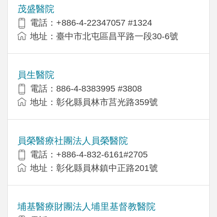
茂盛醫院
電話：+886-4-22347057 #1324
地址：臺中市北屯區昌平路一段30-6號
員生醫院
電話：886-4-8383995 #3808
地址：彰化縣員林市莒光路359號
員榮醫療社團法人員榮醫院
電話：+886-4-832-6161#2705
地址：彰化縣員林鎮中正路201號
埔基醫療財團法人埔里基督教醫院