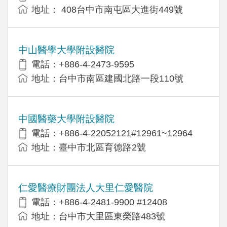
地址： 408台中市南屯區大進街449號
中山醫學大學附設醫院
電話：+886-4-2473-9595
地址：台中市南區建國北路一段110號
中國醫藥大學附設醫院
電話：+886-4-22052121#12961~12964
地址：臺中市北區育德路2號
仁愛醫療財團法人大里仁愛醫院
電話：+886-4-2481-9900 #12408
地址：台中市大里區東榮路483號