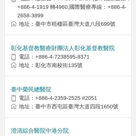
+886-4-1919 轉4960,國際醫療專線：+886-4-
2658-3899
地址：臺中市梧棲區臺灣大道八段699號
彰化基督教醫療財團法人彰化基督教醫院
電話：+886-4-7238595-8371
地址：彰化市南校街135號
臺中榮民總醫院
電話：+886-4-2359-2525 #2051
地址：臺中市西屯區臺灣大道四段1650號
澄清綜合醫院中港分院