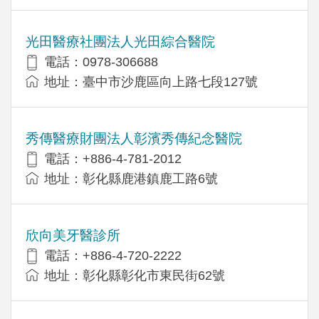
光田醫療社團法人光田綜合醫院
電話：0978-306688
地址：臺中市沙鹿區向上路七段127號
秀傳醫療財團法人彰濱秀傳紀念醫院
電話：+886-4-781-2012
地址：彰化縣鹿港鎮鹿工路6號
欣向美牙醫診所
電話：+886-4-720-2222
地址：彰化縣彰化市東民街62號