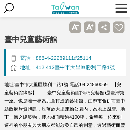
臺中兒童藝術館
電話：886-4-22289111#25114
地址：412 412臺中市大里區勝利二路1號
地址:臺中市大里區勝利二路1號 電話:04-24860069 【兒
童藝術館緣起】 臺中兒童藝術館(簡稱兒藝館)是臺灣第
一座、也是唯一專為兒童打造的藝術館，由縣市合併前臺中
縣政府斥資興建，座落於大里運動公園內，為地上四層、地
下一層之建築物，樓地板面積逾4100坪，希望每一位來到
這裡的小朋友與大朋友都能啟發自己的創意，透過藝術而豐