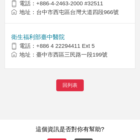
電話：+886-4-2463-2000 #32511
地址：台中市西屯區台灣大道四段966號
衛生福利部臺中醫院
電話：+886 4 22294411 Ext 5
地址：臺中市西區三民路一段199號
回列表
這個資訊是否對你有幫助?